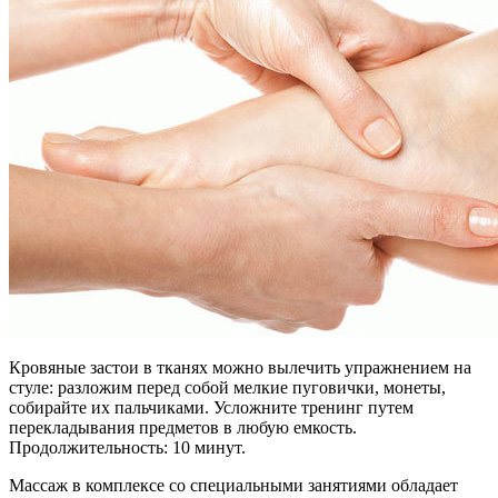
Кровяные застои в тканях можно вылечить упражнением на
стуле: разложим перед собой мелкие пуговички, монеты,
собирайте их пальчиками. Усложните тренинг путем
перекладывания предметов в любую емкость.
Продолжительность: 10 минут.
Массаж в комплексе со специальными занятиями обладает