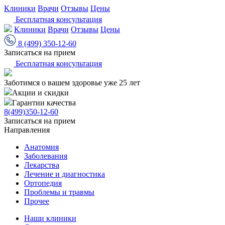
Клиники
Врачи
Отзывы
Цены
Бесплатная консультация
Клиники
Врачи
Отзывы
Цены
8 (499) 350-12-60
Записаться на прием
Бесплатная консультация
Заботимся о вашем здоровье уже 25 лет
Акции и скидки
Гарантии качества
8(499)350-12-60
Записаться на прием
Направления
Анатомия
Заболевания
Лекарства
Лечение и диагностика
Ортопедия
Проблемы и травмы
Прочее
Наши клиники