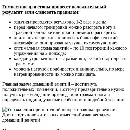
Гимнастика для стопы принесет положительный
результат, если следовать правилам:
занятия проводятся регулярно, 1-2 раза в день;
перед началом тренировки можно разогреть ногу в
травяной ванночке или просто немного распарить;
движения не должны приносить боль и физический
дискомфорт, они призваны улучшать самочувствие;
оптимальная схема занятий – по 10 повторений каждого
упражнения на 2 подхода;
каждое утро начинается с разминки, резкий старт чреват
травмами;
уровень нагрузок подбирается индивидуально, по мере
натренированности их можно повышать.
Главная задача домашний занятий – достигнуть
положительных изменений. Поэтому предварительно нужно
получить рекомендации ортопеда или травматолога и
определить индивидуальные особенности подобной терапии.
Достигнуть положительных изменений-главная задача
домашний занятий