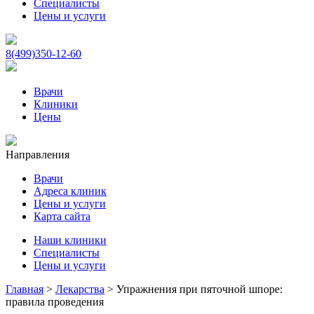
Специалисты
Цены и услуги
8(499)350-12-60
Врачи
Клиники
Цены
Направления
Врачи
Адреса клиник
Цены и услуги
Карта сайта
Наши клиники
Специалисты
Цены и услуги
Главная
>
Лекарства
>
Упражнения при пяточной шпоре:
правила проведения