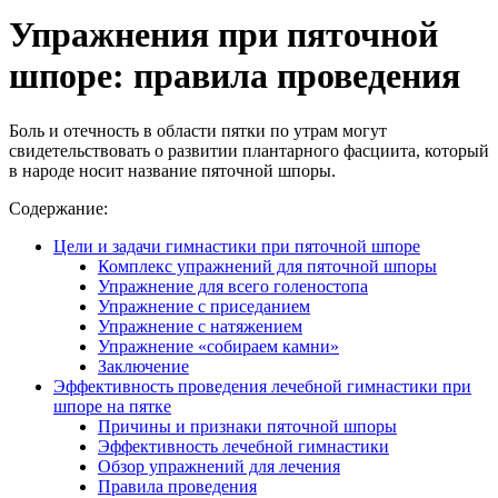
Упражнения при пяточной
шпоре: правила проведения
Боль и отечность в области пятки по утрам могут
свидетельствовать о развитии плантарного фасциита, который
в народе носит название пяточной шпоры.
Содержание:
Цели и задачи гимнастики при пяточной шпоре
Комплекс упражнений для пяточной шпоры
Упражнение для всего голеностопа
Упражнение с приседанием
Упражнение с натяжением
Упражнение «собираем камни»
Заключение
Эффективность проведения лечебной гимнастики при
шпоре на пятке
Причины и признаки пяточной шпоры
Эффективность лечебной гимнастики
Обзор упражнений для лечения
Правила проведения