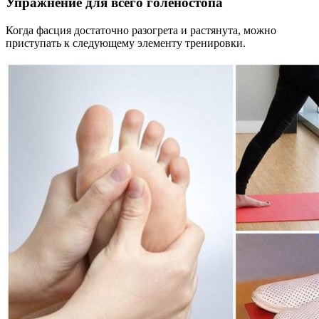
Упражнение для всего голеностопа
Когда фасция достаточно разогрета и растянута, можно
приступать к следующему элементу тренировки.