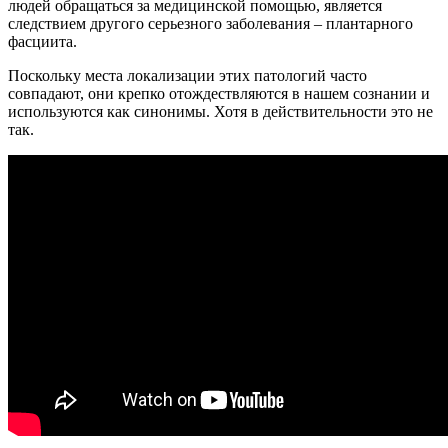
людей обращаться за медицинской помощью, является
следствием другого серьезного заболевания – плантарного
фасциита.
Поскольку места локализации этих патологий часто
совпадают, они крепко отождествляются в нашем сознании и
используются как синонимы. Хотя в действительности это не
так.