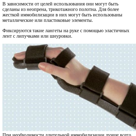
В зависимости от целей использования они могут быть
сделаны из неопрена, трикотажного полотна. Для более
жесткой иммобилизации в них могут быть использованы
металлические или пластиковые элементы.
Фиксируются такие лангеты на руке с помощью эластичных
лент с липучками или шнуровки.
При необходимости длительной иммобилизации лучше всего