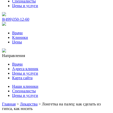
Специалисты
Цены и услуги
8(499)350-12-60
Врачи
Клиники
Цены
Направления
Врачи
Адреса клиник
Цены и услуги
Карта сайта
Наши клиники
Специалисты
Цены и услуги
Главная
>
Лекарства
>
Лонгетка на палец: как сделать из
гипса, как носить