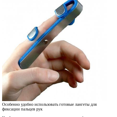
Особенно удобно использовать готовые лангеты для
фиксации пальцев рук