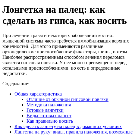
Лонгетка на палец: как
сделать из гипса, как носить
При лечении травм и некоторых заболеваний костно-
мышечной системы часто требуется иммобилизация верхних
конечностей. Для этого применяются различные
ортопедические приспособления: фиксаторы, шины, ортезы.
Наиболее распространенным способом лечения переломов
является гипсовая повязка. У нее много преимуществ перед
остальными приспособлениями, но есть и определенные
недостатки.
Содержание:
Общая характеристика
Отличие от обычной гипсовой повязки
Методика наложения
Готовые лангетки
Виды готовых лангет
Как правильно носить
Как сделать лангету на палец в домашних условиях
Лангетка на руку: виды, правила наложения, возможные