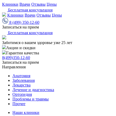
Клиники
Врачи
Отзывы
Цены
Бесплатная консультация
Клиники
Врачи
Отзывы
Цены
8 (499) 350-12-60
Записаться на прием
Бесплатная консультация
Заботимся о вашем здоровье уже 25 лет
Акции и скидки
Гарантии качества
8(499)350-12-60
Записаться на прием
Направления
Анатомия
Заболевания
Лекарства
Лечение и диагностика
Ортопедия
Проблемы и травмы
Прочее
Наши клиники