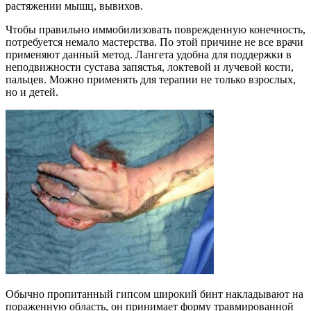
растяжении мышц, вывихов.
Чтобы правильно иммобилизовать поврежденную конечность,
потребуется немало мастерства. По этой причине не все врачи
применяют данный метод. Лангета удобна для поддержки в
неподвижности сустава запястья, локтевой и лучевой кости,
пальцев. Можно применять для терапии не только взрослых,
но и детей.
Обычно пропитанный гипсом широкий бинт накладывают на
пораженную область, он принимает форму травмированной