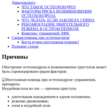
Давыдовского
ЧТО ТАКОЕ ОСТЕОХОНДРОЗ
ФАКТОРЫ РИСКА ВОЗНИКНОВЕНИЯ
ОСТЕОХОНДРОЗА
ЧТО ДЕЛАТЬ, ЕСЛИ ЗАБОЛЕЛА СПИНА
РЕКОМЕНДАЦИИ ДВИГАТЕЛЬНОГО
РЕЖИМА В ОСТРОМ ПЕРИОДЕ
Комплекс упражнений ЛФК
Скорая помощь при остеохондрозе
Когда нужна неотложная помощь?
Похожие статьи
Причины
Обострение остеохондроза и возникновение приступов может
быть спровоцировано рядом факторов:
Неудобная поза во сне — причина приступа
длительным нахождением в одном положении;
резкими движениями;
сном в неудобной позе;