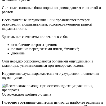
Сильные головные боли порой сопровождаются тошнотой и
рвотой.
Вестибулярные нарушения. Они проявляются потерей
равновесия, пошатыванием, головокружениями разной
выраженности.
Зрительные симптомы включают в себя:
ослабление остроты зрения;
появление перед глазами пятен, “мушек”;
двоение.
Они нередко сопровождаются болевыми ощущениями в
глазницах, усиливающимся при поворотах головы.
Нарушения слуха выражаются в его ухудшении, появлении
шума в ушах.
Остеохондроз шейного отдела
Глоточно-гортанные симптомы являются наиболее редкими и