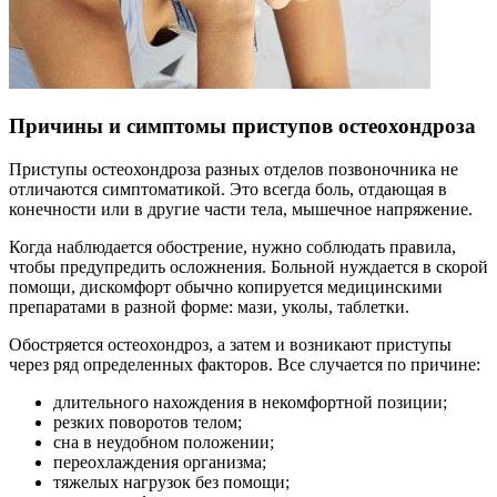
Причины и симптомы приступов остеохондроза
Приступы остеохондроза разных отделов позвоночника не
отличаются симптоматикой. Это всегда боль, отдающая в
конечности или в другие части тела, мышечное напряжение.
Когда наблюдается обострение, нужно соблюдать правила,
чтобы предупредить осложнения. Больной нуждается в скорой
помощи, дискомфорт обычно копируется медицинскими
препаратами в разной форме: мази, уколы, таблетки.
Обостряется остеохондроз, а затем и возникают приступы
через ряд определенных факторов. Все случается по причине:
длительного нахождения в некомфортной позиции;
резких поворотов телом;
сна в неудобном положении;
переохлаждения организма;
тяжелых нагрузок без помощи;