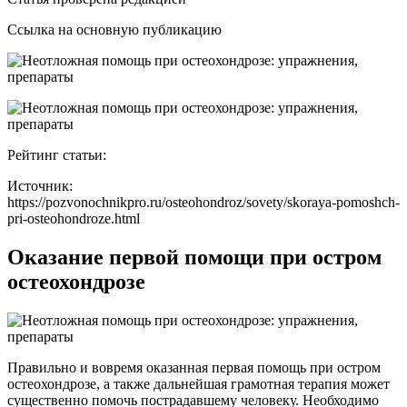
Ссылка на основную публикацию
Рейтинг статьи:
Источник:
https://pozvonochnikpro.ru/osteohondroz/sovety/skoraya-pomoshch-
pri-osteohondroze.html
Оказание первой помощи при остром
остеохондрозе
Правильно и вовремя оказанная первая помощь при остром
остеохондрозе, а также дальнейшая грамотная терапия может
существенно помочь пострадавшему человеку. Необходимо