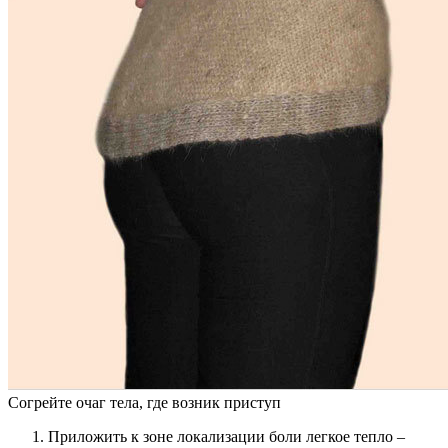
Согрейте очаг тела, где возник приступ
Приложить к зоне локализации боли легкое тепло –