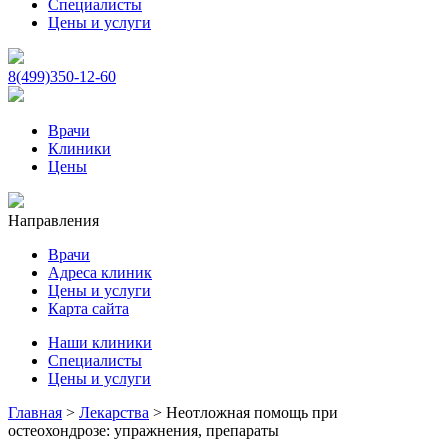
Специалисты
Цены и услуги
8(499)350-12-60
Врачи
Клиники
Цены
Направления
Врачи
Адреса клиник
Цены и услуги
Карта сайта
Наши клиники
Специалисты
Цены и услуги
Главная
>
Лекарства
>
Неотложная помощь при
остеохондрозе: упражнения, препараты