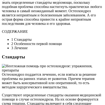
знать определенные стандарты медпомощи, поскольку
подобная проблема способна настигнуть практически любого
человека в самый неожиданный момент. Остеохондроз
является неприятным и болезненным заболеванием. А его
острая форма способна привести к крайне неприятным
последствиям для человека и его здоровья.
СОДЕРЖАНИЕ
1 Стандарты
2 Особенности первой помощи
3 Лечение
Стандарты
Остеохондроз поддается лечению, если взяться за решение
проблемы на ранних этапах ее развития. Причем терапия
может быть консервативной или оперативной, то есть
методом хирургического вмешательства.
Существуют определенные стандарты оказания медицинской
помощи в случае остеохондроза. На их основе формируется
схема терапии. Стандарты включают в себя следующие