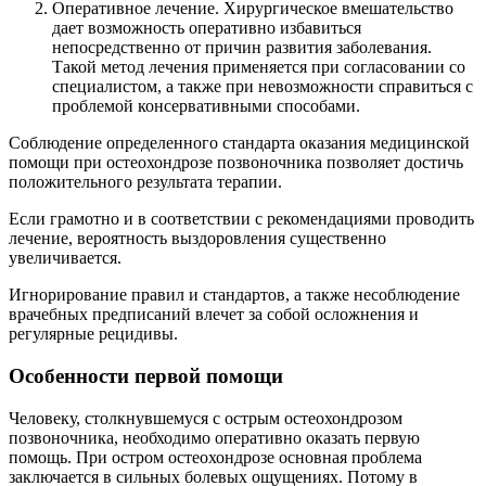
Оперативное лечение. Хирургическое вмешательство
дает возможность оперативно избавиться
непосредственно от причин развития заболевания.
Такой метод лечения применяется при согласовании со
специалистом, а также при невозможности справиться с
проблемой консервативными способами.
Соблюдение определенного стандарта оказания медицинской
помощи при остеохондрозе позвоночника позволяет достичь
положительного результата терапии.
Если грамотно и в соответствии с рекомендациями проводить
лечение, вероятность выздоровления существенно
увеличивается.
Игнорирование правил и стандартов, а также несоблюдение
врачебных предписаний влечет за собой осложнения и
регулярные рецидивы.
Особенности первой помощи
Человеку, столкнувшемуся с острым остеохондрозом
позвоночника, необходимо оперативно оказать первую
помощь. При остром остеохондрозе основная проблема
заключается в сильных болевых ощущениях. Потому в