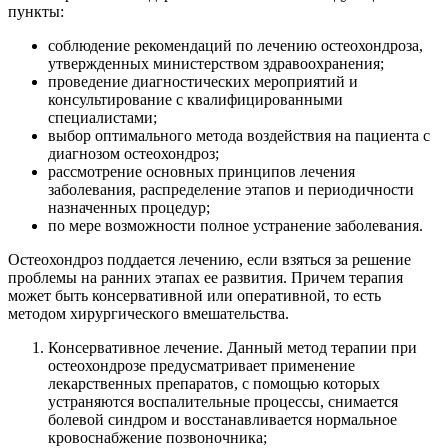
пункты:
соблюдение рекомендаций по лечению остеохондроза,
утвержденных министерством здравоохранения;
проведение диагностических мероприятий и
консультирование с квалифицированными
специалистами;
выбор оптимального метода воздействия на пациента с
диагнозом остеохондроз;
рассмотрение основных принципов лечения
заболевания, распределение этапов и периодичности
назначенных процедур;
по мере возможности полное устранение заболевания.
Остеохондроз поддается лечению, если взяться за решение
проблемы на ранних этапах ее развития. Причем терапия
может быть консервативной или оперативной, то есть
методом хирургического вмешательства.
Консервативное лечение. Данный метод терапии при
остеохондрозе предусматривает применение
лекарственных препаратов, с помощью которых
устраняются воспалительные процессы, снимается
болевой синдром и восстанавливается нормальное
кровоснабжение позвоночника;