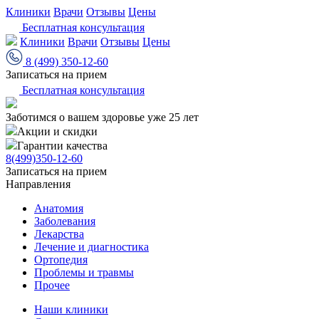
Клиники
Врачи
Отзывы
Цены
Бесплатная консультация
Клиники
Врачи
Отзывы
Цены
8 (499) 350-12-60
Записаться на прием
Бесплатная консультация
Заботимся о вашем здоровье уже 25 лет
Акции и скидки
Гарантии качества
8(499)350-12-60
Записаться на прием
Направления
Анатомия
Заболевания
Лекарства
Лечение и диагностика
Ортопедия
Проблемы и травмы
Прочее
Наши клиники