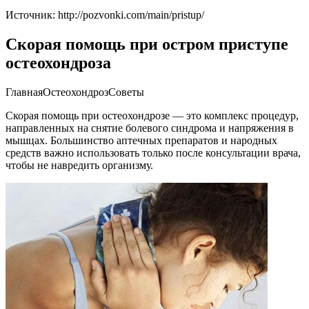
Источник:
http://pozvonki.com/main/pristup/
Скорая помощь при остром приступе
остеохондроза
ГлавнаяОстеохондрозСоветы
Скорая помощь при остеохондрозе — это комплекс процедур,
направленных на снятие болевого синдрома и напряжения в
мышцах. Большинство аптечных препаратов и народных
средств важно использовать только после консультации врача,
чтобы не навредить организму.