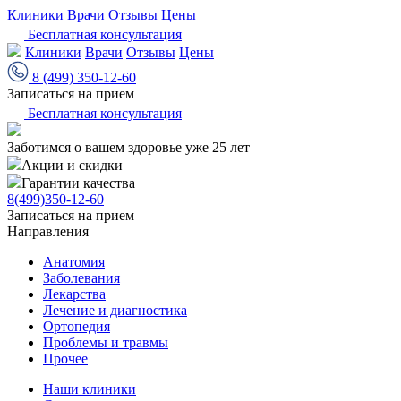
Клиники
Врачи
Отзывы
Цены
Бесплатная консультация
Клиники
Врачи
Отзывы
Цены
8 (499) 350-12-60
Записаться на прием
Бесплатная консультация
Заботимся о вашем здоровье уже 25 лет
Акции и скидки
Гарантии качества
8(499)350-12-60
Записаться на прием
Направления
Анатомия
Заболевания
Лекарства
Лечение и диагностика
Ортопедия
Проблемы и травмы
Прочее
Наши клиники