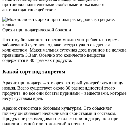
противовоспалительными свойствами и оказывают
антиоксидантное действие.
Орехи при подагрической болезни
Поэтому большинство орехов можно употреблять во время
заболеваний суставов, однако всегда нужно следить за
количеством. Максимальная суточная доза пуринов не должна
превышать 3,3 мг. Обычно это количество вещества
содержится в 30 граммах продукта.
Какой сорт под запретом
Арахис при подагре – это орех, который употреблять в пищу
нельзя. Всего существует около 30 разновидностей этого
продукта, но все они богаты пуринами – веществами, которые
несут суставам вред.
Арахис относится к бобовым культурам. Это объясняет,
почему он обладает необычными свойствами и составом.
Продукт не рекомендован не только при подагре, но и при
наличии камней или отложений в почках.