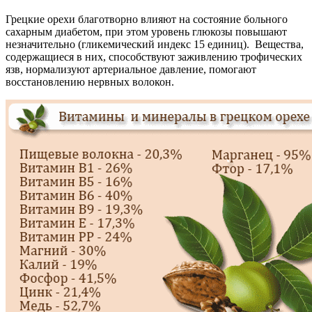
Грецкие орехи благотворно влияют на состояние больного
сахарным диабетом, при этом уровень глюкозы повышают
незначительно (гликемический индекс 15 единиц). Вещества,
содержащиеся в них, способствуют заживлению трофических
язв, нормализуют артериальное давление, помогают
восстановлению нервных волокон.