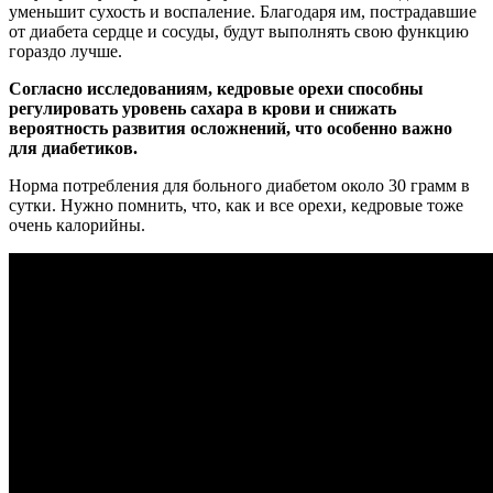
уменьшит сухость и воспаление. Благодаря им, пострадавшие
от диабета сердце и сосуды, будут выполнять свою функцию
гораздо лучше.
Согласно исследованиям, кедровые орехи способны
регулировать уровень сахара в крови и снижать
вероятность развития осложнений, что особенно важно
для диабетиков.
Норма потребления для больного диабетом около 30 грамм в
сутки. Нужно помнить, что, как и все орехи, кедровые тоже
очень калорийны.