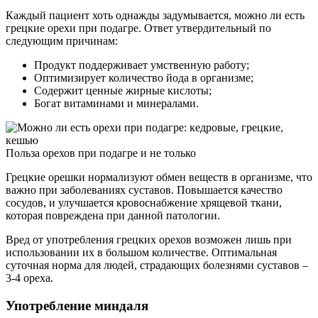
Каждый пациент хоть однажды задумывается, можно ли есть
грецкие орехи при подагре. Ответ утвердительный по
следующим причинам:
Продукт поддерживает умственную работу;
Оптимизирует количество йода в организме;
Содержит ценные жирные кислоты;
Богат витаминами и минералами.
Польза орехов при подагре и не только
Грецкие орешки нормализуют обмен веществ в организме, что
важно при заболеваниях суставов. Повышается качество
сосудов, и улучшается кровоснабжение хрящевой ткани,
которая повреждена при данной патологии.
Вред от употребления грецких орехов возможен лишь при
использовании их в большом количестве. Оптимальная
суточная норма для людей, страдающих болезнями суставов –
3-4 ореха.
Употребление миндаля