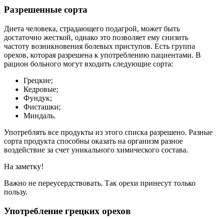
Разрешенные сорта
Диета человека, страдающего подагрой, может быть
достаточно жесткой, однако это позволяет ему снизить
частоту возникновения болевых приступов. Есть группа
орехов, которая разрешена к употреблению пациентами. В
рацион больного могут входить следующие сорта:
Грецкие;
Кедровые;
Фундук;
Фисташки;
Миндаль.
Употреблять все продукты из этого списка разрешено. Разные
сорта продукта способны оказать на организм разное
воздействие за счет уникального химического состава.
На заметку!
Важно не переусердствовать. Так орехи принесут только
пользу.
Употребление грецких орехов