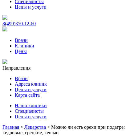
Специалисты
Цены и услуги
8(499)350-12-60
Врачи
Клиники
Цены
Направления
Врачи
Адреса клиник
Цены и услуги
Карта сайта
Наши клиники
Специалисты
Цены и услуги
Главная
>
Лекарства
>
Можно ли есть орехи при подагре:
кедровые, грецкие, кешью