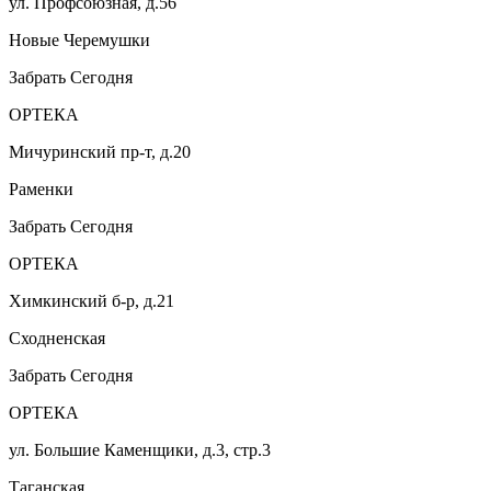
ул. Профсоюзная, д.56
Новые Черемушки
Забрать Сегодня
ОРТЕКА
Мичуринский пр-т, д.20
Раменки
Забрать Сегодня
ОРТЕКА
Химкинский б-р, д.21
Сходненская
Забрать Сегодня
ОРТЕКА
ул. Большие Каменщики, д.3, стр.3
Таганская