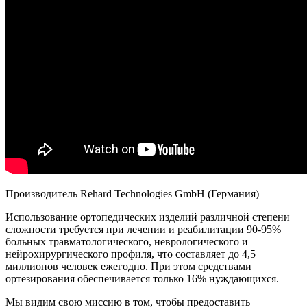
Производитель Rehard Technologies GmbH (Германия)
Использование ортопедических изделий различной степени
сложности требуется при лечении и реабилитации 90-95%
больных травматологического, неврологического и
нейрохирургического профиля, что составляет до 4,5
миллионов человек ежегодно. При этом средствами
ортезирования обеспечивается только 16% нуждающихся.
Мы видим свою миссию в том, чтобы предоставить