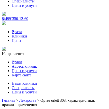
Специалисты
Цены и услуги
8(499)350-12-60
Врачи
Клиники
Цены
Направления
Врачи
Адреса клиник
Цены и услуги
Карта сайта
Наши клиники
Специалисты
Цены и услуги
Главная
>
Лекарства
>
Ортез orlett 303: характеристики,
правила применения