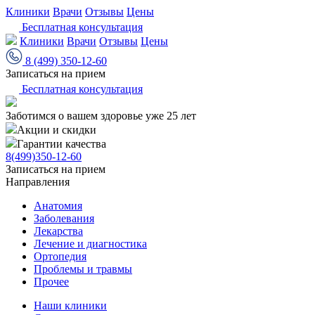
Клиники
Врачи
Отзывы
Цены
Бесплатная консультация
Клиники
Врачи
Отзывы
Цены
8 (499) 350-12-60
Записаться на прием
Бесплатная консультация
Заботимся о вашем здоровье уже 25 лет
Акции и скидки
Гарантии качества
8(499)350-12-60
Записаться на прием
Направления
Анатомия
Заболевания
Лекарства
Лечение и диагностика
Ортопедия
Проблемы и травмы
Прочее
Наши клиники