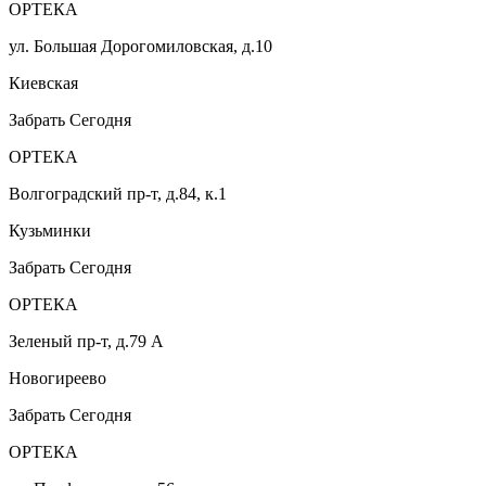
ОРТЕКА
ул. Большая Дорогомиловская, д.10
Киевская
Забрать Сегодня
ОРТЕКА
Волгоградский пр-т, д.84, к.1
Кузьминки
Забрать Сегодня
ОРТЕКА
Зеленый пр-т, д.79 А
Новогиреево
Забрать Сегодня
ОРТЕКА