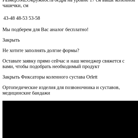
чашечки, см
43-48
48-53
53-58
Мы подберем для Вас аналог бесплатно!
Закрыть
Не хотите заполнять долгие формы?
Оставьте заявку прямо сейчас и наш менеджер свяжется с
вами, чтобы подобрать необходимый продукт
Закрыть Фиксаторы коленного сустава Orlett
Ортопедические изделия для позвоночника и суставов,
медицинские бандажи