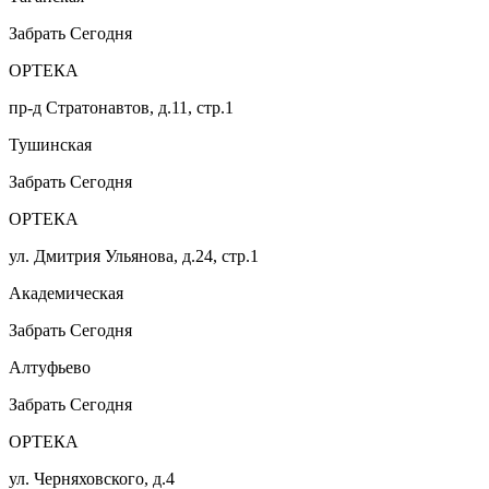
Забрать Сегодня
ОРТЕКА
пр-д Стратонавтов, д.11, стр.1
Тушинская
Забрать Сегодня
ОРТЕКА
ул. Дмитрия Ульянова, д.24, стр.1
Академическая
Забрать Сегодня
Алтуфьево
Забрать Сегодня
ОРТЕКА
ул. Черняховского, д.4