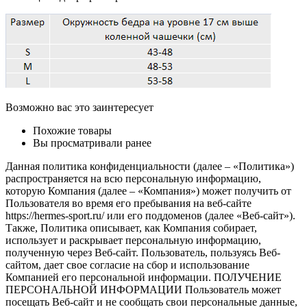
Возможно вас это заинтересует
Похожие товары
Вы просматривали ранее
Данная политика конфиденциальности (далее – «Политика»)
распространяется на всю персональную информацию,
которую Компания (далее – «Компания») может получить от
Пользователя во время его пребывания на веб-сайте
https://hermes-sport.ru/ или его поддоменов (далее «Веб-сайт»).
Также, Политика описывает, как Компания собирает,
использует и раскрывает персональную информацию,
полученную через Веб-сайт. Пользователь, пользуясь Веб-
сайтом, дает свое согласие на сбор и использование
Компанией его персональной информации. ПОЛУЧЕНИЕ
ПЕРСОНАЛЬНОЙ ИНФОРМАЦИИ Пользователь может
посещать Веб-сайт и не сообщать свои персональные данные,