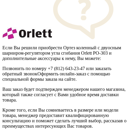
Если Вы решили приобрести Ортез коленный с двуосным
шарниром-регулятором угла сгибания Orlett PO-303 и
дополнительные аксессуары к нему, Вы можете:
Позвонить по номеру +7 (812) 643-23-47 или заказать
обратный звонокОформить онлайн-заказ с помощью
специальной формы заказа на сайте.
Ваш заказ будет подтвержден менеджером нашего магазина,
который также согласует с Вами удобное время доставки
товара.
Кроме того, если Вы сомневаетесь в размере или модели
товара, менеджер предоставит квалифицированную
консультацию и поможет сделать лучший выбор, рассказав о
преимуществах интересующих Вас товаров.