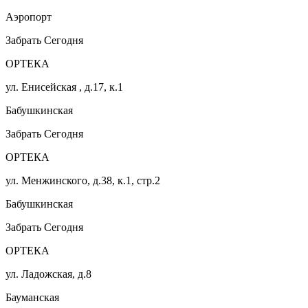
Аэропорт
Забрать Сегодня
ОРТЕКА
ул. Енисейская , д.17, к.1
Бабушкинская
Забрать Сегодня
ОРТЕКА
ул. Менжинского, д.38, к.1, стр.2
Бабушкинская
Забрать Сегодня
ОРТЕКА
ул. Ладожская, д.8
Бауманская