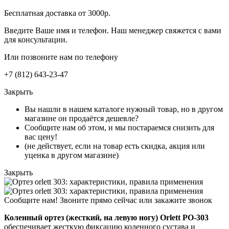
Бесплатная доставка от 3000р.
Введите Ваше имя и телефон. Наш менеджер свяжется с вами
для консультации.
Или позвоните нам по телефону
+7 (812) 643-23-47
Закрыть
Вы нашли в нашем каталоге нужный товар, но в другом
магазине он продаётся дешевле?
Сообщите нам об этом, и мы постараемся снизить для
вас цену!
(не действует, если на товар есть скидка, акция или
уценка в другом магазине)
Закрыть
Сообщите нам! Звоните прямо сейчас или закажите звонок
Коленный ортез (жесткий, на левую ногу) Orlett PO-303
обеспечивает жесткую фиксацию коленного сустава и