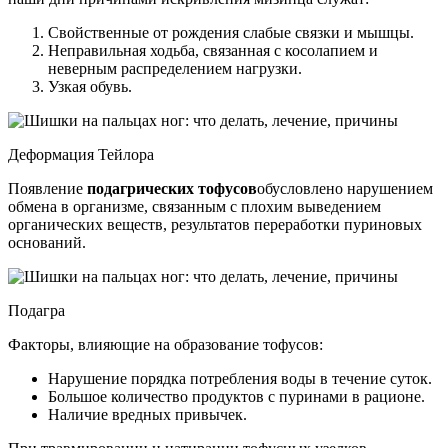
Свойственные от рождения слабые связки и мышцы.
Неправильная ходьба, связанная с косолапием и
неверным распределением нагрузки.
Узкая обувь.
Деформация Тейлора
Появление
подагрических тофусов
обусловлено нарушением
обмена в организме, связанным с плохим выведением
органических веществ, результатов переработки пуриновых
оснований.
Подагра
Факторы, влияющие на образование тофусов:
Нарушение порядка потребления воды в течение суток.
Большое количество продуктов с пуринами в рационе.
Наличие вредных привычек.