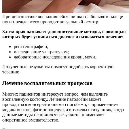
При диагностике воспалившейся шишки на большом пальце
ноги прежде всего проводят визуальный осмотр
Затем врач назначает дополнительные методы, с помощью
которых будет уточняться диагноз и назначаться лечение:
рентгенографию;
исследование ультразвуком;
лабораторные исследования крови, мочи.
Полученные результаты помогут подобрать корректную
терапию.
Лечение воспалительных процессов
Многих пациентов интересует вопрос, чем вылечить
воспаленную косточку. Лечение патологии может
проводиться консервативными способами, с применением
медикаментов, физиопроцедур, а в тяжелых ситуациях, когда
данные методы не приносят результата, применяют
оперативное вмешательство.