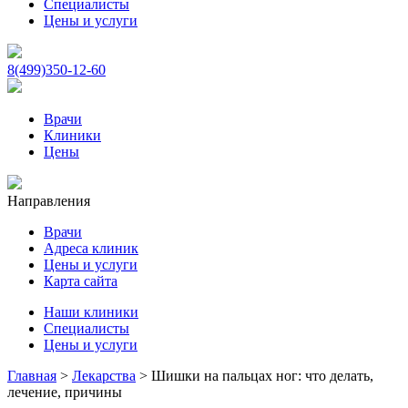
Специалисты
Цены и услуги
8(499)350-12-60
Врачи
Клиники
Цены
Направления
Врачи
Адреса клиник
Цены и услуги
Карта сайта
Наши клиники
Специалисты
Цены и услуги
Главная
>
Лекарства
>
Шишки на пальцах ног: что делать,
лечение, причины