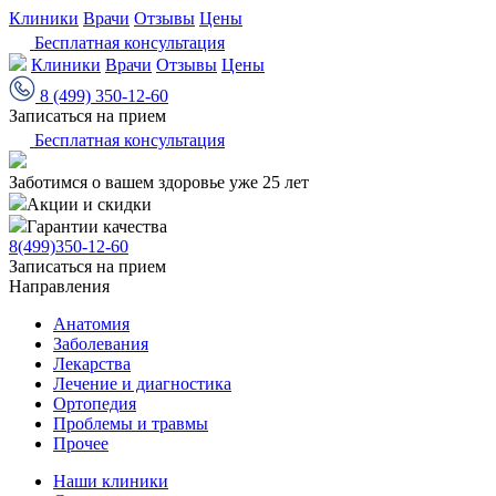
Клиники
Врачи
Отзывы
Цены
Бесплатная консультация
Клиники
Врачи
Отзывы
Цены
8 (499) 350-12-60
Записаться на прием
Бесплатная консультация
Заботимся о вашем здоровье уже 25 лет
Акции и скидки
Гарантии качества
8(499)350-12-60
Записаться на прием
Направления
Анатомия
Заболевания
Лекарства
Лечение и диагностика
Ортопедия
Проблемы и травмы
Прочее
Наши клиники