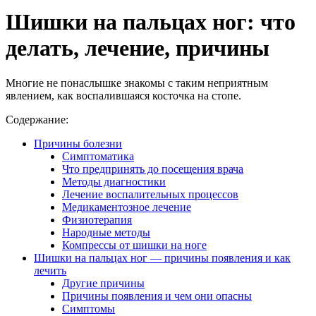
Шишки на пальцах ног: что
делать, лечение, причины
Многие не понаслышке знакомы с таким неприятным
явлением, как воспалившаяся косточка на стопе.
Содержание:
Причины болезни
Симптоматика
Что предпринять до посещения врача
Методы диагностики
Лечение воспалительных процессов
Медикаментозное лечение
Физиотерапия
Народные методы
Компрессы от шишки на ноге
Шишки на пальцах ног — причины появления и как
лечить
Другие причины
Причины появления и чем они опасны
Симптомы