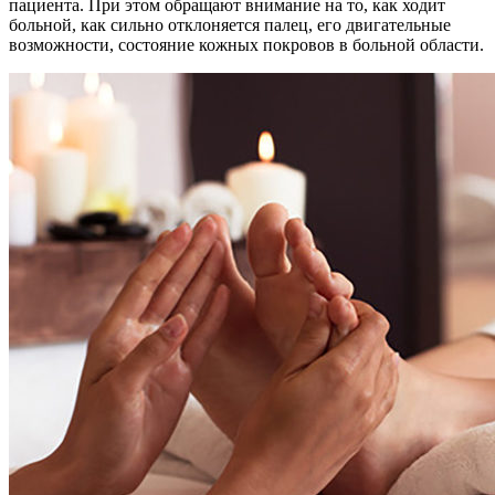
пациента. При этом обращают внимание на то, как ходит
больной, как сильно отклоняется палец, его двигательные
возможности, состояние кожных покровов в больной области.