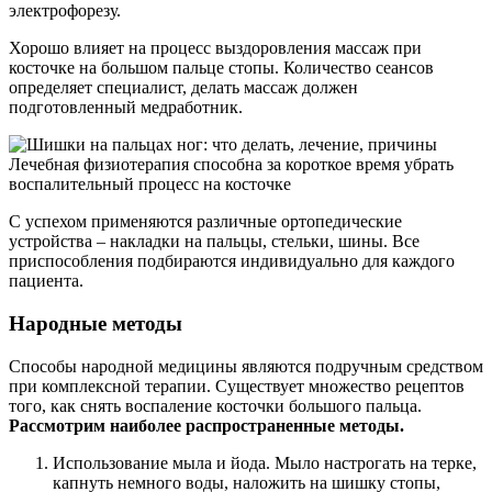
электрофорезу.
Хорошо влияет на процесс выздоровления массаж при
косточке на большом пальце стопы. Количество сеансов
определяет специалист, делать массаж должен
подготовленный медработник.
Лечебная физиотерапия способна за короткое время убрать
воспалительный процесс на косточке
С успехом применяются различные ортопедические
устройства – накладки на пальцы, стельки, шины. Все
приспособления подбираются индивидуально для каждого
пациента.
Народные методы
Способы народной медицины являются подручным средством
при комплексной терапии. Существует множество рецептов
того, как снять воспаление косточки большого пальца.
Рассмотрим наиболее распространенные методы.
Использование мыла и йода. Мыло настрогать на терке,
капнуть немного воды, наложить на шишку стопы,