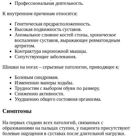
Профессиональная деятельность.
К внутренним причинам относятся:
Генетическая предрасположенность.
Высокая подвижность суставов.
Аномальное слияние костей стопы, хроническое
воспаление суставов, выражающее ревматоидным
артритом.
Контрактура икроножной мышцы.
Сопутствующие заболевания.
Шишки на ногах – серьезные патологии, приводящее к:
Болевым синдромам.
Изменению манеры ходьбы.
Трудностям с выбором обуви по размеру.
Снижению активности.
Ухудшению общего состояния организма.
Симптомы
На первых стадиях всех патологий, связанных с
образованиями на пальцах ступни, у пациента присутствуют
болевые ощущения в суставах после длительной нагрузки.