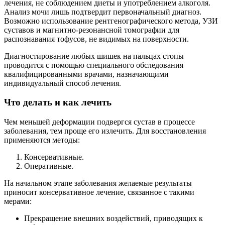
лечения, не соблюдением диеты и употреблением алкоголя.
Анализ мочи лишь подтвердит первоначальный диагноз.
Возможно использование рентгенографического метода, УЗИ
суставов и магнитно-резонансной томографии для
распознавания тофусов, не видимых на поверхности.
Диагностирование любых шишек на пальцах стопы
проводится с помощью специального обследования
квалифицированными врачами, назначающими
индивидуальный способ лечения.
Что делать и как лечить
Чем меньшей деформации подвергся сустав в процессе
заболевания, тем проще его излечить. Для восстановления
применяются методы:
Консервативные.
Оперативные.
На начальном этапе заболевания желаемые результаты
приносит консервативное лечение, связанное с такими
мерами:
Прекращение внешних воздействий, приводящих к