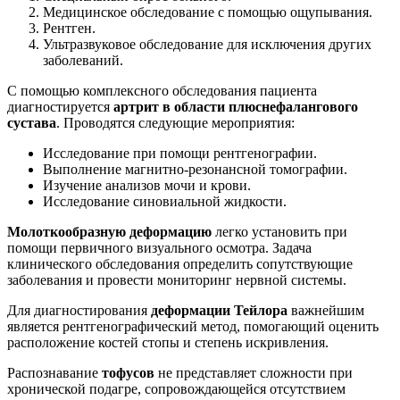
Медицинское обследование с помощью ощупывания.
Рентген.
Ультразвуковое обследование для исключения других
заболеваний.
С помощью комплексного обследования пациента
диагностируется
артрит в области плюснефалангового
сустава
. Проводятся следующие мероприятия:
Исследование при помощи рентгенографии.
Выполнение магнитно-резонансной томографии.
Изучение анализов мочи и крови.
Исследование синовиальной жидкости.
Молоткообразную деформацию
легко установить при
помощи первичного визуального осмотра. Задача
клинического обследования определить сопутствующие
заболевания и провести мониторинг нервной системы.
Для диагностирования
деформации Тейлора
важнейшим
является рентгенографический метод, помогающий оценить
расположение костей стопы и степень искривления.
Распознавание
тофусов
не представляет сложности при
хронической подагре, сопровождающейся отсутствием