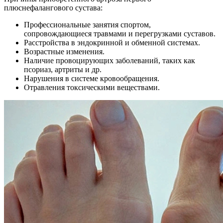
плюснефалангового сустава:
Профессиональные занятия спортом,
сопровождающиеся травмами и перегрузками суставов.
Расстройства в эндокринной и обменной системах.
Возрастные изменения.
Наличие провоцирующих заболеваний, таких как
псориаз, артриты и др.
Нарушения в системе кровообращения.
Отравления токсическими веществами.