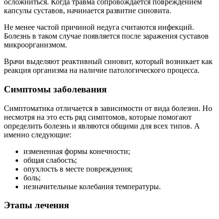
осложниться. Когда травма сопровождается повреждением
капсулы суставов, начинается развитие синовита.
Не менее частой причиной недуга считаются инфекций.
Болезнь в таком случае появляется после заражения суставов
микроорганизмом.
Врачи выделяют реактивный синовит, который возникает как
реакция организма на наличие патологического процесса.
Симптомы заболевания
Симптоматика отличается в зависимости от вида болезни. Но
несмотря на это есть ряд симптомов, которые помогают
определить болезнь и являются общими для всех типов. А
именно следующие:
измененная формы конечности;
общая слабость;
опухлость в месте повреждения;
боль;
незначительные колебания температуры.
Этапы лечения