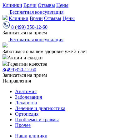
Клиники
Врачи
Отзывы
Цены
Бесплатная консультация
Клиники
Врачи
Отзывы
Цены
8 (499) 350-12-60
Записаться на прием
Бесплатная консультация
Заботимся о вашем здоровье уже 25 лет
Акции и скидки
Гарантии качества
8(499)350-12-60
Записаться на прием
Направления
Анатомия
Заболевания
Лекарства
Лечение и диагностика
Ортопедия
Проблемы и травмы
Прочее
Наши клиники