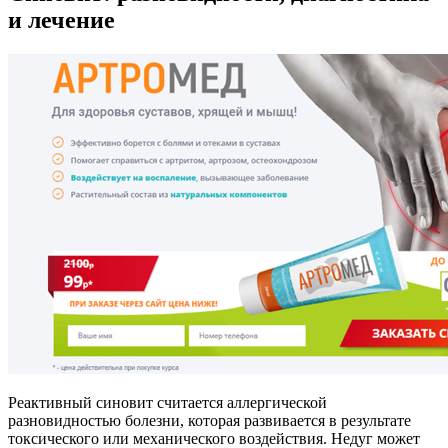
и лечение
Реактивный синовит считается аллергической
разновидностью болезни, которая развивается в результате
токсического или механического воздействия. Недуг может