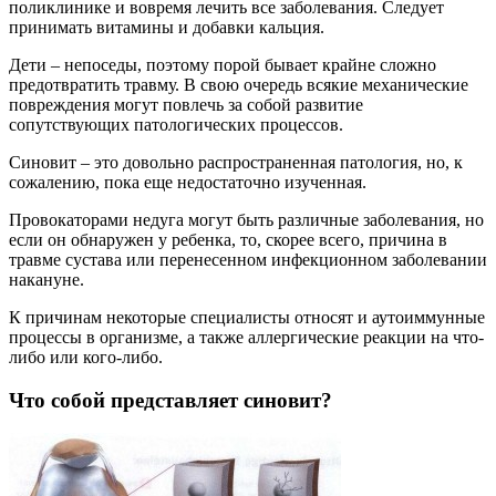
поликлинике и вовремя лечить все заболевания. Следует
принимать витамины и добавки кальция.
Дети – непоседы, поэтому порой бывает крайне сложно
предотвратить травму. В свою очередь всякие механические
повреждения могут повлечь за собой развитие
сопутствующих патологических процессов.
Синовит – это довольно распространенная патология, но, к
сожалению, пока еще недостаточно изученная.
Провокаторами недуга могут быть различные заболевания, но
если он обнаружен у ребенка, то, скорее всего, причина в
травме сустава или перенесенном инфекционном заболевании
накануне.
К причинам некоторые специалисты относят и аутоиммунные
процессы в организме, а также аллергические реакции на что-
либо или кого-либо.
Что собой представляет синовит?