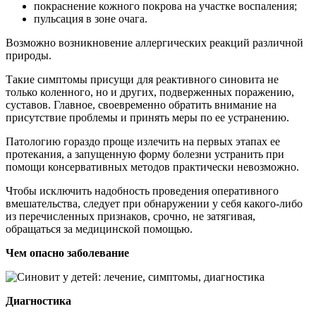
покраснение кожного покрова на участке воспаления;
пульсация в зоне очага.
Возможно возникновение аллергических реакций различной
природы.
Такие симптомы присущи для реактивного синовита не
только коленного, но и других, подверженных поражению,
суставов. Главное, своевременно обратить внимание на
присутствие проблемы и принять меры по ее устранению.
Патологию гораздо проще излечить на первых этапах ее
протекания, а запущенную форму болезни устранить при
помощи консервативных методов практически невозможно.
Чтобы исключить надобность проведения оперативного
вмешательства, следует при обнаружении у себя какого-либо
из перечисленных признаков, срочно, не затягивая,
обращаться за медицинской помощью.
Чем опасно заболевание
Диагностика