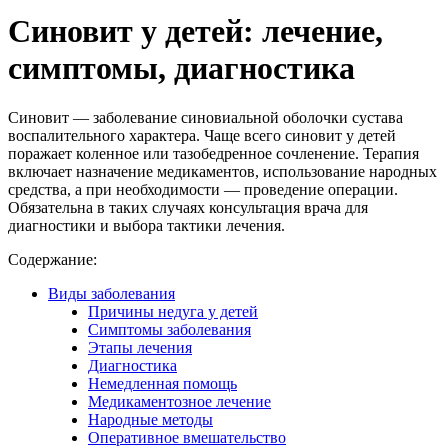
Синовит у детей: лечение,
симптомы, диагностика
Синовит — заболевание синовиальной оболочки сустава
воспалительного характера. Чаще всего синовит у детей
поражает коленное или тазобедренное сочленение. Терапия
включает назначение медикаментов, использование народных
средства, а при необходимости — проведение операции.
Обязательна в таких случаях консультация врача для
диагностики и выбора тактики лечения.
Содержание:
Виды заболевания
Причины недуга у детей
Симптомы заболевания
Этапы лечения
Диагностика
Немедленная помощь
Медикаментозное лечение
Народные методы
Оперативное вмешательство