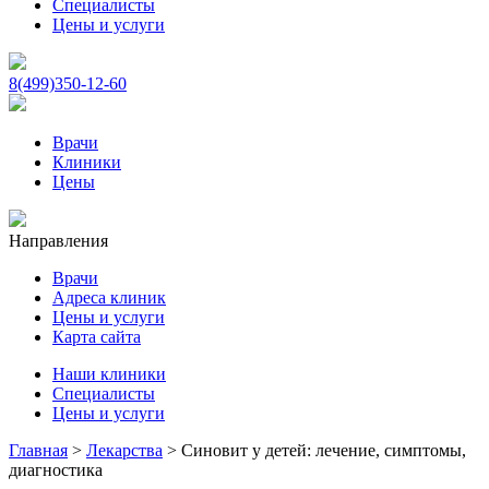
Специалисты
Цены и услуги
8(499)350-12-60
Врачи
Клиники
Цены
Направления
Врачи
Адреса клиник
Цены и услуги
Карта сайта
Наши клиники
Специалисты
Цены и услуги
Главная
>
Лекарства
>
Синовит у детей: лечение, симптомы,
диагностика