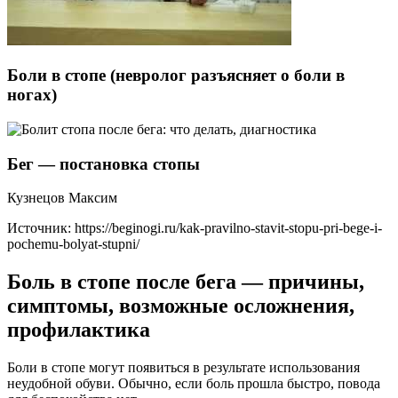
Боли в стопе (невролог разъясняет о боли в
ногах)
Бег — постановка стопы
Кузнецов Максим
Источник:
https://beginogi.ru/kak-pravilno-stavit-stopu-pri-bege-i-
pochemu-bolyat-stupni/
Боль в стопе после бега — причины,
симптомы, возможные осложнения,
профилактика
Боли в стопе могут появиться в результате использования
неудобной обуви. Обычно, если боль прошла быстро, повода