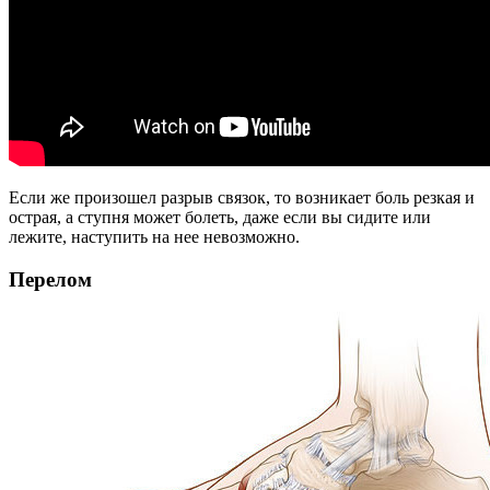
Если же произошел разрыв связок, то возникает боль резкая и
острая, а ступня может болеть, даже если вы сидите или
лежите, наступить на нее невозможно.
Перелом