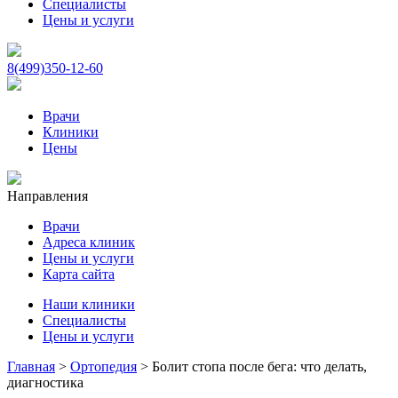
Специалисты
Цены и услуги
8(499)350-12-60
Врачи
Клиники
Цены
Направления
Врачи
Адреса клиник
Цены и услуги
Карта сайта
Наши клиники
Специалисты
Цены и услуги
Главная
>
Ортопедия
>
Болит стопа после бега: что делать,
диагностика