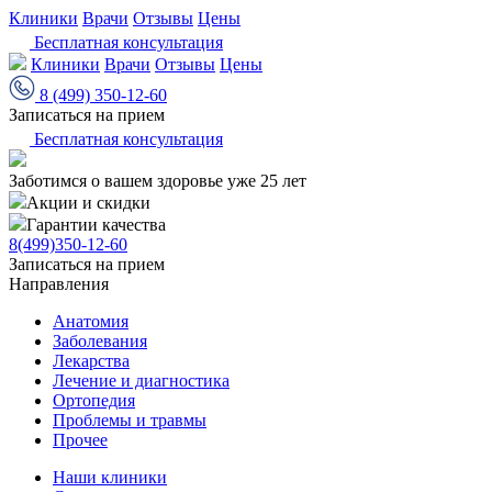
Клиники
Врачи
Отзывы
Цены
Бесплатная консультация
Клиники
Врачи
Отзывы
Цены
8 (499) 350-12-60
Записаться на прием
Бесплатная консультация
Заботимся о вашем здоровье уже 25 лет
Акции и скидки
Гарантии качества
8(499)350-12-60
Записаться на прием
Направления
Анатомия
Заболевания
Лекарства
Лечение и диагностика
Ортопедия
Проблемы и травмы
Прочее
Наши клиники