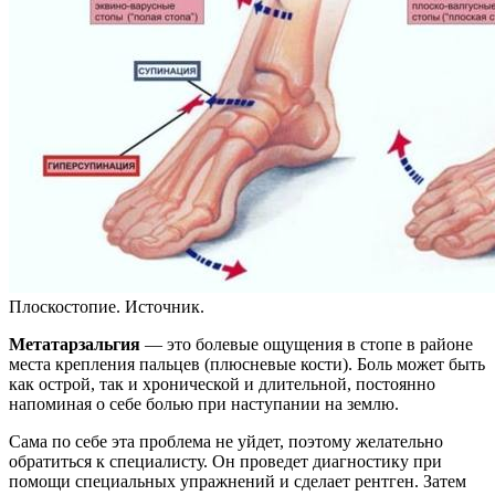
Плоскостопие. Источник.
Метатарзальгия
— это болевые ощущения в стопе в районе
места крепления пальцев (плюсневые кости). Боль может быть
как острой, так и хронической и длительной, постоянно
напоминая о себе болью при наступании на землю.
Сама по себе эта проблема не уйдет, поэтому желательно
обратиться к специалисту. Он проведет диагностику при
помощи специальных упражнений и сделает рентген. Затем