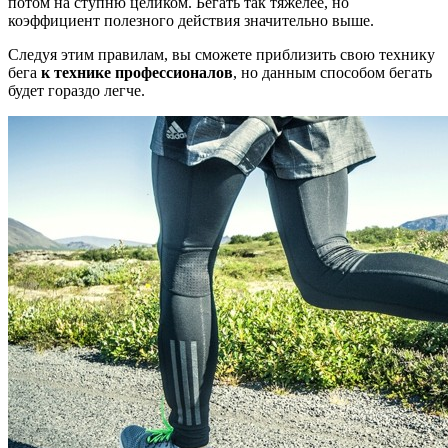
потом на ступню целиком. Бегать так тяжелее, но
коэффициент полезного действия значительно выше.
Следуя этим правилам, вы сможете приблизить свою технику
бега
к технике профессионалов
, но данным способом бегать
будет гораздо легче.