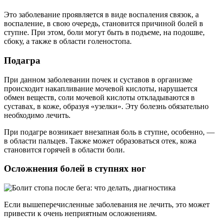
Это заболевание проявляется в виде воспаления связок, а
воспаление, в свою очередь, становится причиной болей в
ступне. При этом, боли могут быть в подъеме, на подошве,
сбоку, а также в области голеностопа.
Подагра
При данном заболевании почек и суставов в организме
происходит накапливание мочевой кислоты, нарушается
обмен веществ, соли мочевой кислоты откладываются в
суставах, в коже, образуя «узелки». Эту болезнь обязательно
необходимо лечить.
При подагре возникает внезапная боль в ступне, особенно, —
в области пальцев. Также может образоваться отек, кожа
становится горячей в области боли.
Осложнения болей в ступнях ног
Если вышеперечисленные заболевания не лечить, это может
привести к очень неприятным осложнениям.