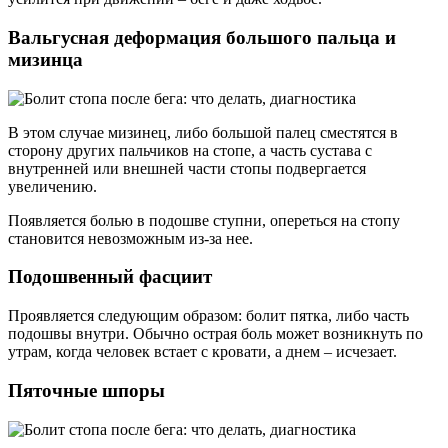
Вальгусная деформация большого пальца и
мизинца
В этом случае мизинец, либо большой палец сместятся в
сторону других пальчиков на стопе, а часть сустава с
внутренней или внешней части стопы подвергается
увеличению.
Появляется болью в подошве ступни, опереться на стопу
становится невозможным из-за нее.
Подошвенный фасциит
Проявляется следующим образом: болит пятка, либо часть
подошвы внутри. Обычно острая боль может возникнуть по
утрам, когда человек встает с кровати, а днем – исчезает.
Пяточные шпоры