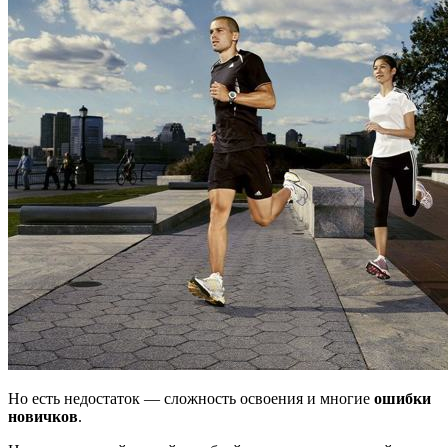
Но есть недостаток — сложность освоения и многие
ошибки
новичков
.