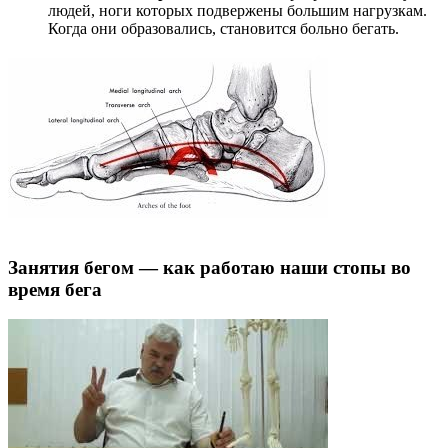
людей, ноги которых подвержены большим нагрузкам.
Когда они образовались, становится больно бегать.
Занятия бегом — как работаю наши стопы во
время бега