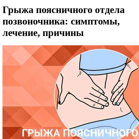
Грыжа поясничного отдела
позвоночника: симптомы,
лечение, причины