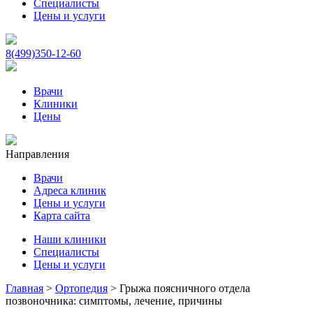
Специалисты
Цены и услуги
8(499)350-12-60
Врачи
Клиники
Цены
Направления
Врачи
Адреса клиник
Цены и услуги
Карта сайта
Наши клиники
Специалисты
Цены и услуги
Главная
>
Ортопедия
>
Грыжа поясничного отдела
позвоночника: симптомы, лечение, причины