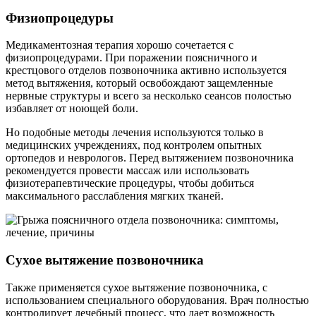
Физиопроцедуры
Медикаментозная терапия хорошо сочетается с
физиопроцедурами. При поражении поясничного и
крестцового отделов позвоночника активно используется
метод вытяжения, который освобождают защемленные
нервные структуры и всего за несколько сеансов полостью
избавляет от ноющей боли.
Но подобные методы лечения используются только в
медицинских учреждениях, под контролем опытных
ортопедов и неврологов. Перед вытяжением позвоночника
рекомендуется провести массаж или использовать
физиотерапевтические процедуры, чтобы добиться
максимального расслабления мягких тканей.
Сухое вытяжение позвоночника
Также применяется сухое вытяжение позвоночника, с
использованием специального оборудования. Врач полностью
контролирует лечебный процесс, что дает возможность