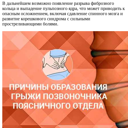
В дальнейшем возможно появление разрыва фиброзного
кольца и выпадение пульпозного ядра, что может приводить к
опасным осложнением, включая сдавление спинного мозга и
развитие корешкового синдрома с сильными
простреливающими болями.