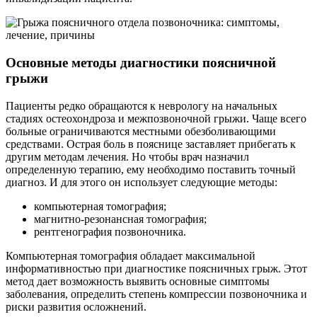
Основные методы диагностики поясничной
грыжи
Пациенты редко обращаются к неврологу на начальных
стадиях остеохондроза и межпозвоночной грыжи. Чаще всего
больные ограничиваются местными обезболивающими
средствами. Острая боль в пояснице заставляет прибегать к
другим методам лечения. Но чтобы врач назначил
определенную терапию, ему необходимо поставить точный
диагноз. И для этого он использует следующие методы:
компьютерная томография;
магнитно-резонансная томография;
рентгенография позвоночника.
Компьютерная томография обладает максимальной
информативностью при диагностике поясничных грыж. Этот
метод дает возможность выявить основные симптомы
заболевания, определить степень компрессии позвоночника и
риски развития осложнений.