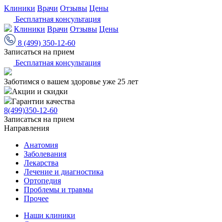
Клиники
Врачи
Отзывы
Цены
Бесплатная консультация
Клиники
Врачи
Отзывы
Цены
8 (499) 350-12-60
Записаться на прием
Бесплатная консультация
Заботимся о вашем здоровье уже 25 лет
Акции и скидки
Гарантии качества
8(499)350-12-60
Записаться на прием
Направления
Анатомия
Заболевания
Лекарства
Лечение и диагностика
Ортопедия
Проблемы и травмы
Прочее
Наши клиники