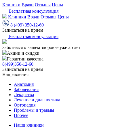
Клиники
Врачи
Отзывы
Цены
Бесплатная консультация
Клиники
Врачи
Отзывы
Цены
8 (499) 350-12-60
Записаться на прием
Бесплатная консультация
Заботимся о вашем здоровье уже 25 лет
Акции и скидки
Гарантии качества
8(499)350-12-60
Записаться на прием
Направления
Анатомия
Заболевания
Лекарства
Лечение и диагностика
Ортопедия
Проблемы и травмы
Прочее
Наши клиники