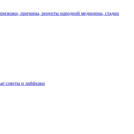
признаки, причины, рецепты народной медицины, стадии
ные советы и лайфхаки