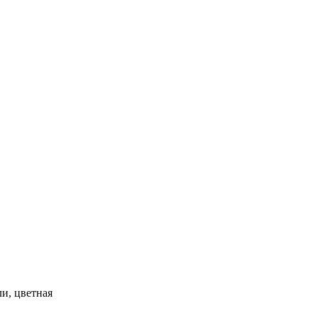
ли, цветная