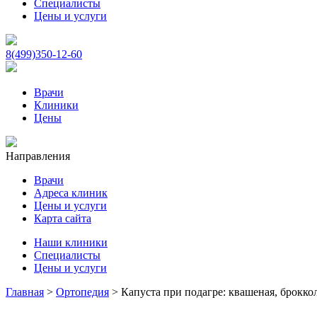
Специалисты
Цены и услуги
8(499)350-12-60
Врачи
Клиники
Цены
Направления
Врачи
Адреса клиник
Цены и услуги
Карта сайта
Наши клиники
Специалисты
Цены и услуги
Главная
>
Ортопедия
>
Капуста при подагре: квашеная, брокко