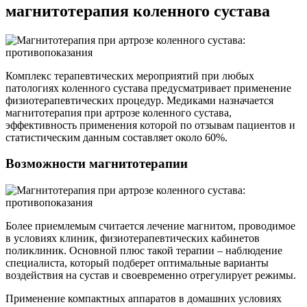
магнитотерапия коленного сустава
Комплекс терапевтических мероприятий при любых
патологиях коленного сустава предусматривает применение
физиотерапевтических процедур. Медиками назначается
магнитотерапия при артрозе коленного сустава,
эффективность применения которой по отзывам пациентов и
статистическим данным составляет около 60%.
Возможности магнитотерапии
Более приемлемым считается лечение магнитом, проводимое
в условиях клиник, физиотерапевтических кабинетов
поликлиник. Основной плюс такой терапии – наблюдение
специалиста, который подберет оптимальные варианты
воздействия на сустав и своевременно отрегулирует режимы.
Применение компактных аппаратов в домашних условиях