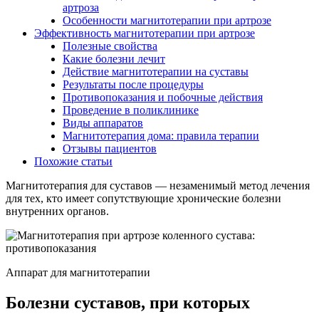
артроза
Особенности магнитотерапии при артрозе
Эффективность магнитотерапии при артрозе
Полезные свойства
Какие болезни лечит
Действие магнитотерапии на суставы
Результаты после процедуры
Противопоказания и побочные действия
Проведение в поликлинике
Виды аппаратов
Магнитотерапия дома: правила терапии
Отзывы пациентов
Похожие статьи
Магнитотерапия для суставов — незаменимый метод лечения
для тех, кто имеет сопутствующие хронические болезни
внутренних органов.
Аппарат для магнитотерапии
Болезни суставов, при которых