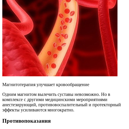
Магнитотерапия улучшает кровообращение
Одним магнитом вылечить суставы невозможно. Но в
комплексе с другими медицинскими мероприятиями
анестезирующий, противовоспалительный и протекторный
эффекты усиливаются многократно.
Противопоказания