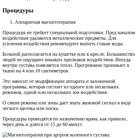
Процедуры
Аппаратная магнитотерапия
Процедура не требует специальной подготовки. Пред началом
воздействия удаляются металлические предметы. Для
усиления воздействия рекомендуют выпить стакан воды.
Больной располагается на кушетке или в кресле. Большинство
людей не ощущают никаких признаков воздействия. Иногда
внутри сустава появляется тепло. Прогревание проникает в
ткани на 4 или 10 сантиметров.
Это зависит от модификации аппарата и заложенной
программы, которая состоит из одного или нескольких
режимов, одной или нескольких зон воздействия.
О смене режима или зоны дает знать звуковой сигнал в виде
легкого щелчка или писка.
Процедуры проводятся по назначению врача, как правило,
через день и длятся от 15 до 60 минут.