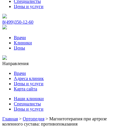
Специалисты
Цены и услуги
8(499)350-12-60
Врачи
Клиники
Цены
Направления
Врачи
Адреса клиник
Цены и услуги
Карта сайта
Наши клиники
Специалисты
Цены и услуги
Главная
>
Ортопедия
>
Магнитотерапия при артрозе
коленного сустава: противопоказания