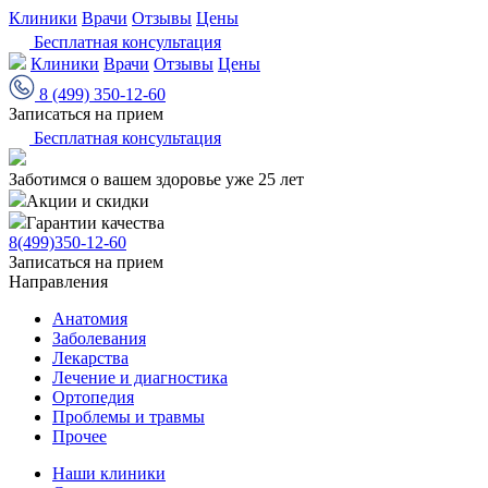
Клиники
Врачи
Отзывы
Цены
Бесплатная консультация
Клиники
Врачи
Отзывы
Цены
8 (499) 350-12-60
Записаться на прием
Бесплатная консультация
Заботимся о вашем здоровье уже 25 лет
Акции и скидки
Гарантии качества
8(499)350-12-60
Записаться на прием
Направления
Анатомия
Заболевания
Лекарства
Лечение и диагностика
Ортопедия
Проблемы и травмы
Прочее
Наши клиники