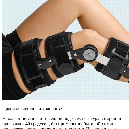
Правила гигиены и хранения:
Наколенник стирают в теплой воде, температура которой не
превышает 40 градусов, без применения бытовой химии,
после чего сушат в естественном режиме. Изделие нельзя