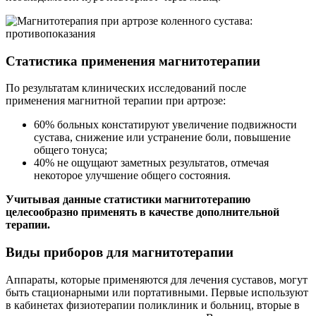
Статистика применения магнитотерапии
По результатам клинических исследований после
применения магнитной терапии при артрозе:
60% больных констатируют увеличение подвижности
сустава, снижение или устранение боли, повышение
общего тонуса;
40% не ощущают заметных результатов, отмечая
некоторое улучшение общего состояния.
Учитывая данные статистики магнитотерапию
целесообразно применять в качестве дополнительной
терапии.
Виды приборов для магнитотерапии
Аппараты, которые применяются для лечения суставов, могут
быть стационарными или портативными. Первые используют
в кабинетах физиотерапии поликлиник и больниц, вторые в