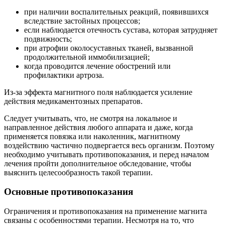
при наличии воспалительных реакций, появившихся
вследствие застойных процессов;
если наблюдается отечность сустава, которая затрудняет
подвижность;
при атрофии околосуставных тканей, вызванной
продолжительной иммобилизацией;
когда проводится лечение обострений или
профилактики артроза.
Из-за эффекта магнитного поля наблюдается усиление
действия медикаментозных препаратов.
Следует учитывать, что, не смотря на локальное и
направленное действия любого аппарата и даже, когда
применяется повязка или наколенник, магнитному
воздействию частично подвергается весь организм. Поэтому
необходимо учитывать противопоказания, и перед началом
лечения пройти дополнительное обследование, чтобы
выяснить целесообразность такой терапии.
Основные противопоказания
Ограничения и противопоказания на применение магнита
связаны с особенностями терапии. Несмотря на то, что