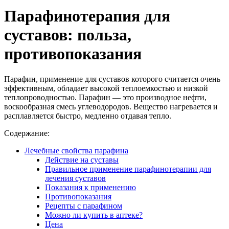
Парафинотерапия для
суставов: польза,
противопоказания
Парафин, применение для суставов которого считается очень
эффективным, обладает высокой теплоемкостью и низкой
теплопроводностью. Парафин — это производное нефти,
воскообразная смесь углеводородов. Вещество нагревается и
расплавляется быстро, медленно отдавая тепло.
Содержание:
Лечебные свойства парафина
Действие на суставы
Правильное применение парафинотерапии для
лечения суставов
Показания к применению
Противопоказания
Рецепты с парафином
Можно ли купить в аптеке?
Цена