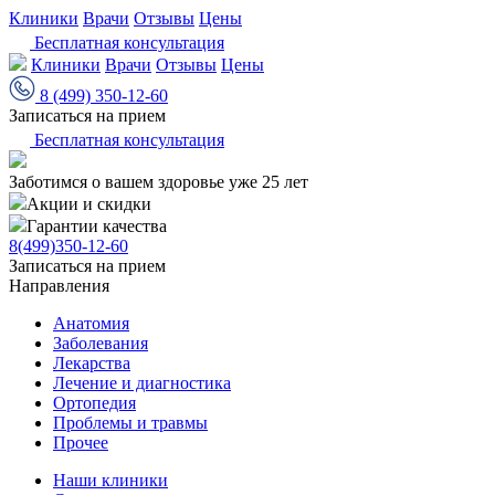
Клиники
Врачи
Отзывы
Цены
Бесплатная консультация
Клиники
Врачи
Отзывы
Цены
8 (499) 350-12-60
Записаться на прием
Бесплатная консультация
Заботимся о вашем здоровье уже 25 лет
Акции и скидки
Гарантии качества
8(499)350-12-60
Записаться на прием
Направления
Анатомия
Заболевания
Лекарства
Лечение и диагностика
Ортопедия
Проблемы и травмы
Прочее
Наши клиники