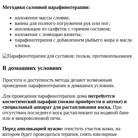
Методики салонной парафинотерапии:
наложение массы слоями;
ванны для полного погружения рук или ног;
аппликации из салфеток с горячим составом;
наложение с помощью кюветы;
парафинотерапия с добавлением рыбьего жира и масла
хлопка.
В домашних условиях
Простота и доступность метода делают возможным
проведение парафинотерапии в домашних условиях.
Для проведения парафинотерапии дома
потребуется
косметический парафин (можно приобрести в аптеке) и
специальный аппарат для растапливания воска.
При
отсутствии последнего воск растапливают на водяной бане
или в микроволновой печи.
Перед аппликацией нужно:
очистить участок кожи, на
котором будет проводиться терапия, снять ювелирные