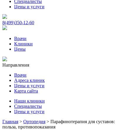
Специалисты
Цены и услуги
8(499)350-12-60
Врачи
Клиники
Цены
Направления
Врачи
Адреса клиник
Цены и услуги
Карта сайта
Наши клиники
Специалисты
Цены и услуги
Главная
>
Ортопедия
>
Парафинотерапия для суставов:
польза, противопоказания