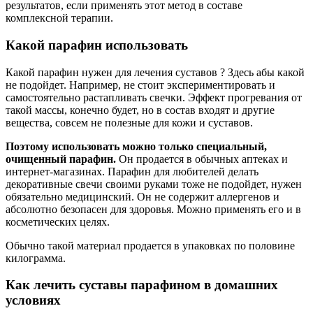
результатов, если применять этот метод в составе
комплексной терапии.
Какой парафин использовать
Какой парафин нужен для лечения суставов ? Здесь абы какой
не подойдет. Например, не стоит экспериментировать и
самостоятельно растапливать свечки. Эффект прогревания от
такой массы, конечно будет, но в состав входят и другие
вещества, совсем не полезные для кожи и суставов.
Поэтому использовать можно только специальный,
очищенный парафин.
Он продается в обычных аптеках и
интернет-магазинах. Парафин для любителей делать
декоративные свечи своими руками тоже не подойдет, нужен
обязательно медицинский. Он не содержит аллергенов и
абсолютно безопасен для здоровья. Можно применять его и в
косметических целях.
Обычно такой материал продается в упаковках по половине
килограмма.
Как лечить суставы парафином в домашних
условиях