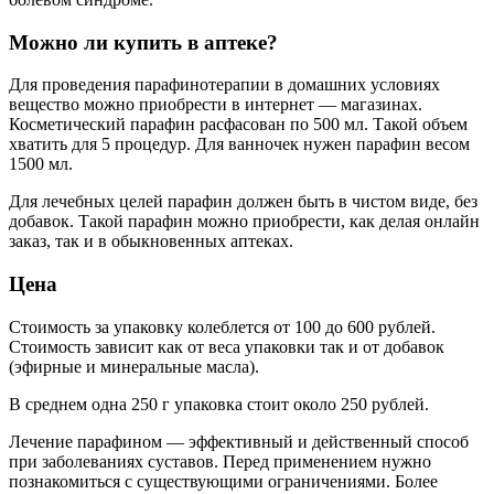
Можно ли купить в аптеке?
Для проведения парафинотерапии в домашних условиях
вещество можно приобрести в интернет — магазинах.
Косметический парафин расфасован по 500 мл. Такой объем
хватить для 5 процедур. Для ванночек нужен парафин весом
1500 мл.
Для лечебных целей парафин должен быть в чистом виде, без
добавок. Такой парафин можно приобрести, как делая онлайн
заказ, так и в обыкновенных аптеках.
Цена
Стоимость за упаковку колеблется от 100 до 600 рублей.
Стоимость зависит как от веса упаковки так и от добавок
(эфирные и минеральные масла).
В среднем одна 250 г упаковка стоит около 250 рублей.
Лечение парафином — эффективный и действенный способ
при заболеваниях суставов. Перед применением нужно
познакомиться с существующими ограничениями. Более