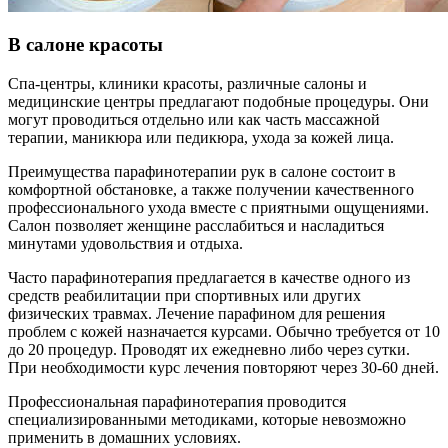
В салоне красоты
Спа-центры, клиники красоты, различные салоны и
медицинские центры предлагают подобные процедуры. Они
могут проводиться отдельно или как часть массажной
терапии, маникюра или педикюра, ухода за кожей лица.
Преимущества парафинотерапии рук в салоне состоит в
комфортной обстановке, а также получении качественного
профессионального ухода вместе с приятными ощущениями.
Салон позволяет женщине расслабиться и насладиться
минутами удовольствия и отдыха.
Часто парафинотерапия предлагается в качестве одного из
средств реабилитации при спортивных или других
физических травмах. Лечение парафином для решения
проблем с кожей назначается курсами. Обычно требуется от 10
до 20 процедур. Проводят их ежедневно либо через сутки.
При необходимости курс лечения повторяют через 30-60 дней.
Профессиональная парафинотерапия проводится
специализированными методиками, которые невозможно
применить в домашних условиях.