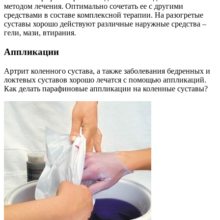
методом лечения. Оптимально сочетать ее с другими
средствами в составе комплексной терапии. На разогретые
суставы хорошо действуют различные наружные средства –
гели, мази, втирания.
Аппликации
Артрит коленного сустава, а также заболевания бедренных и
локтевых суставов хорошо лечатся с помощью аппликаций.
Как делать парафиновые аппликации на коленные суставы?