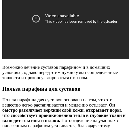
Возможно лечение суставов парафином и в домашних
условиях , однако перед этим нужно узнать определенные
тонкости и проконсультироваться с врачом.
Польза парафина для суставов
Польза парафина для суставов основана на том, что это
вещество легко растапливается и медленно остывает.
Он
быстро размягчает верхний слой кожи, открывает поры,
что способствует проникновению тепла в глубокие ткани и
выводит токсины и шлаки.
Потоотделение на участках с
нанесенным парафином усиливается, благодаря этому