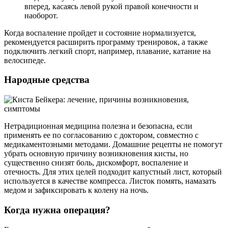
вперед, касаясь левой рукой правой конечности и
наоборот.
Когда воспаление пройдет и состояние нормализуется,
рекомендуется расширить программу тренировок, а также
подключить легкий спорт, например, плавание, катание на
велосипеде.
Народные средства
Нетрадиционная медицина полезна и безопасна, если
применять ее по согласованию с доктором, совместно с
медикаментозными методами. Домашние рецепты не помогут
убрать основную причину возникновения кисты, но
существенно снизят боль, дискомфорт, воспаление и
отечность. Для этих целей подходит капустный лист, который
используется в качестве компресса. Листок помять, намазать
медом и зафиксировать к колену на ночь.
Когда нужна операция?