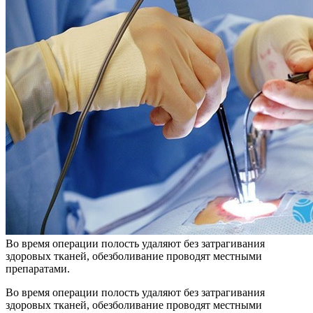
Во время операции полость удаляют без затрагивания
здоровых тканей, обезболивание проводят местными
препаратами.
Во время операции полость удаляют без затрагивания
здоровых тканей, обезболивание проводят местными