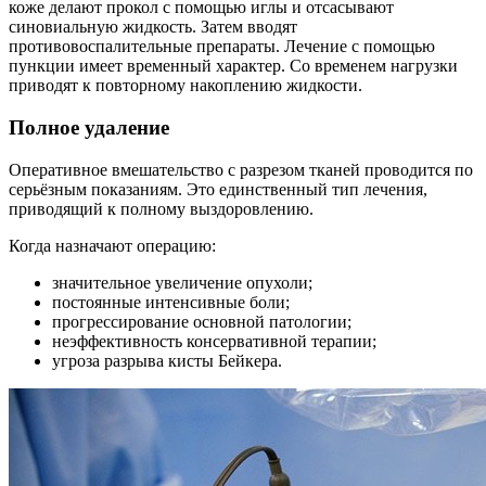
коже делают прокол с помощью иглы и отсасывают
синовиальную жидкость. Затем вводят
противовоспалительные препараты. Лечение с помощью
пункции имеет временный характер. Со временем нагрузки
приводят к повторному накоплению жидкости.
Полное удаление
Оперативное вмешательство с разрезом тканей проводится по
серьёзным показаниям. Это единственный тип лечения,
приводящий к полному выздоровлению.
Когда назначают операцию:
значительное увеличение опухоли;
постоянные интенсивные боли;
прогрессирование основной патологии;
неэффективность консервативной терапии;
угроза разрыва кисты Бейкера.