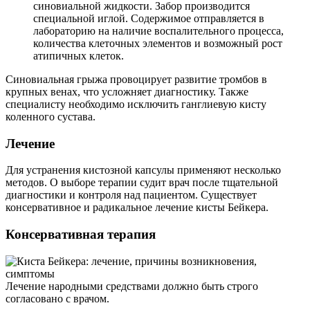
синовиальной жидкости. Забор производится
специальной иглой. Содержимое отправляется в
лабораторию на наличие воспалительного процесса,
количества клеточных элементов и возможный рост
атипичных клеток.
Синовиальная грыжа провоцирует развитие тромбов в
крупных венах, что усложняет диагностику. Также
специалисту необходимо исключить ганглиевую кисту
коленного сустава.
Лечение
Для устранения кистозной капсулы применяют несколько
методов. О выборе терапии судит врач после тщательной
диагностики и контроля над пациентом. Существует
консервативное и радикальное лечение кисты Бейкера.
Консервативная терапия
Лечение народными средствами должно быть строго
согласовано с врачом.