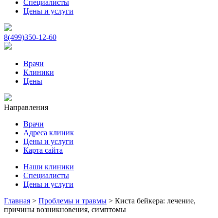
Специалисты
Цены и услуги
8(499)350-12-60
Врачи
Клиники
Цены
Направления
Врачи
Адреса клиник
Цены и услуги
Карта сайта
Наши клиники
Специалисты
Цены и услуги
Главная
>
Проблемы и травмы
>
Киста бейкера: лечение,
причины возникновения, симптомы