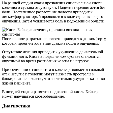
На ранней стадии очаги проявления синовиальной кисты
коленного сустава отсутствуют. Пациент передвигается без
боли. Постепенное разрастание полости приводит к
дискомфорту, который проявляется в виде сдавливающего
ощущения. Затем усиливается боль в подколенной области.
Постепенное разрастание полости приводит к дискомфорту,
который проявляется в виде сдавливающего ощущения.
Отсутствие лечения приводит к ухудшению двигательной
функции ноги. Киста в подколенном суставе становится
ощутимой во время разгибания колена и нагрузок.
При сочетании с синовитом в колене развивается сильный
отёк. Другие патологии могут вызывать прострелы и
блокирование в колене, что значительно ухудшает качество
жизни пациента.
В поздней стадии развития подколенной кисты Бейкера
может нарушаться кровообращение.
Диагностика