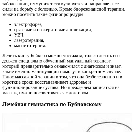
заболевании, иммунитет стимулируется и направляет все
силы на борьбу с болезнью. Кроме биорезонансной терапии,
можно посетить такие физиопроцедуры:
электрофорез,
грязевые и озокеритовые аппликации,
УВЧ,
лазеротерапия,
магнитотерпия.
Лечить кисту Бейкера можно массажем, только делать его
должен специально обученный мануальный терапевт,
который предварительно ознакомился с диагнозом и знает,
какие именно манипуляции помогут в конкретном случае.
Плюс массажной терапии в том, что она безболезненно и в
короткие сроки восстанавливает здоровье и
функционирование сустава. Но прежде чем записаться на
массаж, нужно посоветоваться с доктором.
Лечебная гимнастика по Бубновскому