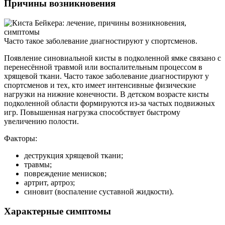
Причины возникновения
Часто такое заболевание диагностируют у спортсменов.
Появление синовиальной кисты в подколенной ямке связано с
перенесённой травмой или воспалительным процессом в
хрящевой ткани. Часто такое заболевание диагностируют у
спортсменов и тех, кто имеет интенсивные физические
нагрузки на нижние конечности. В детском возрасте кисты
подколенной области формируются из-за частых подвижных
игр. Повышенная нагрузка способствует быстрому
увеличению полости.
Факторы:
деструкция хрящевой ткани;
травмы;
повреждение менисков;
артрит, артроз;
синовит (воспаление суставной жидкости).
Характерные симптомы