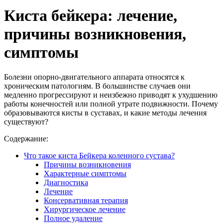
Киста бейкера: лечение,
причины возникновения,
симптомы
Болезни опорно-двигательного аппарата относятся к
хроническим патологиям. В большинстве случаев они
медленно прогрессируют и неизбежно приводят к ухудшению
работы конечностей или полной утрате подвижности. Почему
образовываются кисты в суставах, и какие методы лечения
существуют?
Содержание:
Что такое киста Бейкера коленного сустава?
Причины возникновения
Характерные симптомы
Диагностика
Лечение
Консервативная терапия
Хирургическое лечение
Полное удаление