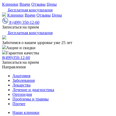
Клиники
Врачи
Отзывы
Цены
Бесплатная консультация
Клиники
Врачи
Отзывы
Цены
8 (499) 350-12-60
Записаться на прием
Бесплатная консультация
Заботимся о вашем здоровье уже 25 лет
Акции и скидки
Гарантии качества
8(499)350-12-60
Записаться на прием
Направления
Анатомия
Заболевания
Лекарства
Лечение и диагностика
Ортопедия
Проблемы и травмы
Прочее
Наши клиники