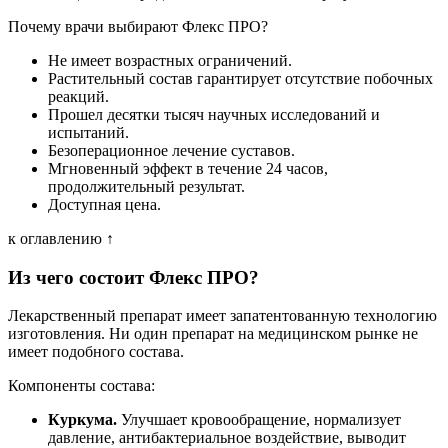
Почему врачи выбирают Флекс ПРО?
Не имеет возрастных ограничений.
Растительный состав гарантирует отсутствие побочных
реакций.
Прошел десятки тысяч научных исследований и
испытаний.
Безоперационное лечение суставов.
Мгновенный эффект в течение 24 часов,
продолжительный результат.
Доступная цена.
к оглавлению ↑
Из чего состоит Флекс ПРО?
Лекарственный препарат имеет запатентованную технологию
изготовления. Ни один препарат на медицинском рынке не
имеет подобного состава.
Компоненты состава:
Куркума.
Улучшает кровообращение, нормализует
давление, антибактериальное воздействие, выводит