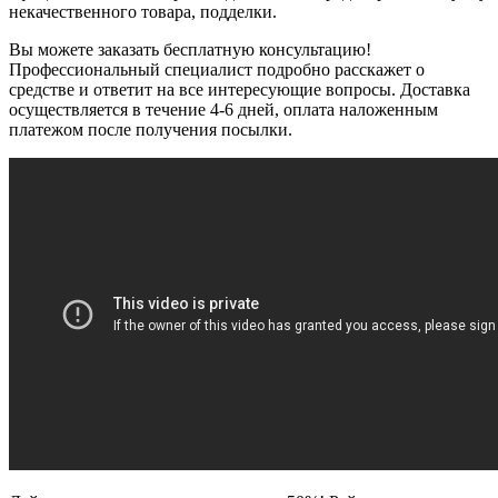
некачественного товара, подделки.
Вы можете заказать бесплатную консультацию!
Профессиональный специалист подробно расскажет о
средстве и ответит на все интересующие вопросы. Доставка
осуществляется в течение 4-6 дней, оплата наложенным
платежом после получения посылки.