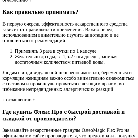
Как правильно принимать?
В первую очередь эффективность лекарственного средства
зависит от правильности применения. Важно перед
использованием внимательно изучить аннотацию и не
отклоняться от рекомендаций.
Применять 3 раза в сутки по 1 капсуле.
Желательно до еды, за 1,5-2 часа до еды, запивая
достаточным количеством питьевой воды.
Людям с индивидуальной непереносимостью, беременным и
кормящим женщинам важно особо внимательно ознакомиться
с составом и проконсультироваться с лечащим врачом, во
избежание непредвиденных аллергических реакций.
к оглавлению ↑
Где купить Флекс Про с быстрой доставкой и
скидкой от производителя?
Заказывайте лекарственные гранулы OsteoMagic Flex Pro на
официальном сайте производителя, что предотвратит покупку