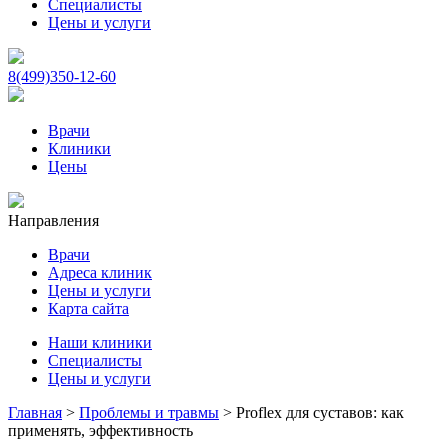
Специалисты
Цены и услуги
8(499)350-12-60
Врачи
Клиники
Цены
Направления
Врачи
Адреса клиник
Цены и услуги
Карта сайта
Наши клиники
Специалисты
Цены и услуги
Главная
>
Проблемы и травмы
>
Proflex для суставов: как
применять, эффективность