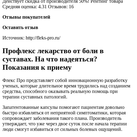
Действует скидка от производителя 50%! Рейтинг товара
Средняя оценка: 4.31 Отзывов: 16
Отзывы покупателей
Оставить отзыв
Источник:
http://fleks-pro.ru/
Профлекс лекарство от боли в
суставах. На что надеяться?
Показания к приему
Флекс Про представляет собой инновационную разработку
ученых, которые длительное время трудились над созданием
средства, способного оказывать реальную помощь при
терапии суставных патологий.
Запатентованные капсулы помогают пациентам довольно
быстро избавляться от неприятной симптоматики, которая
сопровождает заболевания такого плана. Производитель
утверждает, что уже через двое суток после начала терапии
люди смогут избавиться от сильных болевых ощущений.