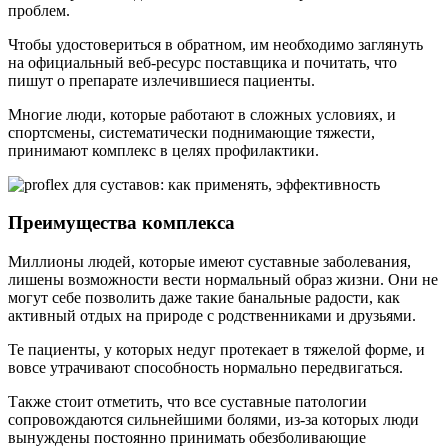
проблем.
Чтобы удостовериться в обратном, им необходимо заглянуть
на официальный веб-ресурс поставщика и почитать, что
пишут о препарате излечившиеся пациенты.
Многие люди, которые работают в сложных условиях, и
спортсмены, систематически поднимающие тяжести,
принимают комплекс в целях профилактики.
Преимущества комплекса
Миллионы людей, которые имеют суставные заболевания,
лишены возможности вести нормальный образ жизни. Они не
могут себе позволить даже такие банальные радости, как
активный отдых на природе с родственниками и друзьями.
Те пациенты, у которых недуг протекает в тяжелой форме, и
вовсе утрачивают способность нормально передвигаться.
Также стоит отметить, что все суставные патологии
сопровождаются сильнейшими болями, из-за которых люди
вынуждены постоянно принимать обезболивающие