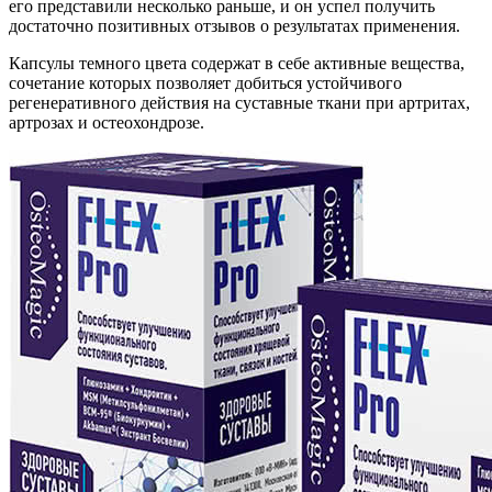
его представили несколько раньше, и он успел получить
достаточно позитивных отзывов о результатах применения.
Капсулы темного цвета содержат в себе активные вещества,
сочетание которых позволяет добиться устойчивого
регенеративного действия на суставные ткани при артритах,
артрозах и остеохондрозе.