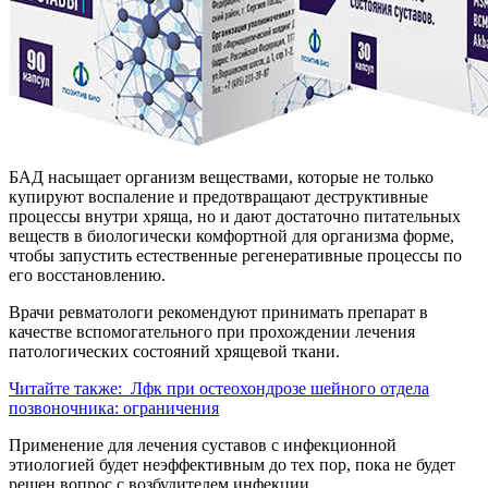
БАД насыщает организм веществами, которые не только
купируют воспаление и предотвращают деструктивные
процессы внутри хряща, но и дают достаточно питательных
веществ в биологически комфортной для организма форме,
чтобы запустить естественные регенеративные процессы по
его восстановлению.
Врачи ревматологи рекомендуют принимать препарат в
качестве вспомогательного при прохождении лечения
патологических состояний хрящевой ткани.
Читайте также:
Лфк при остеохондрозе шейного отдела
позвоночника: ограничения
Применение для лечения суставов с инфекционной
этиологией будет неэффективным до тех пор, пока не будет
решен вопрос с возбудителем инфекции.