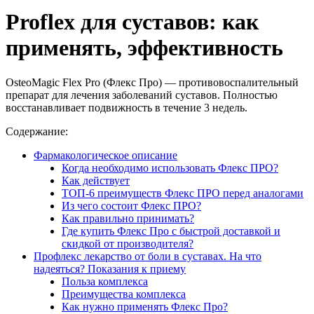
Proflex для суставов: как
применять, эффективность
OsteoMagic Flex Pro (Флекс Про) — противовоспалительный
препарат для лечения заболеваний суставов. Полностью
восстанавливает подвижность в течение 3 недель.
Содержание:
Фармакологическое описание
Когда необходимо использовать Флекс ПРО?
Как действует
ТОП-6 преимуществ Флекс ПРО перед аналогами
Из чего состоит Флекс ПРО?
Как правильно принимать?
Где купить Флекс Про с быстрой доставкой и
скидкой от производителя?
Профлекс лекарство от боли в суставах. На что
надеяться? Показания к приему
Польза комплекса
Преимущества комплекса
Как нужно применять Флекс Про?