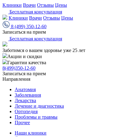
Клиники
Врачи
Отзывы
Цены
Бесплатная консультация
Клиники
Врачи
Отзывы
Цены
8 (499) 350-12-60
Записаться на прием
Бесплатная консультация
Заботимся о вашем здоровье уже 25 лет
Акции и скидки
Гарантии качества
8(499)350-12-60
Записаться на прием
Направления
Анатомия
Заболевания
Лекарства
Лечение и диагностика
Ортопедия
Проблемы и травмы
Прочее
Наши клиники