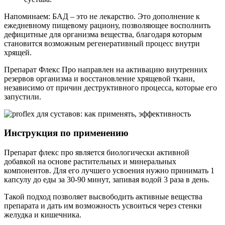
Напоминаем: БАД – это не лекарство. Это дополнение к
ежедневному пищевому рациону, позволяющее восполнить
дефицитные для организма вещества, благодаря которым
становится возможным регенеративный процесс внутри
хрящей.
Препарат Флекс Про направлен на активацию внутренних
резервов организма и восстановление хрящевой ткани,
независимо от причин деструктивного процесса, которые его
запустили.
Инструкция по применению
Препарат флекс про является биологически активной
добавкой на основе растительных и минеральных
компонентов. Для его лучшего усвоения нужно принимать 1
капсулу до еды за 30-90 минут, запивая водой 3 раза в день.
Такой подход позволяет высвободить активные вещества
препарата и дать им возможность усвоиться через стенки
желудка и кишечника.