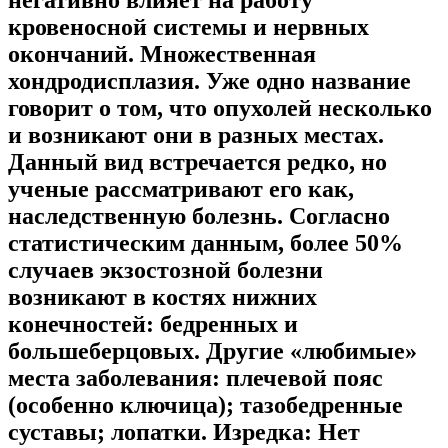
кровеносной системы и нервных
окончаний. Множественная
хондродисплазия. Уже одно название
говорит о том, что опухолей несколько
и возникают они в разных местах.
Данный вид встречается редко, но
ученые рассматривают его как,
наследственную болезнь. Согласно
статистическим данным, более 50%
случаев экзостозной болезни
возникают в костях нижних
конечностей: бедренных и
большеберцовых. Другие «любимые»
места заболевания: плечевой пояс
(особенно ключица); тазобедренные
суставы; лопатки. Изредка: Нет