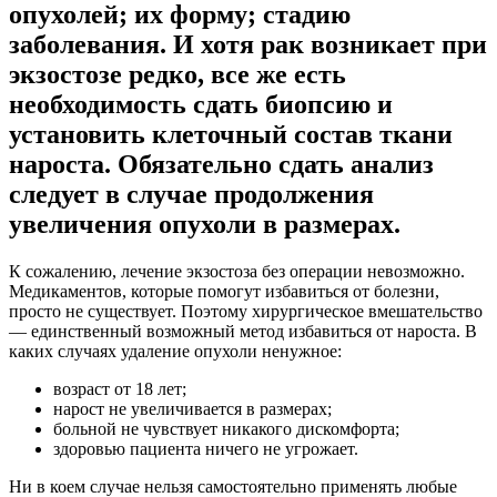
опухолей; их форму; стадию
заболевания. И хотя рак возникает при
экзостозе редко, все же есть
необходимость сдать биопсию и
установить клеточный состав ткани
нароста. Обязательно сдать анализ
следует в случае продолжения
увеличения опухоли в размерах.
К сожалению, лечение экзостоза без операции невозможно.
Медикаментов, которые помогут избавиться от болезни,
просто не существует. Поэтому хирургическое вмешательство
— единственный возможный метод избавиться от нароста. В
каких случаях удаление опухоли ненужное:
возраст от 18 лет;
нарост не увеличивается в размерах;
больной не чувствует никакого дискомфорта;
здоровью пациента ничего не угрожает.
Ни в коем случае нельзя самостоятельно применять любые