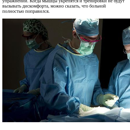
упражнений. Когда мышцы укрепятся и тренировки не будут
вызывать дискомфорта, можно сказать, что больной
полностью поправился.