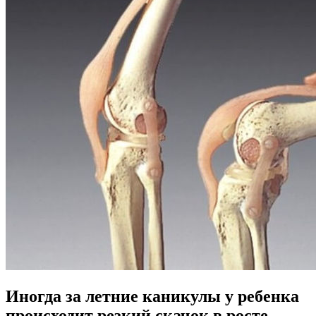
Иногда за летние каникулы у ребенка
происходит резкий скачок в росте.