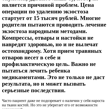
является причиной проблем. Цена
операции по удалению экзостоза
стартует от 15 тысяч рублей. Многие
родители пытаются проводить лечение
экзостоза народными методами.
Компрессы, отвары и настойки не
навредят здоровью, но и не вылечат
остеохондрому. Хотя прием травяных
отваров несет в себе и
профилактическую цель. Важно не
пытаться лечить ребенка
медикаментами. Это не только не даст
результата, но и может вызвать
серьезные последствия.
Часто пациент даже не подозревает о наличии у себя нароста
на ткани костей. Но это не уберегает его от возможности