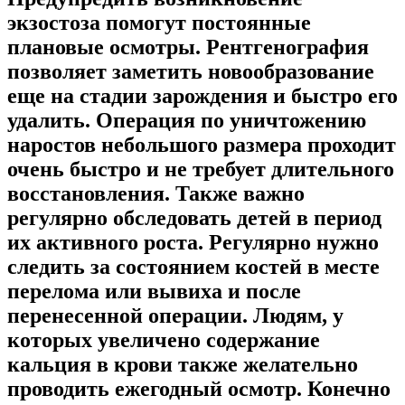
экзостоза помогут постоянные
плановые осмотры. Рентгенография
позволяет заметить новообразование
еще на стадии зарождения и быстро его
удалить. Операция по уничтожению
наростов небольшого размера проходит
очень быстро и не требует длительного
восстановления. Также важно
регулярно обследовать детей в период
их активного роста. Регулярно нужно
следить за состоянием костей в месте
перелома или вывиха и после
перенесенной операции. Людям, у
которых увеличено содержание
кальция в крови также желательно
проводить ежегодный осмотр. Конечно