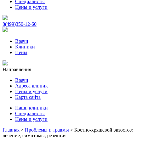
Специалисты
Цены и услуги
8(499)350-12-60
Врачи
Клиники
Цены
Направления
Врачи
Адреса клиник
Цены и услуги
Карта сайта
Наши клиники
Специалисты
Цены и услуги
Главная
>
Проблемы и травмы
>
Костно-хрящевой экзостоз:
лечение, симптомы, резекция