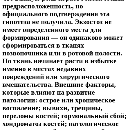
предрасположенность, но
официального подтверждения эта
гипотеза не получила. Экзостоз не
имеет определенного места для
формирования — он одинаково может
сформироваться в тканях
позвоночника или в ротовой полости.
Но ткань начинает расти в избытке
именно в местах недавних
повреждений или хирургического
вмешательства. Внешние факторы,
которые влияют на развитие
патологии: острое или хроническое
воспаление; вывихи, трещины,
переломы костей; гормональный сбой;
хондроматоз костей; патологическое