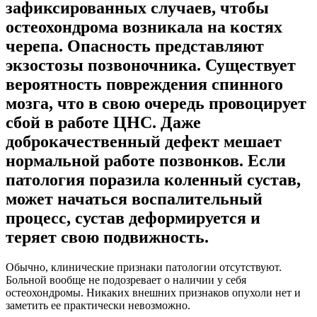
зафиксированных случаев, чтобы
остеохондрома возникала на костях
черепа. Опасность представляют
экзостозы позвоночника. Существует
вероятность повреждения спинного
мозга, что в свою очередь провоцирует
сбой в работе ЦНС. Даже
доброкачественный дефект мешает
нормальной работе позвонков. Если
патология поразила коленный сустав,
может начаться воспалительный
процесс, сустав деформируется и
теряет свою подвижность.
Обычно, клинические признаки патологии отсутствуют.
Больной вообще не подозревает о наличии у себя
остеохондромы. Никаких внешних признаков опухоли нет и
заметить ее практически невозможно.