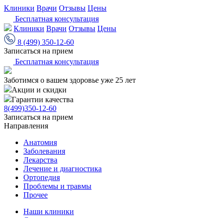
Клиники
Врачи
Отзывы
Цены
Бесплатная консультация
Клиники
Врачи
Отзывы
Цены
8 (499) 350-12-60
Записаться на прием
Бесплатная консультация
Заботимся о вашем здоровье уже 25 лет
Акции и скидки
Гарантии качества
8(499)350-12-60
Записаться на прием
Направления
Анатомия
Заболевания
Лекарства
Лечение и диагностика
Ортопедия
Проблемы и травмы
Прочее
Наши клиники