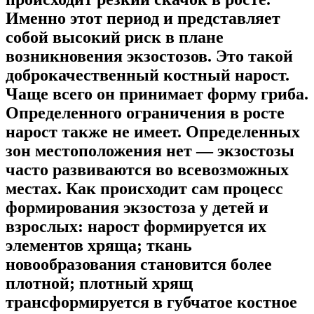
Именно этот период и представляет
собой высокий риск в плане
возникновения экзостозов. Это такой
доброкачественный костный нарост.
Чаще всего он принимает форму гриба.
Определенного ограничения в росте
нарост также не имеет. Определенных
зон местоположения нет — экзостозы
часто развиваются во всевозможных
местах. Как происходит сам процесс
формирования экзостоза у детей и
взрослых: нарост формируется их
элементов хряща; ткань
новообразования становится более
плотной; плотный хрящ
трансформируется в губчатое костное