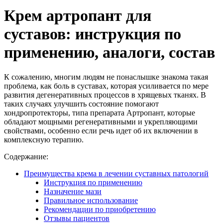
Крем артропант для
суставов: инструкция по
применению, аналоги, состав
К сожалению, многим людям не понаслышке знакома такая
проблема, как боль в суставах, которая усиливается по мере
развития дегенеративных процессов в хрящевых тканях. В
таких случаях улучшить состояние помогают
хондропротекторы, типа препарата Артропант, которые
обладают мощными регенеративными и укрепляющими
свойствами, особенно если речь идет об их включении в
комплексную терапию.
Содержание:
Преимущества крема в лечении суставных патологий
Инструкция по применению
Назначение мази
Правильное использование
Рекомендации по приобретению
Отзывы пациентов