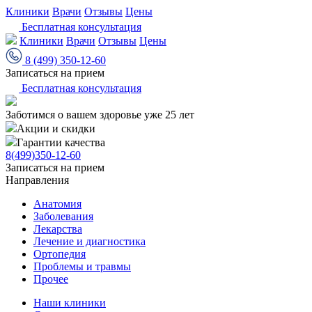
Клиники
Врачи
Отзывы
Цены
Бесплатная консультация
Клиники
Врачи
Отзывы
Цены
8 (499) 350-12-60
Записаться на прием
Бесплатная консультация
Заботимся о вашем здоровье уже 25 лет
Акции и скидки
Гарантии качества
8(499)350-12-60
Записаться на прием
Направления
Анатомия
Заболевания
Лекарства
Лечение и диагностика
Ортопедия
Проблемы и травмы
Прочее
Наши клиники