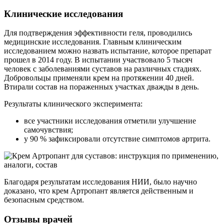
Клинические исследования
Для подтверждения эффективности геля, проводились
медицинские исследования. Главным клиническим
исследованием можно назвать испытание, которое препарат
прошел в 2014 году. В испытании участвовало 5 тысяч
человек с заболеваниями суставов на различных стадиях.
Добровольцы применяли крем на протяжении 40 дней.
Втирали состав на пораженных участках дважды в день.
Результаты клинического эксперимента:
все участники исследования отметили улучшение
самочувствия;
у 90 % зафиксировали отсутствие симптомов артрита.
Благодаря результатам исследования НИИ, было научно
доказано, что крем Артропант является действенным и
безопасным средством.
Отзывы врачей