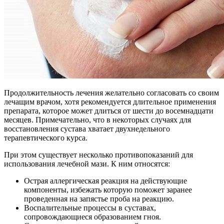
Продолжительность лечения желательно согласовать со своим
лечащим врачом, хотя рекомендуется длительное применения
препарата, которое может длиться от шести до восемнадцати
месяцев. Примечательно, что в некоторых случаях для
восстановления сустава хватает двухнедельного
терапевтического курса.
При этом существует несколько противопоказаний для
использования лечебной мази. К ним относятся:
Острая аллергическая реакция на действующие
компоненты, избежать которую поможет заранее
проведенная на запястье проба на реакцию.
Воспалительные процессы в суставах,
сопровождающиеся образованием гноя.