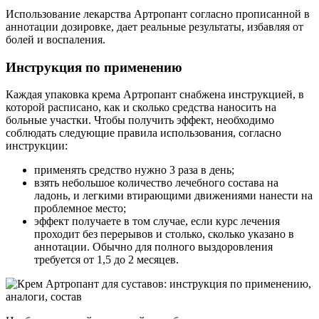
Использование лекарства Артропант согласно прописанной в
аннотации дозировке, дает реальные результаты, избавляя от
болей и воспаления.
Инструкция по применению
Каждая упаковка крема Артропант снабжена инструкцией, в
которой расписано, как и сколько средства наносить на
больные участки. Чтобы получить эффект, необходимо
соблюдать следующие правила использования, согласно
инструкции:
применять средство нужно 3 раза в день;
взять небольшое количество лечебного состава на
ладонь, и легкими втирающими движениями нанести на
проблемное место;
эффект получаете в том случае, если курс лечения
проходит без перерывов и столько, сколько указано в
аннотации. Обычно для полного выздоровления
требуется от 1,5 до 2 месяцев.