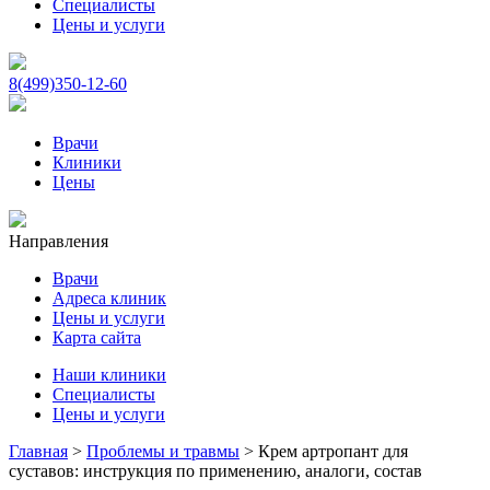
Специалисты
Цены и услуги
8(499)350-12-60
Врачи
Клиники
Цены
Направления
Врачи
Адреса клиник
Цены и услуги
Карта сайта
Наши клиники
Специалисты
Цены и услуги
Главная
>
Проблемы и травмы
>
Крем артропант для
суставов: инструкция по применению, аналоги, состав