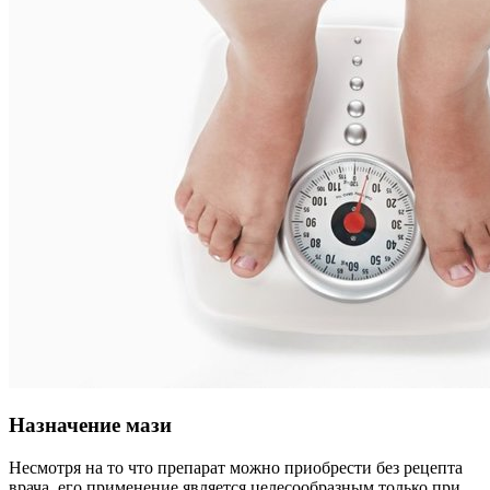
Назначение мази
Несмотря на то что препарат можно приобрести без рецепта
врача, его применение является целесообразным только при