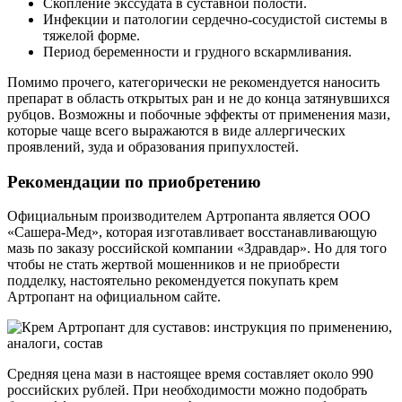
Скопление экссудата в суставной полости.
Инфекции и патологии сердечно-сосудистой системы в
тяжелой форме.
Период беременности и грудного вскармливания.
Помимо прочего, категорически не рекомендуется наносить
препарат в область открытых ран и не до конца затянувшихся
рубцов. Возможны и побочные эффекты от применения мази,
которые чаще всего выражаются в виде аллергических
проявлений, зуда и образования припухлостей.
Рекомендации по приобретению
Официальным производителем Артропанта является ООО
«Сашера-Мед», которая изготавливает восстанавливающую
мазь по заказу российской компании «Здравдар». Но для того
чтобы не стать жертвой мошенников и не приобрести
подделку, настоятельно рекомендуется покупать крем
Артропант на официальном сайте.
Средняя цена мази в настоящее время составляет около 990
российских рублей. При необходимости можно подобрать