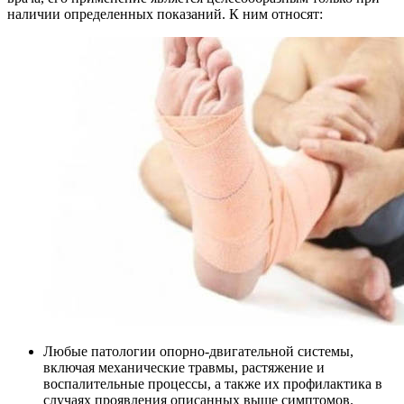
наличии определенных показаний. К ним относят:
Любые патологии опорно-двигательной системы,
включая механические травмы, растяжение и
воспалительные процессы, а также их профилактика в
случаях проявления описанных выше симптомов.