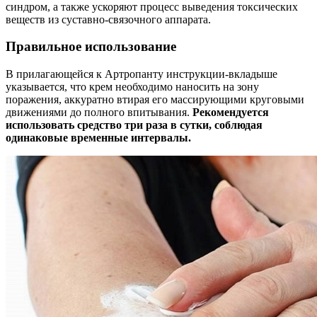
синдром, а также ускоряют процесс выведения токсических
веществ из суставно-связочного аппарата.
Правильное использование
В прилагающейся к Артропанту инструкции-вкладыше
указывается, что крем необходимо наносить на зону
поражения, аккуратно втирая его массирующими круговыми
движениями до полного впитывания.
Рекомендуется
использовать средство три раза в сутки, соблюдая
одинаковые временные интервалы.