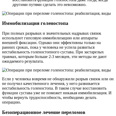
другими путями сделать это невозможно.
Иммобилизация голеностопа
При полных разрывах и значительных надрывах связок
используют гипсовую иммобилизацию или аппараты
внешней фиксации. Однако они эффективны только на
ранних сроках, пока у человека не успела развиться
нестабильность голеностопного сустава. При застарелых
травмах, которым больше 2-3 месяцев, эти методы не дают
ожидаемого результата.
Если у человека вовремя не обнаружили разрыв связок или он
не получил качественного лечения, у него развивается
нестабильность голеностопа. В таком случае восстановить
функции сустава уже не поможет никакая иммобилизация. И
чтобы вернуть трудоспособность, необходимо делать
операцию.
Безоперационное лечение переломов