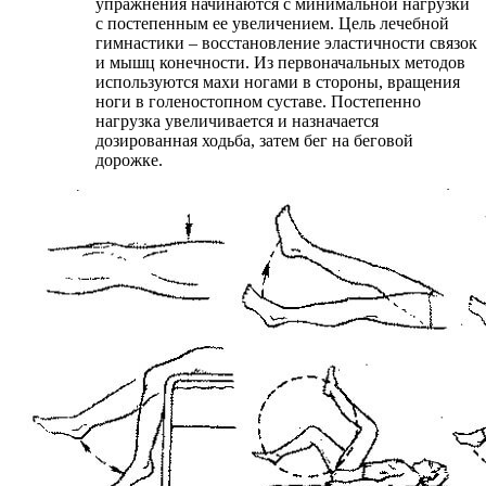
упражнения начинаются с минимальной нагрузки
с постепенным ее увеличением. Цель лечебной
гимнастики – восстановление эластичности связок
и мышц конечности. Из первоначальных методов
используются махи ногами в стороны, вращения
ноги в голеностопном суставе. Постепенно
нагрузка увеличивается и назначается
дозированная ходьба, затем бег на беговой
дорожке.