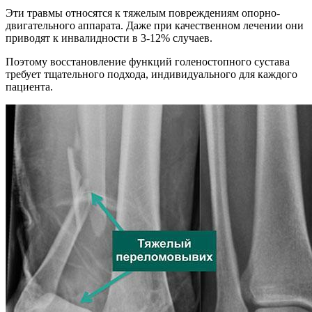
Эти травмы относятся к тяжелым повреждениям опорно-
двигательного аппарата. Даже при качественном лечении они
приводят к инвалидности в 3-12% случаев.
Поэтому восстановление функций голеностопного сустава
требует тщательного подхода, индивидуального для каждого
пациента.