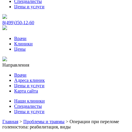
Специалисты
Цены и услуги
8(499)350-12-60
Врачи
Клиники
Цены
Направления
Врачи
Адреса клиник
Цены и услуги
Карта сайта
Наши клиники
Специалисты
Цены и услуги
Главная
>
Проблемы и травмы
>
Операции при переломе
голеностопа: реабилитация, виды