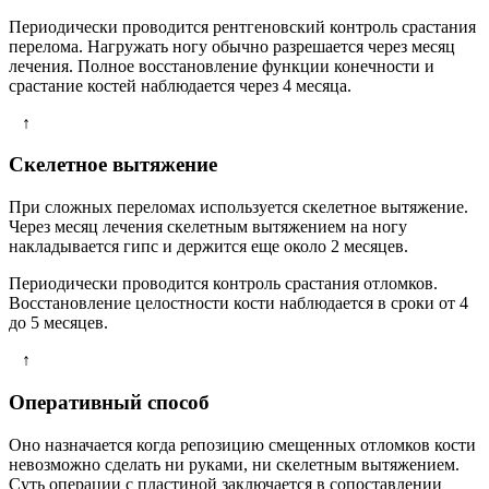
Периодически проводится рентгеновский контроль срастания
перелома. Нагружать ногу обычно разрешается через месяц
лечения. Полное восстановление функции конечности и
срастание костей наблюдается через 4 месяца.
↑
Скелетное вытяжение
При сложных переломах используется скелетное вытяжение.
Через месяц лечения скелетным вытяжением на ногу
накладывается гипс и держится еще около 2 месяцев.
Периодически проводится контроль срастания отломков.
Восстановление целостности кости наблюдается в сроки от 4
до 5 месяцев.
↑
Оперативный способ
Оно назначается когда репозицию смещенных отломков кости
невозможно сделать ни руками, ни скелетным вытяжением.
Суть операции с пластиной заключается в сопоставлении