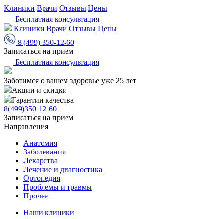
Клиники
Врачи
Отзывы
Цены
Бесплатная консультация
Клиники
Врачи
Отзывы
Цены
8 (499) 350-12-60
Записаться на прием
Бесплатная консультация
Заботимся о вашем здоровье уже 25 лет
Акции и скидки
Гарантии качества
8(499)350-12-60
Записаться на прием
Направления
Анатомия
Заболевания
Лекарства
Лечение и диагностика
Ортопедия
Проблемы и травмы
Прочее
Наши клиники