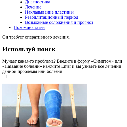
Диагностика
Лечение
Накладывание пластины
Реабилитационный период
Возможные осложнения и прогноз
Похожие статьи
Он требует оперативного лечения.
Используй поиск
Мучает какая-то проблема? Введите в форму «Симптом» или
«Название болезни» нажмите Enter и вы узнаете все лечении
данной проблемы или болезни.
↑