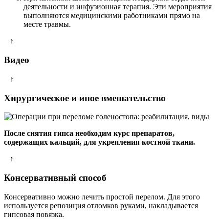
деятельности и инфузионная терапия. Эти мероприятия
выполняются медицинскими работниками прямо на
месте травмы.
↑
Видео
↑
Хирургическое и иное вмешательство
После снятия гипса необходим курс препаратов,
содержащих кальций, для укрепления костной ткани.
↑
Консервативный способ
Консервативно можно лечить простой перелом. Для этого
используется репозиция отломков руками, накладывается
гипсовая повязка.