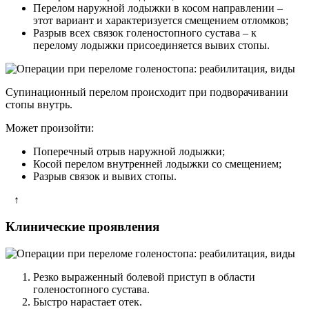
Перелом наружной лодыжки в косом направлении –
этот вариант и характеризуется смещением отломков;
Разрыв всех связок голеностопного сустава – к
перелому лодыжки присоединяется вывих стопы.
Супинационный перелом происходит при подворачивании
стопы внутрь.
Может произойти:
Поперечный отрыв наружной лодыжки;
Косой перелом внутренней лодыжки со смещением;
Разрыв связок и вывих стопы.
↑
Клинические проявления
Резко выраженный болевой приступ в области
голеностопного сустава.
Быстро нарастает отек.