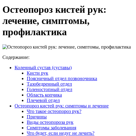
Остеопороз кистей рук:
лечение, симптомы,
профилактика
Содержание:
Коленный сустав (суставы)
Кисти рук
Поясничный отдел позвоночника
Тазобедренный отдел
Голеностопный отдел
Область копчика
Плечевой отдел
Остеопороз кистей рук: симптомы и лечение
Что такое остеопороз рук?
Причины
Виды остеопороза рук
Симптомы заболевания
Что будет, если недуг не лечить?