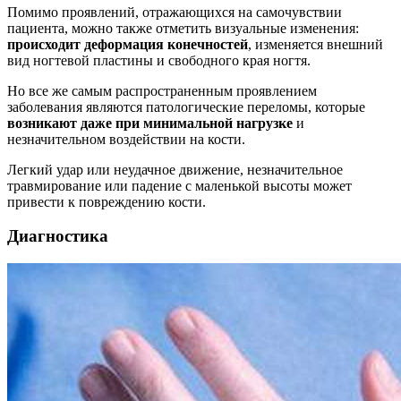
Помимо проявлений, отражающихся на самочувствии
пациента, можно также отметить визуальные изменения:
происходит деформация конечностей
, изменяется внешний
вид ногтевой пластины и свободного края ногтя.
Но все же самым распространенным проявлением
заболевания являются патологические переломы, которые
возникают даже при минимальной нагрузке
и
незначительном воздействии на кости.
Легкий удар или неудачное движение, незначительное
травмирование или падение с маленькой высоты может
привести к повреждению кости.
Диагностика