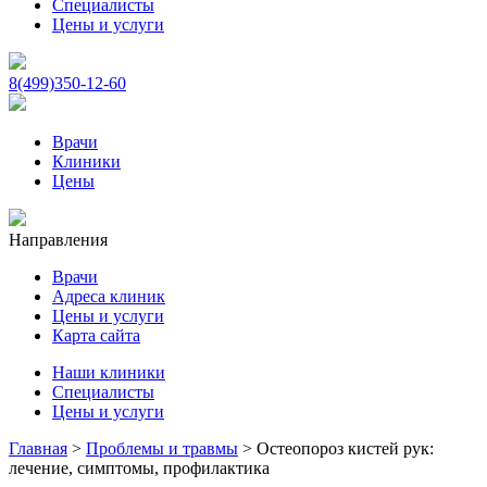
Специалисты
Цены и услуги
8(499)350-12-60
Врачи
Клиники
Цены
Направления
Врачи
Адреса клиник
Цены и услуги
Карта сайта
Наши клиники
Специалисты
Цены и услуги
Главная
>
Проблемы и травмы
>
Остеопороз кистей рук:
лечение, симптомы, профилактика