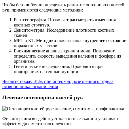
Чтобы безошибочно определить развитие остеопороза кистей
рук, применяются следующие методики:
Рентгенография. Позволяет рассмотреть изменения
костных структур.
Денситометрия. Исследование плотности костных
тканей.
МРТ и КТ. Методики показывают внутреннее состояние
пораженных участков.
Биохимические анализы крови и мочи. Позволяют
определить скорость выведения кальция и фосфора из
организма.
Генетические исследования. Проводятся при
подозрениях на генные мутации.
Читайте также:
Лфк при остеохондрозе шейного отдела
позвоночника: ограничения
Лечение остеопороза кистей рук
Физиотерапия воздействует на костные ткани и усиливает
эффект медикаментозного лечения