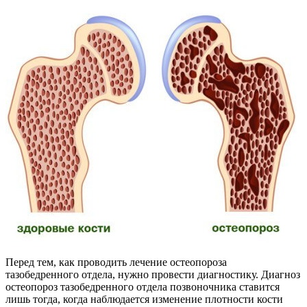
Перед тем, как проводить лечение остеопороза
тазобедренного отдела, нужно провести диагностику. Диагноз
остеопороз тазобедренного отдела позвоночника ставится
лишь тогда, когда наблюдается изменение плотности кости