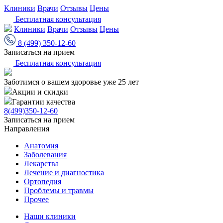
Клиники
Врачи
Отзывы
Цены
Бесплатная консультация
Клиники
Врачи
Отзывы
Цены
8 (499) 350-12-60
Записаться на прием
Бесплатная консультация
Заботимся о вашем здоровье уже 25 лет
Акции и скидки
Гарантии качества
8(499)350-12-60
Записаться на прием
Направления
Анатомия
Заболевания
Лекарства
Лечение и диагностика
Ортопедия
Проблемы и травмы
Прочее
Наши клиники