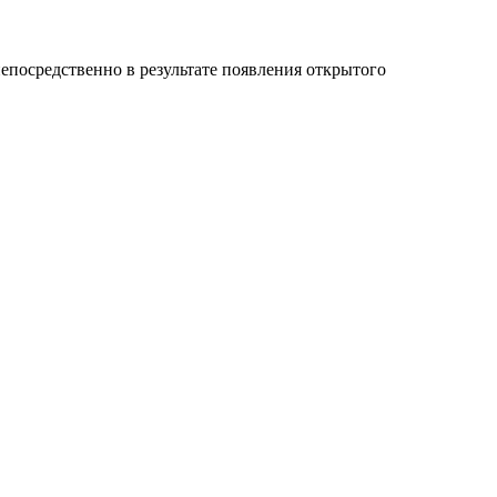
епосредственно в результате появления открытого