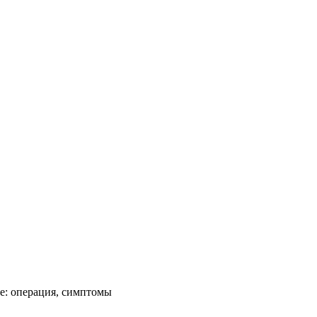
е: операция, симптомы