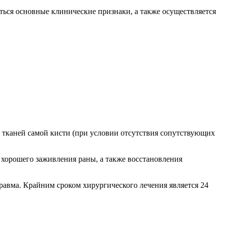
ться основные клинические признаки, а также осуществляется
х тканей самой кисти (при условии отсутствия сопутствующих
 хорошего заживления раны, а также восстановления
равма. Крайним сроком хирургического лечения является 24