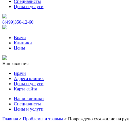
Специалисты
Цены и услуги
8(499)350-12-60
Врачи
Клиники
Цены
Направления
Врачи
Адреса клиник
Цены и услуги
Карта сайта
Наши клиники
Специалисты
Цены и услуги
Главная
>
Проблемы и травмы
>
Повреждено сухожилие на рук