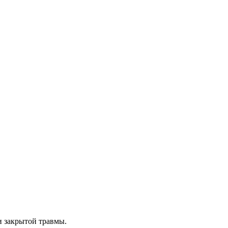
и закрытой травмы.