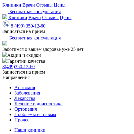
Клиники
Врачи
Отзывы
Цены
Бесплатная консультация
Клиники
Врачи
Отзывы
Цены
8 (499) 350-12-60
Записаться на прием
Бесплатная консультация
Заботимся о вашем здоровье уже 25 лет
Акции и скидки
Гарантии качества
8(499)350-12-60
Записаться на прием
Направления
Анатомия
Заболевания
Лекарства
Лечение и диагностика
Ортопедия
Проблемы и травмы
Прочее
Наши клиники