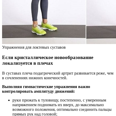
Упражнения для локтевых суставов
Если кристаллическое новообразование
локализуется в плечах
В суставах плеча подагрический артрит развивается реже, чем
в сочленениях нижних конечностей.
Выполняя гимнастические упражнения важно
контролировать амплитуду движений:
руки прижать к туловищу, постепенно, с умеренным
напряжением поднимать их вверх, до максимально
возможного положения, оптимально соединить пальцы
прямых рук над головой;