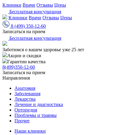
Клиники
Врачи
Отзывы
Цены
Бесплатная консультация
Клиники
Врачи
Отзывы
Цены
8 (499) 350-12-60
Записаться на прием
Бесплатная консультация
Заботимся о вашем здоровье уже 25 лет
Акции и скидки
Гарантии качества
8(499)350-12-60
Записаться на прием
Направления
Анатомия
Заболевания
Лекарства
Лечение и диагностика
Ортопедия
Проблемы и травмы
Прочее
Наши клиники