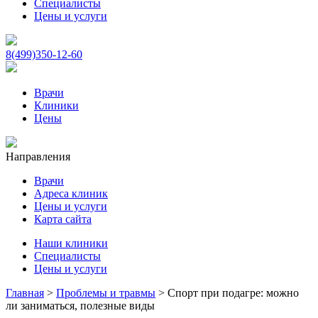
Специалисты
Цены и услуги
8(499)350-12-60
Врачи
Клиники
Цены
Направления
Врачи
Адреса клиник
Цены и услуги
Карта сайта
Наши клиники
Специалисты
Цены и услуги
Главная
>
Проблемы и травмы
>
Спорт при подагре: можно
ли заниматься, полезные виды