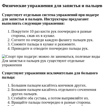
Физические упражнения для запястья и пальцев
Существует отдельная система упражнений при подагре
для запястья и пальцев. Инструкторы предлагают
выполнять следующие упражнения:
Покрутите 10 раз кисти рук поочередно в разные
стороны, сжав их в кулаке.
Согните по очереди каждую фалангу пальцев рук.
Сожмите пальцы в кулаке и разожмите.
Приводите и отводите поочередно пальцы рук.
Для запястья и пальцев рук существуют отдельные
упражнения
Существуют упражнения исключительно для большого
пальца:
Большим пальцем касайтесь кончиков других.
Большим пальцем касайтесь отдельного сочленения
других пальцев.
Сгибайте оба сустава, а потом выпрямляйте их.
Вращайте пальцы поочередно в разные стороны.