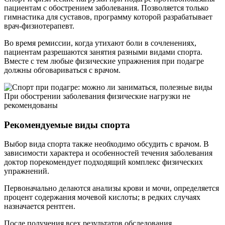
пациентам с обострением заболевания. Позволяется только
гимнастика для суставов, программу которой разрабатывает
врач-физиотерапевт.
Во время ремиссии, когда утихают боли в сочленениях,
пациентам разрешаются занятия разными видами спорта.
Вместе с тем любые физические упражнения при подагре
должны обговариваться с врачом.
При обострении заболевания физические нагрузки не
рекомендованы
Рекомендуемые виды спорта
Выбор вида спорта также необходимо обсудить с врачом. В
зависимости характера и особенностей течения заболевания
доктор порекомендует подходящий комплекс физических
упражнений.
Первоначально делаются анализы крови и мочи, определяется
процент содержания мочевой кислоты; в редких случаях
назначается рентген.
После получения всех результатов обследования