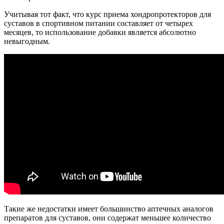
Учитывая тот факт, что курс приема хондропротекторов для
суставов в спортивном питании составляет от четырех
месяцев, то использование добавки является абсолютно
невыгодным.
Такие же недостатки имеет большинство аптечных аналогов
препаратов для суставов, они содержат меньшее количество