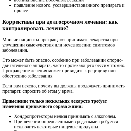
появление нового, усовершенствованного препарата и
прочее
Коррективы при долгосрочном лечении: как
контролировать лечение?
Многие пациенты прекращают принимать лекарства при
улучшении самочувствия или исчезновении симптомов
заболевания.
Это может быть опасно, особенно при заболевании опорно-
двигательного аппарата, часто протекающего бессимптомно.
Прекращение лечения может приводить к рецидиву или
обострению заболевания.
Если вам неясно, почему вы должны продолжать принимать
препарат, спросите об этом у врача.
Применение только нескольких лекарств требует
изменения привычного образа жизни:
Хондропротекторы нельзя принимать с алкоголем.
При лечении определенными средствами требуется
исключить некоторые пищевые продукты.