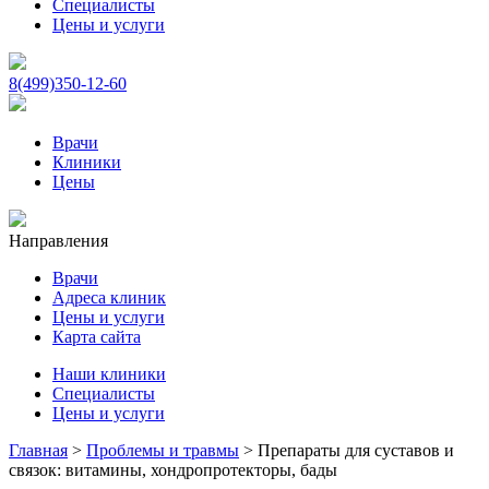
Специалисты
Цены и услуги
8(499)350-12-60
Врачи
Клиники
Цены
Направления
Врачи
Адреса клиник
Цены и услуги
Карта сайта
Наши клиники
Специалисты
Цены и услуги
Главная
>
Проблемы и травмы
>
Препараты для суставов и
связок: витамины, хондропротекторы, бады