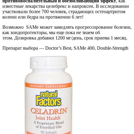
противовоспалительный и обезболивающий эффект
, как
известные лекарства целебрекс и напроксен. В исследовании
участвовали более 700 человек, страдающих остеоартритом
колени или бедра на протяжении 6 лет!
Возможно SAMe может замедлять прогрессирование болезни,
как хондопротекторы, мы еще пока не знаем об
этом. Дозировка добавки 1200 мг/день, срок приема 1 месяц.
Препарат выбора — Doctor’s Best, SAMe 400, Double-Strength