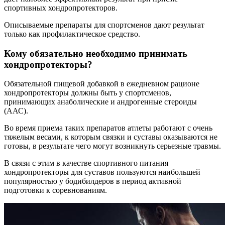
спортивных хондропротекторов.
Описываемые препараты для спортсменов дают результат
только как профилактическое средство.
Кому обязательно необходимо принимать
хондропротекторы?
Обязательной пищевой добавкой в ежедневном рационе
хондропротекторы должны быть у спортсменов,
принимающих анаболические и андрогенные стероиды
(ААС).
Во время приема таких препаратов атлеты работают с очень
тяжелым весами, к которым связки и суставы оказываются не
готовы, в результате чего могут возникнуть серьезные травмы.
В связи с этим в качестве спортивного питания
хондропротекторы для суставов пользуются наибольшей
популярностью у бодибилдеров в период активной
подготовки к соревнованиям.