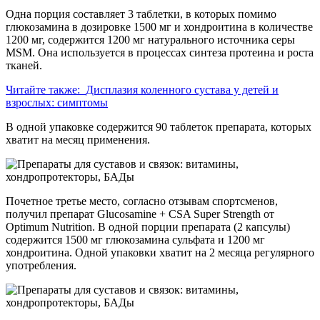
Одна порция составляет 3 таблетки, в которых помимо
глюкозамина в дозировке 1500 мг и хондроитина в количестве
1200 мг, содержится 1200 мг натурального источника серы
MSM. Она используется в процессах синтеза протеина и роста
тканей.
Читайте также:
Дисплазия коленного сустава у детей и
взрослых: симптомы
В одной упаковке содержится 90 таблеток препарата, которых
хватит на месяц применения.
Почетное третье место, согласно отзывам спортсменов,
получил препарат Glucosamine + CSA Super Strength от
Optimum Nutrition. В одной порции препарата (2 капсулы)
содержится 1500 мг глюкозамина сульфата и 1200 мг
хондроитина. Одной упаковки хватит на 2 месяца регулярного
употребления.