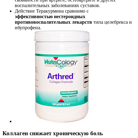
воспалительных заболеваниях суставов.
Действие Теракурмина сравнимо с
эффективностью нестероидных
противовоспалительных лекарств
типа целебрекса и
ибупрофена.
Коллаген снижает хроническую боль