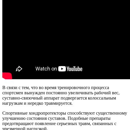
В связи с тем, что во время тренировочного процесса
спортсмен вынужден постоянно увеличивать рабочий вес,
суставно-связочный аппарат подвергается колоссальным
нагрузкам и нередко травмируется.
Спортивные хондропротекторы способствуют существенному
улучшению состояния суставов. Подобные препараты
предотвращают появление серьезных травм, связанных с
чрезмерной нагрузкой.