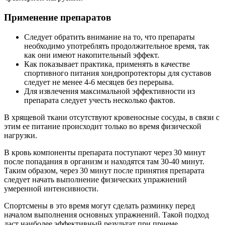
Применение препаратов
Следует обратить внимание на то, что препараты
необходимо употреблять продолжительное время, так
как они имеют накопительный эффект.
Как показывает практика, применять в качестве
спортивного питания хондропротекторы для суставов
следует не менее 4-6 месяцев без перерыва.
Для извлечения максимальной эффективности из
препарата следует учесть несколько фактов.
В хрящевой ткани отсутствуют кровеносные сосуды, в связи с
этим ее питание происходит только во время физической
нагрузки.
В кровь компоненты препарата поступают через 30 минут
после попадания в организм и находятся там 30-40 минут.
Таким образом, через 30 минут после принятия препарата
следует начать выполнение физических упражнений
умеренной интенсивности.
Спортсмены в это время могут сделать разминку перед
началом выполнения основных упражнений. Такой подход
даст наиболее эффективный результат при приеме