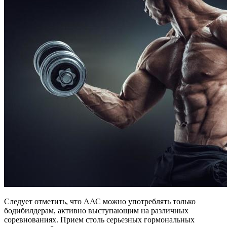
Следует отметить, что ААС можно употреблять только
бодибилдерам, активно выступающим на различных
соревнованиях. Прием столь серьезных гормональных