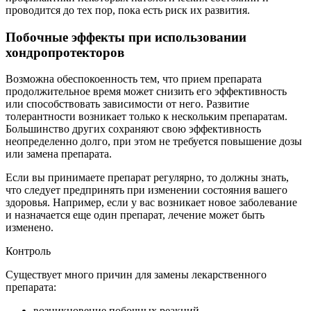
проводится до тех пор, пока есть риск их развития.
Побочные эффекты при использовании
хондропротекторов
Возможна обеспокоенность тем, что прием препарата
продолжительное время может снизить его эффективность
или способствовать зависимости от него. Развитие
толерантности возникает только к нескольким препаратам.
Большинство других сохраняют свою эффективность
неопределенно долго, при этом не требуется повышение дозы
или замена препарата.
Если вы принимаете препарат регулярно, то должны знать,
что следует предпринять при изменении состояния вашего
здоровья. Например, если у вас возникает новое заболевание
и назначается еще один препарат, лечение может быть
изменено.
Контроль
Существует много причин для замены лекарственного
препарата:
возникновение побочных реакций