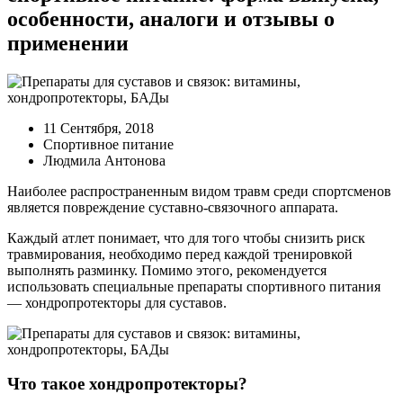
особенности, аналоги и отзывы о
применении
11 Сентября, 2018
Спортивное питание
Людмила Антонова
Наиболее распространенным видом травм среди спортсменов
является повреждение суставно-связочного аппарата.
Каждый атлет понимает, что для того чтобы снизить риск
травмирования, необходимо перед каждой тренировкой
выполнять разминку. Помимо этого, рекомендуется
использовать специальные препараты спортивного питания
— хондропротекторы для суставов.
Что такое хондропротекторы?