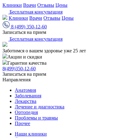
Клиники
Врачи
Отзывы
Цены
Бесплатная консультация
Клиники
Врачи
Отзывы
Цены
8 (499) 350-12-60
Записаться на прием
Бесплатная консультация
Заботимся о вашем здоровье уже 25 лет
Акции и скидки
Гарантии качества
8(499)350-12-60
Записаться на прием
Направления
Анатомия
Заболевания
Лекарства
Лечение и диагностика
Ортопедия
Проблемы и травмы
Прочее
Наши клиники