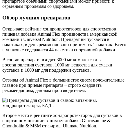
препаратов обычными спортсменами может привести к
серьезным проблемам со здоровьем.
Обзор лучших препаратов
Открывает рейтинг хондропротекторов для спортсменов
пищевая добавка Animal Flex производства американской
компании Universal Nutrition. Препарат выпускается в
пакетиках, в день рекомендовано принимать 1 пакетик. Всего
в упаковке содержится 44 пакетика спортивной добавки.
В состав препарата входит 3000 мг комплекса для
восстановления суставов, 1000 мг вещества для смазки
суставов и 1000 мг для поддержки суставов.
Отзывы об Animal Flex в большинстве своем положительные,
главное при приеме препарата – строго следовать
рекомендациям, данным производителем.
Второе место в рейтинге хондропротекторов для суставов в
спортивном питании занимает добавка Glucosamine &
Chondroitin & MSM от фирмы Ultimate Nutrition.