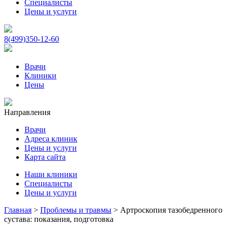
Специалисты
Цены и услуги
8(499)350-12-60
Врачи
Клиники
Цены
Направления
Врачи
Адреса клиник
Цены и услуги
Карта сайта
Наши клиники
Специалисты
Цены и услуги
Главная
>
Проблемы и травмы
>
Артроскопия тазобедренного
сустава: показания, подготовка