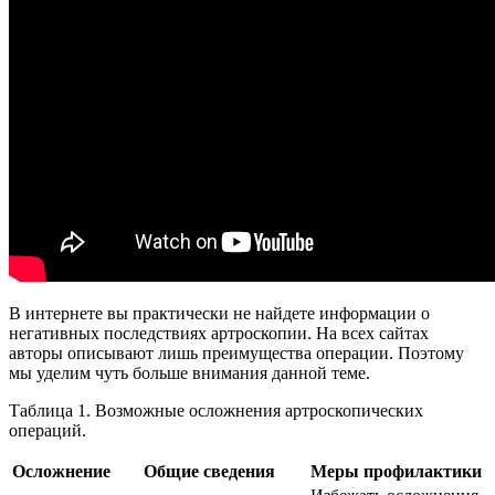
В интернете вы практически не найдете информации о
негативных последствиях артроскопии. На всех сайтах
авторы описывают лишь преимущества операции. Поэтому
мы уделим чуть больше внимания данной теме.
Таблица 1. Возможные осложнения артроскопических
операций.
Осложнение
Общие сведения
Меры профилактики