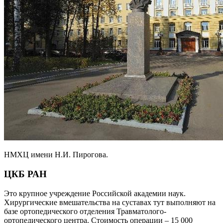
НМХЦ имени Н.И. Пирогова.
ЦКБ РАН
Это крупное учреждение Российской академии наук.
Хирургические вмешательства на суставах тут выполняют на
базе ортопедического отделения Травматолого-
ортопедического центра. Стоимость операции – 15 000