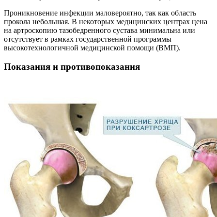
Проникновение инфекции маловероятно, так как область
прокола небольшая. В некоторых медицинских центрах цена
на артроскопию тазобедренного сустава минимальна или
отсутствует в рамках государственной программы
высокотехнологичной медицинской помощи (ВМП).
Показания и противопоказания