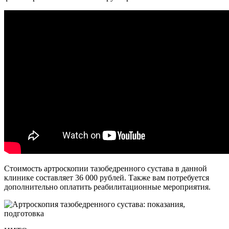
Стоимость артроскопии тазобедренного сустава в данной
клинике составляет 36 000 рублей. Также вам потребуется
дополнительно оплатить реабилитационные мероприятия.