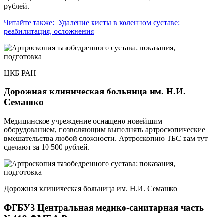
рублей.
Читайте также:
Удаление кисты в коленном суставе:
реабилитация, осложнения
ЦКБ РАН
Дорожная клиническая больница им. Н.И.
Семашко
Медицинское учреждение оснащено новейшим
оборудованием, позволяющим выполнять артроскопические
вмешательства любой сложности. Артроскопию ТБС вам тут
сделают за 10 500 рублей.
Дорожная клиническая больница им. Н.И. Семашко
ФГБУЗ Центральная медико-санитарная часть