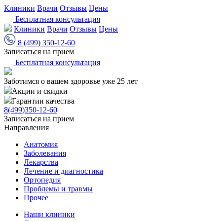
Клиники
Врачи
Отзывы
Цены
Бесплатная консультация
Клиники
Врачи
Отзывы
Цены
8 (499) 350-12-60
Записаться на прием
Бесплатная консультация
Заботимся о вашем здоровье уже 25 лет
Акции и скидки
Гарантии качества
8(499)350-12-60
Записаться на прием
Направления
Анатомия
Заболевания
Лекарства
Лечение и диагностика
Ортопедия
Проблемы и травмы
Прочее
Наши клиники