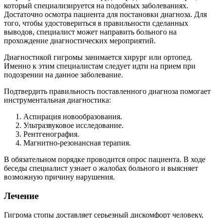
который специализируется на подобных заболеваниях.
Достаточно осмотра пациента для постановки диагноза. Для
того, чтобы удостовериться в правильности сделанных
выводов, специалист может направить больного на
прохождение диагностических мероприятий.
Диагностикой гигромы занимается хирург или ортопед.
Именно к этим специалистам следует идти на прием при
подозрении на данное заболевание.
Подтвердить правильность поставленного диагноза помогает
инструментальная диагностика:
Аспирация новообразования.
Ультразвуковое исследование.
Рентгенография.
Магнитно-резонансная терапия.
В обязательном порядке проводится опрос пациента. В ходе
беседы специалист узнает о жалобах больного и выясняет
возможную причину нарушения.
Лечение
Гигрома стопы доставляет серьезный дискомфорт человеку,