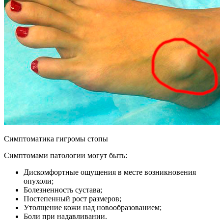
Симптоматика гигромы стопы
Симптомами патологии могут быть:
Дискомфортные ощущения в месте возникновения
опухоли;
Болезненность сустава;
Постепенный рост размеров;
Утолщение кожи над новообразованием;
Боли при надавливании.