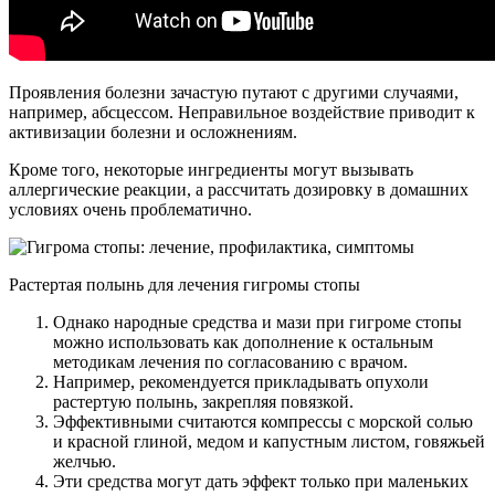
Проявления болезни зачастую путают с другими случаями,
например, абсцессом. Неправильное воздействие приводит к
активизации болезни и осложнениям.
Кроме того, некоторые ингредиенты могут вызывать
аллергические реакции, а рассчитать дозировку в домашних
условиях очень проблематично.
Растертая полынь для лечения гигромы стопы
Однако народные средства и мази при гигроме стопы
можно использовать как дополнение к остальным
методикам лечения по согласованию с врачом.
Например, рекомендуется прикладывать опухоли
растертую полынь, закрепляя повязкой.
Эффективными считаются компрессы с морской солью
и красной глиной, медом и капустным листом, говяжьей
желчью.
Эти средства могут дать эффект только при маленьких