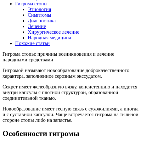
Гигрома стопы
Этиология
Симптомы
Диагностика
Лечение
Хирургическое лечение
Народная медицина
Похожие статьи
Гигрома стопы: причины возникновения и лечение
народными средствами
Гигромой называют новообразование доброкачественного
характера, заполненное серозным экссудатом.
Секрет имеет желеобразную вязку, консистенцию и находится
внутри капсулы с плотной структурой, образованной
соединительной тканью.
Новообразование имеет тесную связь с сухожилиями, а иногда
и с суставной капсулой. Чаще встречается гигрома на тыльной
стороне стопы либо на запястье.
Особенности гигромы