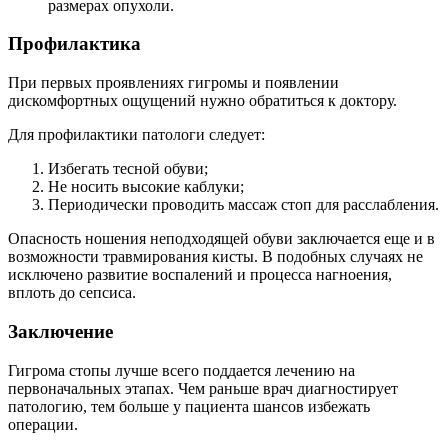
размерах опухоли.
Профилактика
При первых проявлениях гигромы и появлении
дискомфортных ощущений нужно обратиться к доктору.
Для профилактики патологи следует:
Избегать тесной обуви;
Не носить высокие каблуки;
Периодически проводить массаж стоп для расслабления.
Опасность ношения неподходящей обуви заключается еще и в
возможности травмирования кисты. В подобных случаях не
исключено развитие воспалений и процесса нагноения,
вплоть до сепсиса.
Заключение
Гигрома стопы лучше всего поддается лечению на
первоначальных этапах. Чем раньше врач диагностирует
патологию, тем больше у пациента шансов избежать
операции.