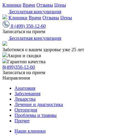
Клиники
Врачи
Отзывы
Цены
Бесплатная консультация
Клиники
Врачи
Отзывы
Цены
8 (499) 350-12-60
Записаться на прием
Бесплатная консультация
Заботимся о вашем здоровье уже 25 лет
Акции и скидки
Гарантии качества
8(499)350-12-60
Записаться на прием
Направления
Анатомия
Заболевания
Лекарства
Лечение и диагностика
Ортопедия
Проблемы и травмы
Прочее
Наши клиники