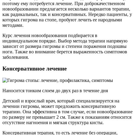
поэтому ему потребуется лечение. При доброкачественном
новообразовании предлагается несколько вариантов терапии,
как радикальных, так и консервативных. Нередко пациенты, у
которых гигрома на стопе, пробуют лечить ее народными
методами.
Курс лечения новообразования подбирается в
индивидуальном порядке. Выбор метода терапии напрямую
зависит от размера гигромы и степени поражения подошвы
ноги. Также во внимание берется выраженность симптомов
заболевания.
Консервативное лечение
Наносится тонким слоем до двух раз в течение дня
Детский и взрослый врач, который специализируется на
лечении гигромы, может предложить консервативную
терапию. Она эффективна в том случае, если новообразование
по размеру не превышает 2 см. Также к показаниям относится
отсутствие нагноения и мягкая структура кисты.
Консервативная терапия, то есть лечение без операции,