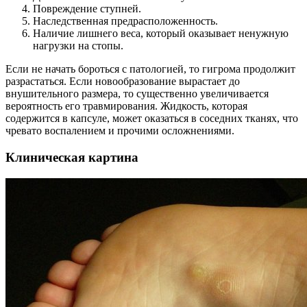
Повреждение ступней.
Наследственная предрасположенность.
Наличие лишнего веса, который оказывает ненужную
нагрузки на стопы.
Если не начать бороться с патологией, то гигрома продолжит
разрастаться. Если новообразование вырастает до
внушительного размера, то существенно увеличивается
вероятность его травмирования. Жидкость, которая
содержится в капсуле, может оказаться в соседних тканях, что
чревато воспалением и прочими осложнениями.
Клиническая картина