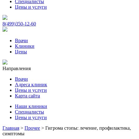
Специалисты
Цены и услуги
8(499)350-12-60
Врачи
Клиники
Цены
Направления
Врачи
Адреса клиник
Цены и услуги
Карта сайта
Наши клиники
Специалисты
Цены и услуги
Главная
>
Прочее
>
Гигрома стопы: лечение, профилактика,
симптомы