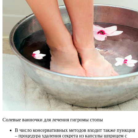
Солевые ванночки для лечения гигромы стопы
В число консервативных методов входит также пункция
– процедура удаления секрета из капсулы шприцем с