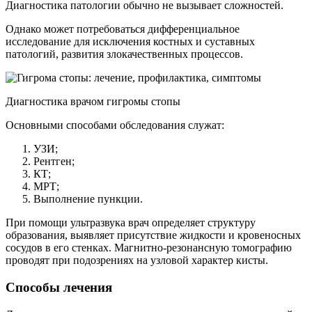
Диагностика патологии обычно не вызывает сложностей.
Однако может потребоваться дифференциальное
исследование для исключения костных и суставных
патологий, развития злокачественных процессов.
Диагностика врачом гигромы стопы
Основными способами обследования служат:
УЗИ;
Рентген;
КТ;
МРТ;
Выполнение пункции.
При помощи ультразвука врач определяет структуру
образования, выявляет присутствие жидкости и кровеносных
сосудов в его стенках. Магнитно-резонансную томографию
проводят при подозрениях на узловой характер кисты.
Способы лечения