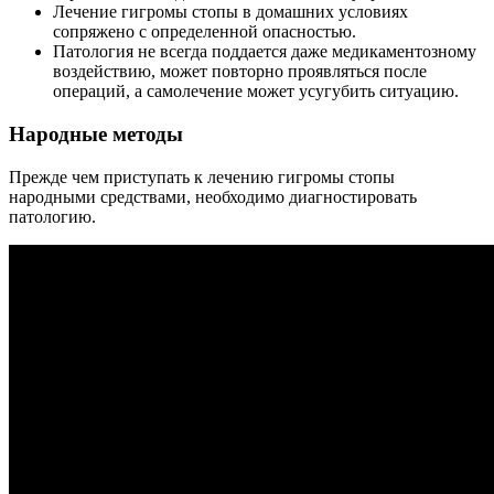
Лечение гигромы стопы в домашних условиях
сопряжено с определенной опасностью.
Патология не всегда поддается даже медикаментозному
воздействию, может повторно проявляться после
операций, а самолечение может усугубить ситуацию.
Народные методы
Прежде чем приступать к лечению гигромы стопы
народными средствами, необходимо диагностировать
патологию.