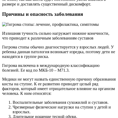
размере и доставлять существенный дискомфорт.
Причины и опасность заболевания
Излишняя тучность сильно нагружает нижние конечности,
что приводит к различным заболеваниям суставов
Гигрома стопы обычно диагностируется у взрослых людей. У
ребенка данная патология возникает изредка, поэтому дети не
находятся в группе риска.
Гигрома включена в международную классификацию
болезней. Ее код по МКБ-10 – М71.3.
Медики не могут назвать единственную причину образования
кисты на ступне. К ее развитию приводит целый ряд
факторов, который имеет отрицательное влияние на организм
человека. К ним относятся:
Воспалительные заболевания сухожилий и суставов.
Чрезмерные физические нагрузки на ступни у детей и
взрослых.
Длительное ношение тесной обуви.