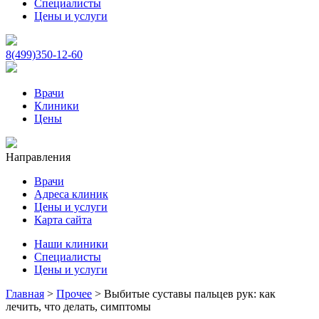
Специалисты
Цены и услуги
8(499)350-12-60
Врачи
Клиники
Цены
Направления
Врачи
Адреса клиник
Цены и услуги
Карта сайта
Наши клиники
Специалисты
Цены и услуги
Главная
>
Прочее
>
Выбитые суставы пальцев рук: как
лечить, что делать, симптомы