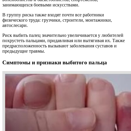
занимающихся боевыми искусствами.
В группу риска также входят почти все работники
физического труда: грузчики, строители, монтажники,
автослесари.
Риск выбить палец значительно увеличивается у любителей
похрустеть пальцами, придавливая или вытягивая их. Также
предрасположенность вызывают заболевания суставов и
предыдущие травмы.
Симптомы и признаки выбитого пальца