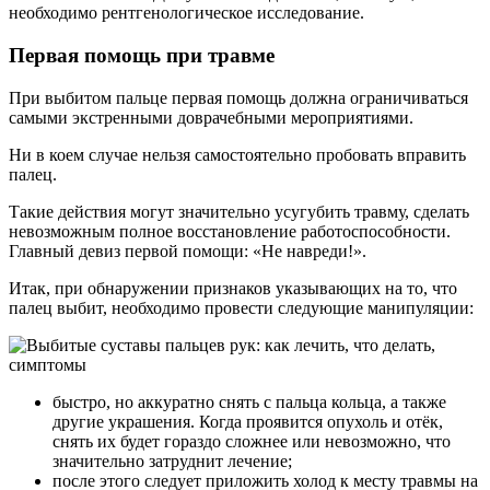
необходимо рентгенологическое исследование.
Первая помощь при травме
При выбитом пальце первая помощь должна ограничиваться
самыми экстренными доврачебными мероприятиями.
Ни в коем случае нельзя самостоятельно пробовать вправить
палец.
Такие действия могут значительно усугубить травму, сделать
невозможным полное восстановление работоспособности.
Главный девиз первой помощи: «Не навреди!».
Итак, при обнаружении признаков указывающих на то, что
палец выбит, необходимо провести следующие манипуляции:
быстро, но аккуратно снять с пальца кольца, а также
другие украшения. Когда проявится опухоль и отёк,
снять их будет гораздо сложнее или невозможно, что
значительно затруднит лечение;
после этого следует приложить холод к месту травмы на