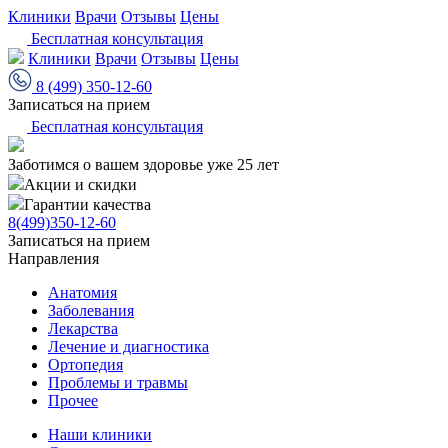
Клиники
Врачи
Отзывы
Цены
Бесплатная консультация
Клиники
Врачи
Отзывы
Цены
8 (499) 350-12-60
Записаться на прием
Бесплатная консультация
Заботимся о вашем здоровье уже 25 лет
Акции и скидки
Гарантии качества
8(499)350-12-60
Записаться на прием
Направления
Анатомия
Заболевания
Лекарства
Лечение и диагностика
Ортопедия
Проблемы и травмы
Прочее
Наши клиники