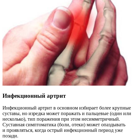
Инфекционный артрит
Инфекционный артрит в основном избирает более крупные
суставы, но изредка может поражать и пальцевые (один или
несколько), тип поражения при этом несимметричный.
Суставная симптоматика (боли, отеки) может опаздывать
и проявляться, когда острый инфекционный период уже
позади.