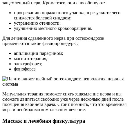
защемленный нерв. Кроме того, они способствуют:
прогреванию пораженного участка, в результате чего
снижается болевой синдром;
устранению отечности;
улучшению местного кровообращения.
Для лечения сдавленного нерва при остеохондрозе
применяются такие физиопроцедуры:
аппликации парафином;
магнитотерапия;
электрофорез;
фонофорез.
Мануальная терапия поможет снять защемление нерва и вы
сможете двигаться свободно уже через несколько дней после
посещения кабинета врача. Стоит помнить, что это временная
мера и необходимо комплексном лечение.
Массаж и лечебная физкультура