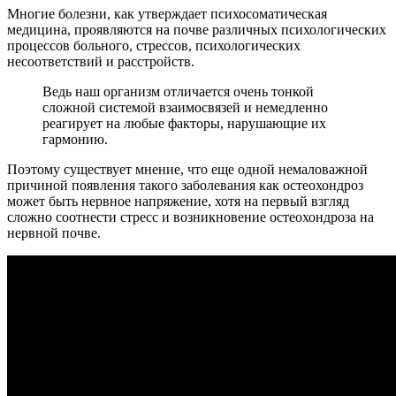
Многие болезни, как утверждает психосоматическая
медицина, проявляются на почве различных психологических
процессов больного, стрессов, психологических
несоответствий и расстройств.
Ведь наш организм отличается очень тонкой
сложной системой взаимосвязей и немедленно
реагирует на любые факторы, нарушающие их
гармонию.
Поэтому существует мнение, что еще одной немаловажной
причиной появления такого заболевания как остеохондроз
может быть нервное напряжение, хотя на первый взгляд
сложно соотнести стресс и возникновение остеохондроза на
нервной почве.