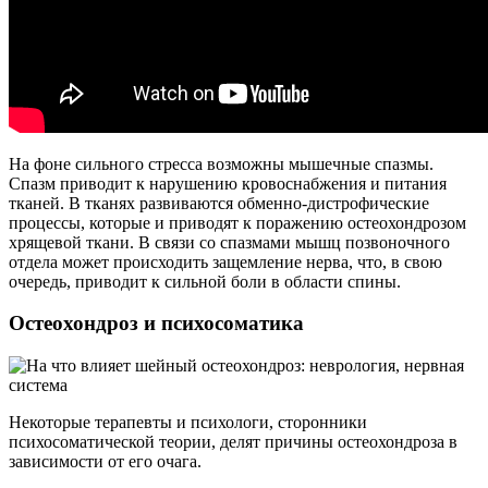
На фоне сильного стресса возможны мышечные спазмы.
Спазм приводит к нарушению кровоснабжения и питания
тканей. В тканях развиваются обменно-дистрофические
процессы, которые и приводят к поражению остеохондрозом
хрящевой ткани. В связи со спазмами мышц позвоночного
отдела может происходить защемление нерва, что, в свою
очередь, приводит к сильной боли в области спины.
Остеохондроз и психосоматика
Некоторые терапевты и психологи, сторонники
психосоматической теории, делят причины остеохондроза в
зависимости от его очага.