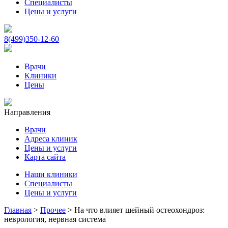
Специалисты
Цены и услуги
8(499)350-12-60
Врачи
Клиники
Цены
Направления
Врачи
Адреса клиник
Цены и услуги
Карта сайта
Наши клиники
Специалисты
Цены и услуги
Главная
>
Прочее
>
На что влияет шейный остеохондроз:
неврология, нервная система