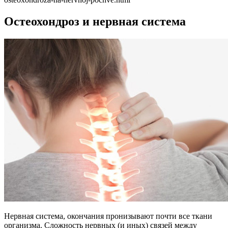
Остеохондроз и нервная система
Нервная система, окончания пронизывают почти все ткани
организма. Сложность нервных (и иных) связей между