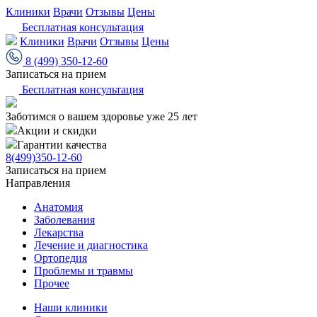
Клиники
Врачи
Отзывы
Цены
Бесплатная консультация
Клиники
Врачи
Отзывы
Цены
8 (499) 350-12-60
Записаться на прием
Бесплатная консультация
Заботимся о вашем здоровье уже 25 лет
Акции и скидки
Гарантии качества
8(499)350-12-60
Записаться на прием
Направления
Анатомия
Заболевания
Лекарства
Лечение и диагностика
Ортопедия
Проблемы и травмы
Прочее
Наши клиники