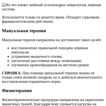
Используется только по рецепту врача. Обладает серьезным
фармакологическим действием.
Мануальная терапия
Мануальная терапия направлена на достижение таких целей:
восстановление правильной передачи нервных
импульсов;
устранение мышечного спазма;
увеличение расстояния между позвонками;
улучшение кровообращения на местном уровне.
СПРАВКА.
При помощи мануальной терапии можно не
только снять болевой синдром, но и добиться окончательного
восстановления пораженного нерва.
Физиотерапия
Физиотерапевтические процедуры направлены на укрепление
мышечных тканей, благодаря чему снижается нагрузка на