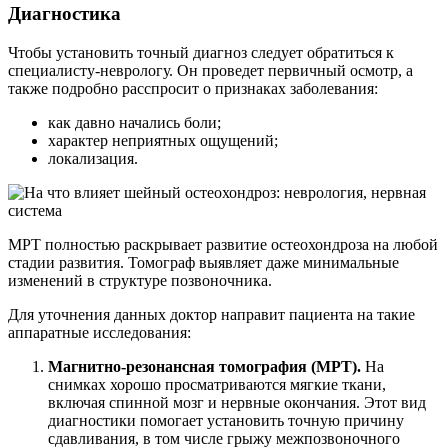
Диагностика
Чтобы установить точный диагноз следует обратиться к
специалисту-неврологу. Он проведет первичный осмотр, а
также подробно расспросит о признаках заболевания:
как давно начались боли;
характер неприятных ощущений;
локализация.
МРТ полностью раскрывает развитие остеохондроза на любой
стадии развития. Томограф выявляет даже минимальные
изменений в структуре позвоночника.
Для уточнения данных доктор направит пациента на такие
аппаратные исследования:
Магнитно-резонансная томография (МРТ).
На
снимках хорошо просматриваются мягкие ткани,
включая спинной мозг и нервные окончания. Этот вид
диагностики помогает установить точную причину
сдавливания, в том числе грыжу межпозвоночного