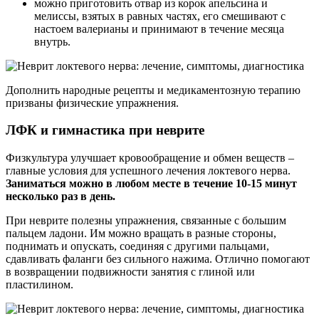
можно приготовить отвар из корок апельсина и
мелиссы, взятых в равных частях, его смешивают с
настоем валерианы и принимают в течение месяца
внутрь.
Дополнить народные рецепты и медикаментозную терапию
призваны физические упражнения.
ЛФК и гимнастика при неврите
Физкультура улучшает кровообращение и обмен веществ –
главные условия для успешного лечения локтевого нерва.
Заниматься можно в любом месте в течение 10-15 минут
несколько раз в день.
При неврите полезны упражнения, связанные с большим
пальцем ладони. Им можно вращать в разные стороны,
поднимать и опускать, соединяя с другими пальцами,
сдавливать фаланги без сильного нажима. Отлично помогают
в возвращении подвижности занятия с глиной или
пластилином.