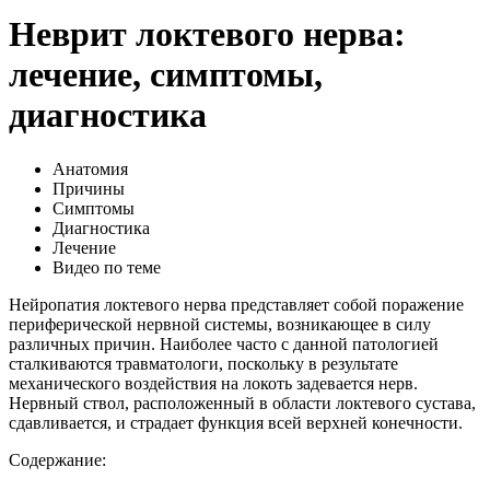
Неврит локтевого нерва:
лечение, симптомы,
диагностика
Анатомия
Причины
Симптомы
Диагностика
Лечение
Видео по теме
Нейропатия локтевого нерва представляет собой поражение
периферической нервной системы, возникающее в силу
различных причин. Наиболее часто с данной патологией
сталкиваются травматологи, поскольку в результате
механического воздействия на локоть задевается нерв.
Нервный ствол, расположенный в области локтевого сустава,
сдавливается, и страдает функция всей верхней конечности.
Содержание: