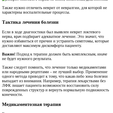
Также нужно отличить неврит от невралгии, для которой не
характерны воспалительные процессы.
Тактика лечения болезни
Если в ходе диагностики был выявлен неврит локтевого
нерва, врач подбирает адекватное лечение. Это значит, что
нужно избавиться от причин и устранить симптомы, которые
доставляют максимум дискомфорта пациенту.
Важно!
Подход к терапии должен быть комплексным, иначе
не будет нужного результата.
Также следует помнить, что лечение только медикаментами
или народными рецептами – не лучший выбор. Применение
одного метода приводит к тому, что какая-либо зона болезни
выпадает из внимания. Например, терапия лекарствами без
ЛФК лишает пациента возможности восстановить силу
поврежденных структур и вернуть нормальную подвижность
конечности.
Медикаментозная терапия