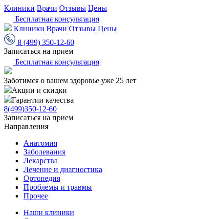
Клиники
Врачи
Отзывы
Цены
Бесплатная консультация
Клиники
Врачи
Отзывы
Цены
8 (499) 350-12-60
Записаться на прием
Бесплатная консультация
Заботимся о вашем здоровье уже 25 лет
Акции и скидки
Гарантии качества
8(499)350-12-60
Записаться на прием
Направления
Анатомия
Заболевания
Лекарства
Лечение и диагностика
Ортопедия
Проблемы и травмы
Прочее
Наши клиники