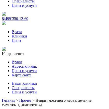
Специалисты
Цены и услуги
8(499)350-12-60
Врачи
Клиники
Цены
Направления
Врачи
Адреса клиник
Цены и услуги
Карта сайта
Наши клиники
Специалисты
Цены и услуги
Главная
>
Прочее
>
Неврит локтевого нерва: лечение,
симптомы, диагностика