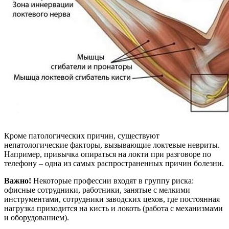
Кроме патологических причин, существуют
непатологические факторы, вызывающие локтевые невриты.
Например, привычка опираться на локти при разговоре по
телефону – одна из самых распространенных причин болезни.
Важно!
Некоторые профессии входят в группу риска:
офисные сотрудники, работники, занятые с мелкими
инструментами, сотрудники заводских цехов, где постоянная
нагрузка приходится на кисть и локоть (работа с механизмами
и оборудованием).