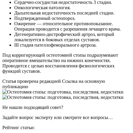
Сердечно-сосудистая недостаточность 3 стадии.
Онкологическая патология.
Дыхательная недостаточность последней стадии.
Подтвержденный остеопороз.
Ожирение — относительное противопоказание.
Операция проводится с разрешения лечащего врача.
Дегенеративно-дистрофический артроз, который
локализуется в боковых отделах суставов.
III стадия пателлофеморального артроза.
Под корригирующей остеотомией стопы подразумевают
оперативное вмешательство на нижних конечностях.
Проводится с целью восстановления физиологических
функций суставов.
Статья проверена редакцией Ссылка на основную
публикацию
Не нашли подходящий совет?
Задайте вопрос эксперту или смотрите все вопросы…
Рейтинг статьи: