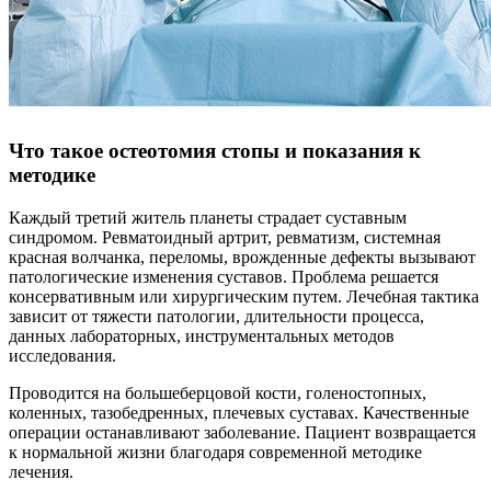
Что такое остеотомия стопы и показания к
методике
Каждый третий житель планеты страдает суставным
синдромом. Ревматоидный артрит, ревматизм, системная
красная волчанка, переломы, врожденные дефекты вызывают
патологические изменения суставов. Проблема решается
консервативным или хирургическим путем. Лечебная тактика
зависит от тяжести патологии, длительности процесса,
данных лабораторных, инструментальных методов
исследования.
Проводится на большеберцовой кости, голеностопных,
коленных, тазобедренных, плечевых суставах. Качественные
операции останавливают заболевание. Пациент возвращается
к нормальной жизни благодаря современной методике
лечения.