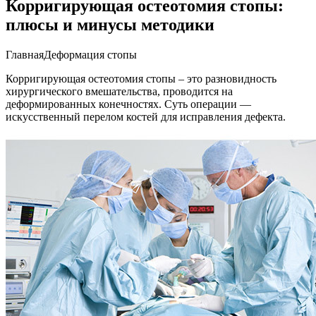
Корригирующая остеотомия стопы:
плюсы и минусы методики
ГлавнаяДеформация стопы
Корригирующая остеотомия стопы – это разновидность
хирургического вмешательства, проводится на
деформированных конечностях. Суть операции —
искусственный перелом костей для исправления дефекта.