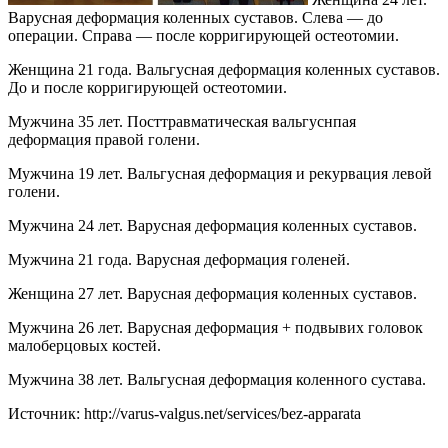
Варусная деформация коленных суставов. Слева — до
операции. Справа — после корригирующей остеотомии.
Женщина 21 года. Вальгусная деформация коленных суставов.
До и после корригирующей остеотомии.
Мужчина 35 лет. Посттравматическая вальгуснпая
деформация правой голени.
Мужчина 19 лет. Вальгусная деформация и рекурвация левой
голени.
Мужчина 24 лет. Варусная деформация коленных суставов.
Мужчина 21 года. Варусная деформация голеней.
Женщина 27 лет. Варусная деформация коленных суставов.
Мужчина 26 лет. Варусная деформация + подвывих головок
малоберцовых костей.
Мужчина 38 лет. Вальгусная деформация коленного сустава.
Источник:
http://varus-valgus.net/services/bez-apparata