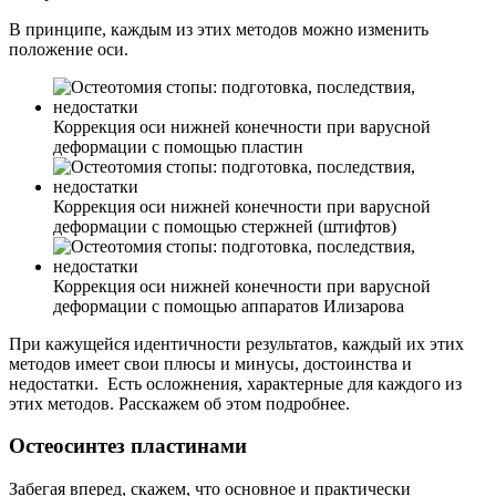
В принципе, каждым из этих методов можно изменить
положение оси.
Коррекция оси нижней конечности при варусной
деформации с помощью пластин
Коррекция оси нижней конечности при варусной
деформации с помощью стержней (штифтов)
Коррекция оси нижней конечности при варусной
деформации с помощью аппаратов Илизарова
При кажущейся идентичности результатов, каждый их этих
методов имеет свои плюсы и минусы, достоинства и
недостатки. Есть осложнения, характерные для каждого из
этих методов. Расскажем об этом подробнее.
Остеосинтез пластинами
Забегая вперед, скажем, что основное и практически