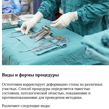
Виды и формы процедуры
Остеотомия корректирует деформацию стопы на различных
участках. Способ процедуры определяется тяжестью
состояния, патологической областью, показаниями и
противопоказаниями для проведения методики.
Различают следующие виды: