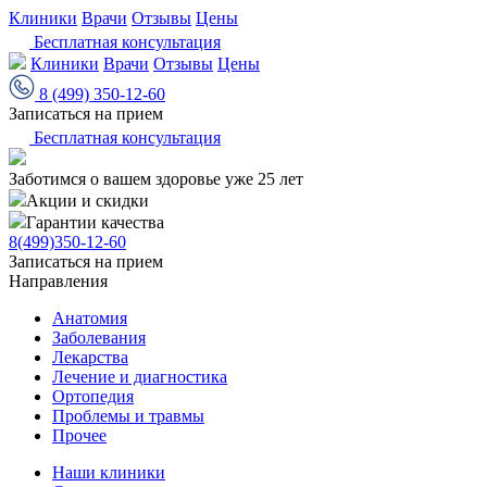
Клиники
Врачи
Отзывы
Цены
Бесплатная консультация
Клиники
Врачи
Отзывы
Цены
8 (499) 350-12-60
Записаться на прием
Бесплатная консультация
Заботимся о вашем здоровье уже 25 лет
Акции и скидки
Гарантии качества
8(499)350-12-60
Записаться на прием
Направления
Анатомия
Заболевания
Лекарства
Лечение и диагностика
Ортопедия
Проблемы и травмы
Прочее
Наши клиники