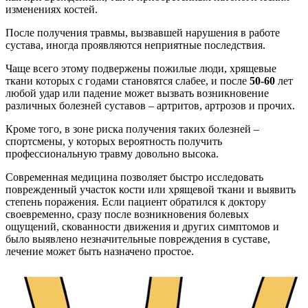
изменениях костей.
После получения травмы, вызвавшей нарушения в работе
сустава, иногда проявляются неприятные последствия.
Чаще всего этому подвержены пожилые люди, хрящевые
ткани которых с годами становятся слабее, и после
50-60
лет
любой удар или падение может вызвать возникновение
различных болезней суставов – артритов, артрозов и прочих.
Кроме того, в зоне риска получения таких болезней –
спортсмены, у которых вероятность получить
профессиональную травму довольно высока.
Современная медицина позволяет быстро исследовать
поврежденный участок кости или хрящевой ткани и выявить
степень поражения. Если пациент обратился к доктору
своевременно, сразу после возникновения болевых
ощущений, скованности движения и других симптомов и
было выявлено незначительные повреждения в суставе,
лечение может быть назначено простое.