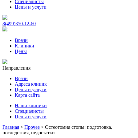
Специалисты
Цены и услуги
8(499)350-12-60
Врачи
Клиники
Цены
Направления
Врачи
Адреса клиник
Цены и услуги
Карта сайта
Наши клиники
Специалисты
Цены и услуги
Главная
>
Прочее
>
Остеотомия стопы: подготовка,
последствия, недостатки