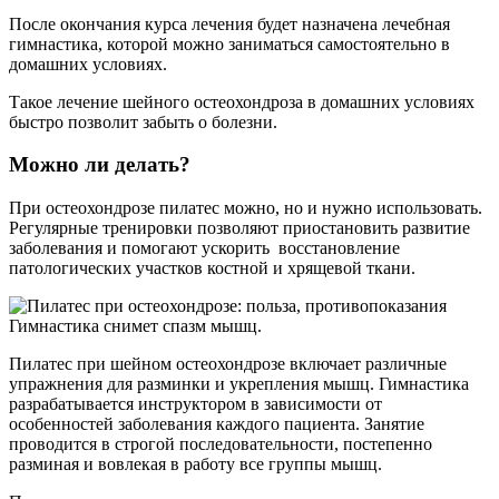
После окончания курса лечения будет назначена лечебная
гимнастика, которой можно заниматься самостоятельно в
домашних условиях.
Такое лечение шейного остеохондроза в домашних условиях
быстро позволит забыть о болезни.
Можно ли делать?
При остеохондрозе пилатес можно, но и нужно использовать.
Регулярные тренировки позволяют приостановить развитие
заболевания и помогают ускорить восстановление
патологических участков костной и хрящевой ткани.
Гимнастика снимет спазм мышц.
Пилатес при шейном остеохондрозе включает различные
упражнения для разминки и укрепления мышц. Гимнастика
разрабатывается инструктором в зависимости от
особенностей заболевания каждого пациента. Занятие
проводится в строгой последовательности, постепенно
разминая и вовлекая в работу все группы мышц.