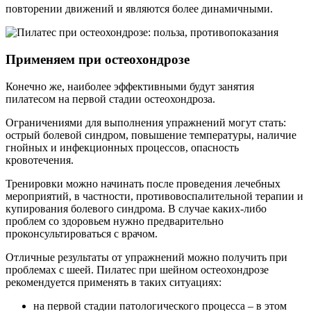
повторении движений и являются более динамичными.
Применяем при остеохондрозе
Конечно же, наиболее эффективными будут занятия
пилатесом на первой стадии остеохондроза.
Ограничениями для выполнения упражнений могут стать:
острый болевой синдром, повышение температуры, наличие
гнойных и инфекционных процессов, опасность
кровотечения.
Тренировки можно начинать после проведения лечебных
мероприятий, в частности, противовоспалительной терапии и
купирования болевого синдрома. В случае каких-либо
проблем со здоровьем нужно предварительно
проконсультироваться с врачом.
Отличные результаты от упражнений можно получить при
проблемах с шеей. Пилатес при шейном остеохондрозе
рекомендуется применять в таких ситуациях:
на первой стадии патологического процесса – в этом