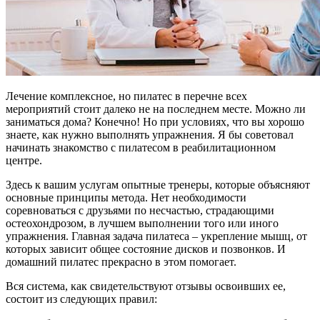
Лечение комплексное, но пилатес в перечне всех
мероприятий стоит далеко не на последнем месте. Можно ли
заниматься дома? Конечно! Но при условиях, что вы хорошо
знаете, как нужно выполнять упражнения. Я бы советовал
начинать знакомство с пилатесом в реабилитационном
центре.
Здесь к вашим услугам опытные тренеры, которые объясняют
основные принципы метода. Нет необходимости
соревноваться с друзьями по несчастью, страдающими
остеохондрозом, в лучшем выполнении того или иного
упражнения. Главная задача пилатеса – укрепление мышц, от
которых зависит общее состояние дисков и позвонков. И
домашний пилатес прекрасно в этом помогает.
Вся система, как свидетельствуют отзывы освоивших ее,
состоит из следующих правил: