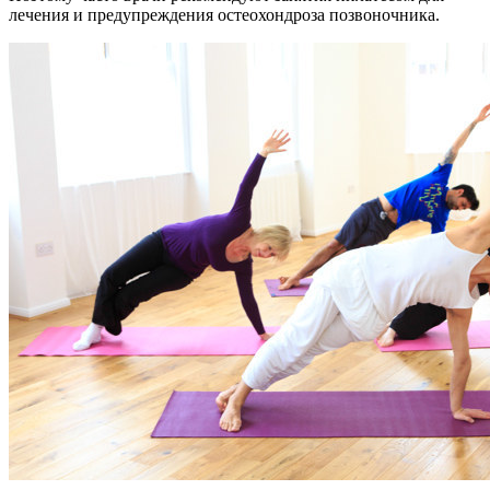
лечения и предупреждения остеохондроза позвоночника.