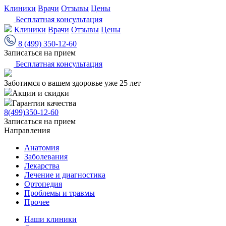
Клиники
Врачи
Отзывы
Цены
Бесплатная консультация
Клиники
Врачи
Отзывы
Цены
8 (499) 350-12-60
Записаться на прием
Бесплатная консультация
Заботимся о вашем здоровье уже 25 лет
Акции и скидки
Гарантии качества
8(499)350-12-60
Записаться на прием
Направления
Анатомия
Заболевания
Лекарства
Лечение и диагностика
Ортопедия
Проблемы и травмы
Прочее
Наши клиники