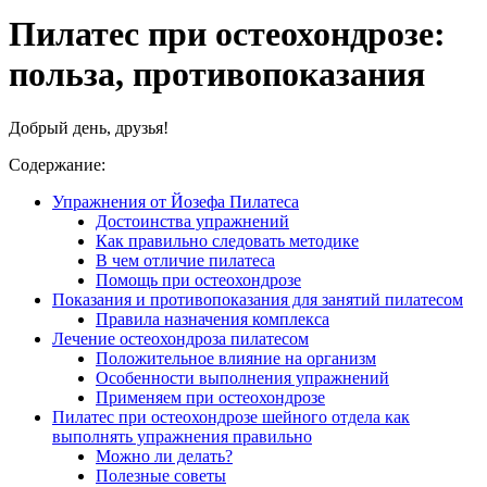
Пилатес при остеохондрозе:
польза, противопоказания
Добрый день, друзья!
Содержание:
Упражнения от Йозефа Пилатеса
Достоинства упражнений
Как правильно следовать методике
В чем отличие пилатеса
Помощь при остеохондрозе
Показания и противопоказания для занятий пилатесом
Правила назначения комплекса
Лечение остеохондроза пилатесом
Положительное влияние на организм
Особенности выполнения упражнений
Применяем при остеохондрозе
Пилатес при остеохондрозе шейного отдела как
выполнять упражнения правильно
Можно ли делать?
Полезные советы