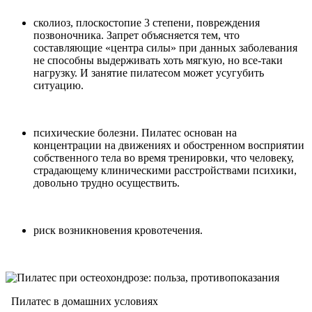
сколиоз, плоскостопие 3 степени, повреждения
позвоночника. Запрет объясняется тем, что
составляющие «центра силы» при данных заболевания
не способны выдерживать хоть мягкую, но все-таки
нагрузку. И занятие пилатесом может усугубить
ситуацию.
психические болезни. Пилатес основан на
концентрации на движениях и обостренном восприятии
собственного тела во время тренировки, что человеку,
страдающему клиническими расстройствами психики,
довольно трудно осуществить.
риск возникновения кровотечения.
Пилатес в домашних условиях