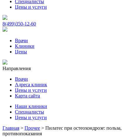
Специалисты
Цены и услуги
8(499)350-12-60
Врачи
Клиники
Цены
Направления
Врачи
Адреса клиник
Цены и услуги
Карта сайта
Наши клиники
Специалисты
Цены и услуги
Главная
>
Прочее
>
Пилатес при остеохондрозе: польза,
противопоказания