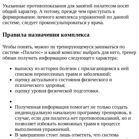
Указанные противопоказания для занятий пилатесом носят
общий характер. А потому, прежде чем приступать к
формированию личного комплекса упражнений по данной
системе, следует проконсультироваться у врача.
Правила назначения комплекса
Чтобы понять, можно ли тренирующемуся заниматься по
системе «Пилатес» и какой комплекс выбрать для него, тренер
обязан получить информацию следующего характера:
выписку из истории болезни с прилагающимся к ней
списком перенесенных травм и заболеваний;
оценку актуального состояния физического и
психического здоровья;
оценку уровня физической подготовки.
Полученная информация помогает не только создать
индивидуальную начальную программу тренировок, в
случае, если для пилатеса нет противопоказаний, но и
позволяет избежать возможных травм в процессе
выполнения упражнений.
В завершении стоит лишь отметить, что система