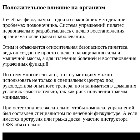
Положительное влияние на организм
Лечебная физкультура – одна из важнейших методик при
проблемах позвоночника. Система упражнений пилатес
первоначально разрабатывалась с целью восстановления
организма после травм и заболеваний.
Этим и объясняется относительная безопасность пилатеса,
ведь он создан не просто с целью наращивания силы и
мышечной массы, а для излечения болезней и восстановления
утраченных функций.
Поэтому многие считают, что эту методику можно
использовать не только в специальных центрах под
руководством опытного тренера, но и заниматься в домашних
условиях самостоятельно, так как риск получения травмы
минимален.
При остеохондрозе желательно, чтобы комплекс упражнений
был составлен специалистом по лечебной физкультуре. А если
имеется протрузия или грыжа диска, участие инструктора
ЛФК обязательно.