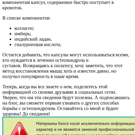
компонентам капсул, содержимое быстро поступает в
кровоток.
В списке компонентов:
коллаген;
имбирь;
индийский ладан,
гиалуроновая кислота.
Остается добавить, что капсулы могут использоваться всеми,
кто нуждается в лечении остеохондроза и
суставов. Возвращаясь к пилатесу, хочу заметить, что этот
метод восстановления мышц хоть и известен давно, но
получил популярность в наше время.
Теперь, когда вы все знаете о нем, поделитесь этой
информацией со своими друзьями в социальных сетях.
Уверен, что им эти сведения будут полезны. А подписавшись
на блог, вы сможете первым узнавать о других способах
борьбы с остеохондрозом. Оставайтесь со мной и будьте
здоровы! До свидания!