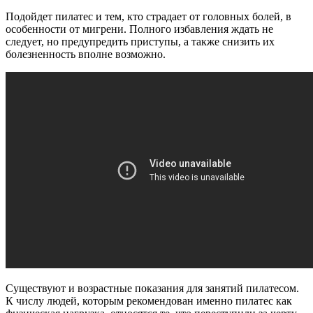
Подойдет пилатес и тем, кто страдает от головных болей, в
особенности от мигрени. Полного избавления ждать не
следует, но предупредить приступы, а также снизить их
болезненность вполне возможно.
Существуют и возрастные показания для занятий пилатесом.
К числу людей, которым рекомендован именно пилатес как