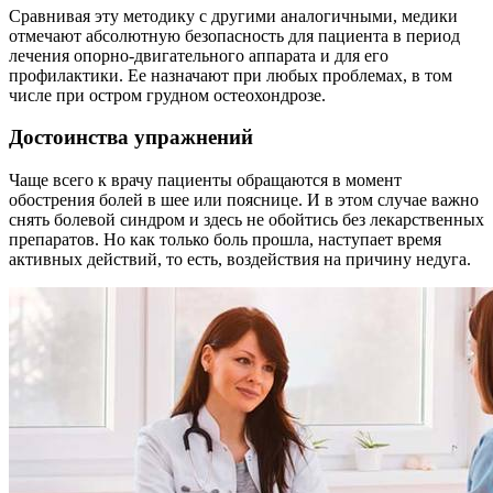
Сравнивая эту методику с другими аналогичными, медики
отмечают абсолютную безопасность для пациента в период
лечения опорно-двигательного аппарата и для его
профилактики. Ее назначают при любых проблемах, в том
числе при остром грудном остеохондрозе.
Достоинства упражнений
Чаще всего к врачу пациенты обращаются в момент
обострения болей в шее или пояснице. И в этом случае важно
снять болевой синдром и здесь не обойтись без лекарственных
препаратов. Но как только боль прошла, наступает время
активных действий, то есть, воздействия на причину недуга.