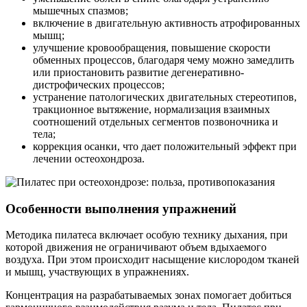
мышечных спазмов;
включение в двигательную активность атрофированных
мышц;
улучшение кровообращения, повышение скорости
обменных процессов, благодаря чему можно замедлить
или приостановить развитие дегенеративно-
дистрофических процессов;
устранение патологических двигательных стереотипов,
тракционное вытяжение, нормализация взаимных
соотношений отдельных сегментов позвоночника и
тела;
коррекция осанки, что дает положительный эффект при
лечении остеохондроза.
Особенности выполнения упражнений
Методика пилатеса включает особую технику дыхания, при
которой движения не ограничивают объем вдыхаемого
воздуха. При этом происходит насыщение кислородом тканей
и мышц, участвующих в упражнениях.
Концентрация на разрабатываемых зонах помогает добиться