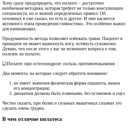
Хочу сразу предупредить, что пилатес – достаточно
необычная методика, которая требует не только консультации
специалиста, но и знаний определенных правил. Об
основных я уже сказал, но есть и другие. И они касаются
активного этапа проведения гимнастики. Это особенно важно
для начинающих.
Продуманность метода позволяет избежать травм. Пациент в
принципе не может вывихнуть ногу, потянуть сухожилие.
Думаю, что после этого у вас не возникнет вопроса о том,
полезен ли пилатес.
Два момента, на которые следует обратить внимание:
не имеет значения физическая форма пациента, важна
его концентрация;
движения должны быть плавными, без остановок и пауз.
Честно сказать, при болях и сильных мышечных спазмах это
сделать очень трудно.
В чем отличие пилатеса