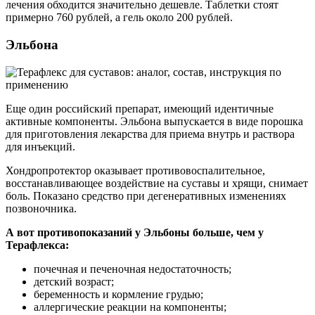
лечения обходится значительно дешевле. Таблетки стоят
примерно 760 рублей, а гель около 200 рублей.
Эльбона
Еще один российский препарат, имеющий идентичные
активные компоненты. Эльбона выпускается в виде порошка
для приготовления лекарства для приема внутрь и раствора
для инъекций.
Хондропротектор оказывает противовоспалительное,
восстанавливающее воздействие на суставы и хрящи, снимает
боль. Показано средство при дегенеративных изменениях
позвоночника.
А вот противопоказаний у Эльбоны больше, чем у
Терафлекса:
почечная и печеночная недостаточность;
детский возраст;
беременность и кормление грудью;
аллергические реакции на компоненты;