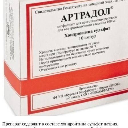
Препарат содержит в составе хондроитина сульфат натрия,