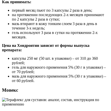
Как принимать:
первый месяц пьют по 3 капсулы 2 раза в день;
на протяжении последующих 2-х месяцев принимают
по 2 капсулы 2 раза в сутки;
мазь втирают в кожу тонким слоем 3 раза в день в
течение 3-х недель;
гель используют 3 раза в сутки на протяжении 2-х
месяцев.
Цена на Хондроитин зависит от формы выпуска
препарата:
капсулы 250 мг (50 шт. в упаковке) – от 310 до 360
рублей;
гель для наружного применения 5% (30 г в упаковке) –
от 70 рублей;
мазь для наружного применения 5% (30 г в упаковке) –
от 60 рублей.
Мовекс