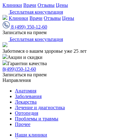
Клиники
Врачи
Отзывы
Цены
Бесплатная консультация
Клиники
Врачи
Отзывы
Цены
8 (499) 350-12-60
Записаться на прием
Бесплатная консультация
Заботимся о вашем здоровье уже 25 лет
Акции и скидки
Гарантии качества
8(499)350-12-60
Записаться на прием
Направления
Анатомия
Заболевания
Лекарства
Лечение и диагностика
Ортопедия
Проблемы и травмы
Прочее
Наши клиники