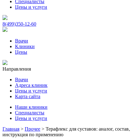
Специалисты
Цены и услуги
8(499)350-12-60
Врачи
Клиники
Цены
Направления
Врачи
Адреса клиник
Цены и услуги
Карта сайта
Наши клиники
Специалисты
Цены и услуги
Главная
>
Прочее
>
Терафлекс для суставов: аналог, состав,
инструкция по применению