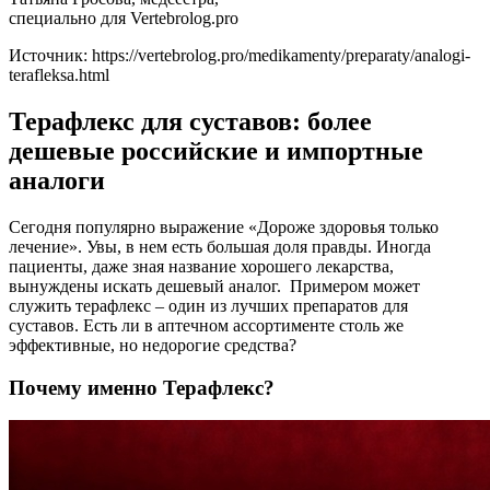
специально для Vertebrolog.pro
Источник:
https://vertebrolog.pro/medikamenty/preparaty/analogi-
terafleksa.html
Терафлекс для суставов: более
дешевые российские и импортные
аналоги
Сегодня популярно выражение «Дороже здоровья только
лечение». Увы, в нем есть большая доля правды. Иногда
пациенты, даже зная название хорошего лекарства,
вынуждены искать дешевый аналог. Примером может
служить терафлекс – один из лучших препаратов для
суставов. Есть ли в аптечном ассортименте столь же
эффективные, но недорогие средства?
Почему именно Терафлекс?