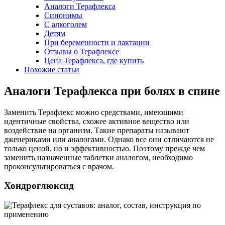
Аналоги Терафлекса
Синонимы
С алкоголем
Детям
При беременности и лактации
Отзывы о Терафлексе
Цена Терафлекса, где купить
Похожие статьи
Аналоги Терафлекса при болях в спине
Заменить Терафлекс можно средствами, имеющими
идентичные свойства, схожее активное вещество или
воздействие на организм. Такие препараты называют
дженериками или аналогами. Однако все они отличаются не
только ценой, но и эффективностью. Поэтому прежде чем
заменить назначенные таблетки аналогом, необходимо
проконсультироваться с врачом.
Хондроглюксид