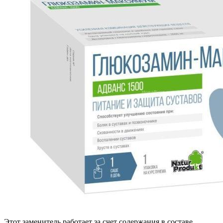
Этот заменитель работает за счет содержания в составе