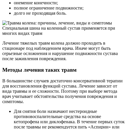
онемение конечности;
полное ограничение подвижности;
долго не проходящая боль.
Специальная шина на коленный сустав применяется при
многих видах травм
Лечение тяжелых травм колена должно проходить в
стационаре под наблюдением врача. Иначе могут быть
серьезные осложнения и нарушение подвижности сустава
после заживления повреждения.
Методы лечения таких травм
В большинстве случаев достаточно консервативной терапии
для восстановления функций сустава. Лечение зависит от
вида травмы и ее сложности. Поэтому при выборе метода
врач учитывает обстоятельства получения повреждения и
симптомы.
Для снятия боли назначают нестероидные
противовоспалительные средства на основе
кетопрофена или диклофенака. В течение первых суток
после травмы не рекомендуется пить «Аспирин» или