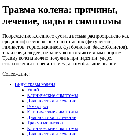
Травма колена: причины,
лечение, виды и симптомы
Повреждение коленного сустава весьма распространено как
среди профессиональных спортсменов (фигуристов,
гимнастов, горнолыжников, футболистов, баскетболистов),
так и среди людей, не занимающихся активным спортом.
Травму колена можно получить при падении, ударе,
столкновении с препятствием, автомобильной аварии.
Содержание:
Виды травм колена
Ушиб
Клинические симптомы
Диагностика и лечение
Гемартроз
Клинические симптомы
Диагностика и лечение
Травма менисков
Клинические симптомы
Диагностика и лечение