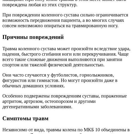
повреждена любая из этих структур.
При повреждении коленного сустава сильно ограничивается
возможность передвижения пациента, а во многих случаях
совсем невозможно опираться на травмированную ногу.
Причины повреждений
Травма коленного сустава может произойти вследствие удара,
падения, быстрого сгибания ноги или перекручивания. Чаще
всего такие сложные движения выполняются при занятии
спортом или тяжелой физической деятельностью.
Они часто случаются у футболистов, горнолыжников,
фигуристов или гимнастов. Но могут произойти даже в
обычных домашних условиях.
Особенно подвержены повреждениям суставы, пораженные
артритом, артрозом, остеопорозом и другими
дегенеративными заболеваниями.
Симптомы травм
Независимо от вида, травмы колена по МКБ 10 объединены в