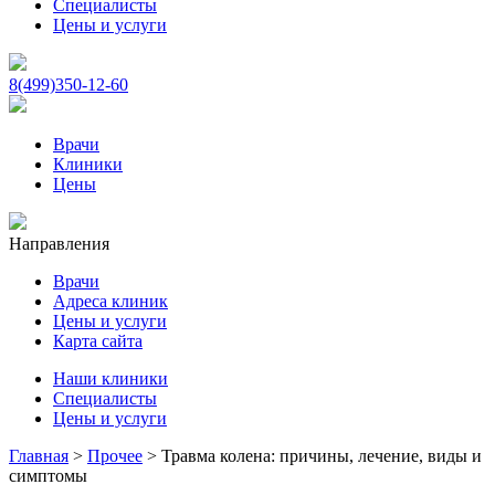
Специалисты
Цены и услуги
8(499)350-12-60
Врачи
Клиники
Цены
Направления
Врачи
Адреса клиник
Цены и услуги
Карта сайта
Наши клиники
Специалисты
Цены и услуги
Главная
>
Прочее
>
Травма колена: причины, лечение, виды и
симптомы