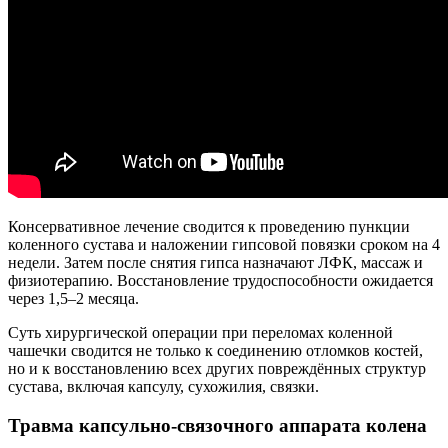
Консервативное лечение сводится к проведению пункции
коленного сустава и наложении гипсовой повязки сроком на 4
недели. Затем после снятия гипса назначают ЛФК, массаж и
физиотерапию. Восстановление трудоспособности ожидается
через 1,5–2 месяца.
Суть хирургической операции при переломах коленной
чашечки сводится не только к соединению отломков костей,
но и к восстановлению всех других повреждённых структур
сустава, включая капсулу, сухожилия, связки.
Травма капсульно-связочного аппарата колена