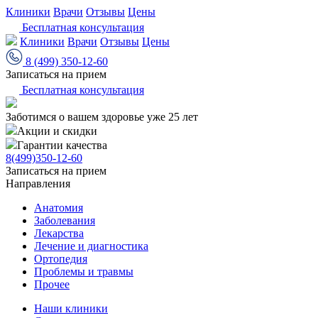
Клиники
Врачи
Отзывы
Цены
Бесплатная консультация
Клиники
Врачи
Отзывы
Цены
8 (499) 350-12-60
Записаться на прием
Бесплатная консультация
Заботимся о вашем здоровье уже 25 лет
Акции и скидки
Гарантии качества
8(499)350-12-60
Записаться на прием
Направления
Анатомия
Заболевания
Лекарства
Лечение и диагностика
Ортопедия
Проблемы и травмы
Прочее
Наши клиники