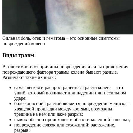
Сильная боль, отек и гематома – это основные симптомы
повреждений колена
Виды травм
В зависимости от причины повреждения и силы приложения
повреждающего фактора травмы колена бывают разные.
Различают такие их виды:
самая легкая и распространенная травма колена – это
ушиб, который возникает при падении или несильном
ударе;
более опасной травмой является повреждение мениска –
хрящевой прокладки между костями, возможны
трещина на нем или даже разрыв;
вывих обычно происходит в области коленной чашечки;
повреждение связок или сухожилий: растяжение,
разрыв;