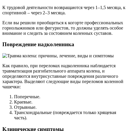
К трудовой деятельности возвращаются через 1–1,5 месяца, к
спортивной – через 2–3 месяца.
Если вы решили приобщиться к когорте профессиональных
горнолыжников или фигуристов, то должны уделять особое
внимание и следить за состоянием коленных суставов.
Повреждение надколенника
Как правило, при переломах надколенника наблюдается
травматизация разгибательного аппарата колена, и
определяются внутрисуставные повреждения различного
характера. Выделяют следующие виды переломов коленной
чашечки:
Поперечные.
Краевые.
Отрывные.
Трансхондральные (повреждается только хрящевая
часть).
Клинические симптомы