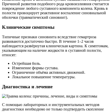
Причиной развития подобного рода кровоизлияния считается
повреждение любого суставного компонента колена. Кровь в
полости провоцирует реактивное воспаление синовиальной
оболочки (травматический синовиит).
Клинические симптомы
Типичные признаки синовиита вследствие гемартроза
развиваются достаточно быстро. В течение 1–2 часов
наблюдается развёрнутая клиническая картина. К симптомам,
указывающим на наличие жидкости в суставной полости,
относят:
Острейшая боль.
Изменение формы сустава.
Ограничение объёма активных движений.
Локальное повышение температуры.
Диагностика и лечение
С помощью лабораторных и инструментальных методов
диагностики необходимо не только подтвердить скопление