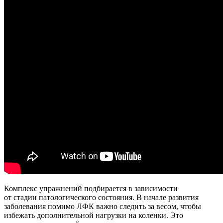
Комплекс упражнений подбирается в зависимости
от стадии патологического состояния. В начале развития
заболевания помимо ЛФК важно следить за весом, чтобы
избежать дополнительной нагрузки на коленки. Это