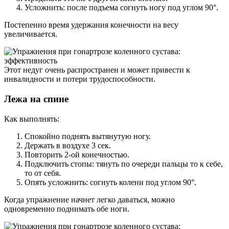
Усложнить: после подъема согнуть ногу под углом 90°.
Постепенно время удержания конечности на весу
увеличивается.
Этот недуг очень распространен и может привести к
инвалидности и потери трудоспособности.
Лежа на спине
Как выполнять:
Спокойно поднять вытянутую ногу.
Держать в воздухе 3 сек.
Повторить 2-ой конечностью.
Подключить стопы: тянуть по очереди пальцы то к себе,
то от себя.
Опять усложнить: согнуть колени под углом 90°.
Когда упражнение начнет легко даваться, можно
одновременно поднимать обе ноги.