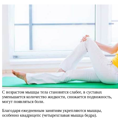
С возрастом мышцы тела становятся слабее, в суставах
уменьшается количество жидкости, снижается подвижность,
могут появляться боли.
Благодаря ежедневным занятиям укрепляются мышцы,
особенно квадрицепс (четырехглавая мышца бедра).