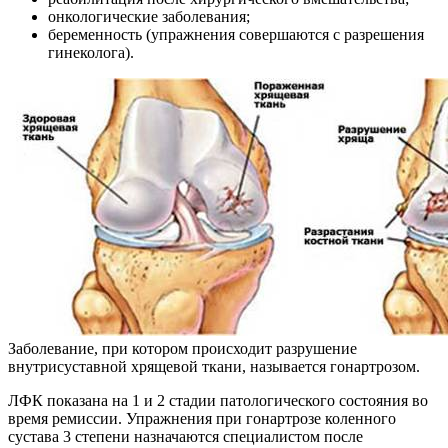
онкологические заболевания;
беременность (упражнения совершаются с разрешения
гинеколога).
Заболевание, при котором происходит разрушение
внутрисуставной хрящевой ткани, называется гонартрозом.
ЛФК показана на 1 и 2 стадии патологического состояния во
время ремиссии. Упражнения при гонартрозе коленного
сустава 3 степени назначаются специалистом после