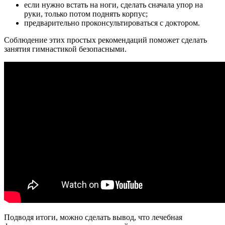
если нужно встать на ноги, сделать сначала упор на
руки, только потом поднять корпус;
предварительно проконсультироваться с доктором.
Соблюдение этих простых рекомендаций поможет сделать
занятия гимнастикой безопасными.
Подводя итоги, можно сделать вывод, что лечебная