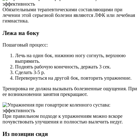
Обязательными терапевтическими составляющими при
лечении этой серьезной болезни являются ЛФК или лечебная
гимнастика.
Лежа на боку
Пошаговый процесс:
Лечь на один бок, нижнюю ногу согнуть, верхнюю
выпрямить.
Поднять рабочую конечность, держать 3 сек.
Сделать 3-5 р.
Перевернуться на другой бок, повторить упражнение.
Тренировка не должна вызывать болезненные ощущения. При
ее возникновении занятия прекращают.
При правильном подходе к упражнениям можно вскоре
почувствовать улучшения и полностью вылечить недуг.
Из позиции сидя