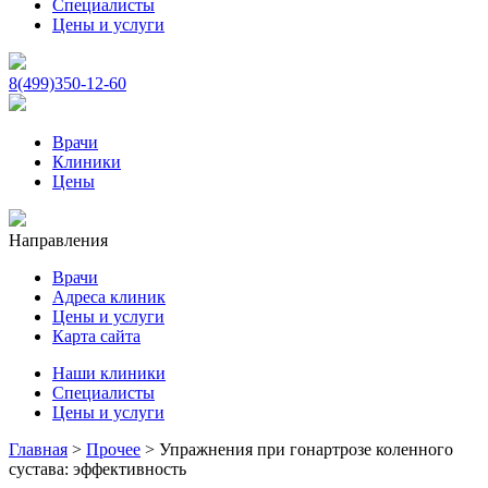
Специалисты
Цены и услуги
8(499)350-12-60
Врачи
Клиники
Цены
Направления
Врачи
Адреса клиник
Цены и услуги
Карта сайта
Наши клиники
Специалисты
Цены и услуги
Главная
>
Прочее
>
Упражнения при гонартрозе коленного
сустава: эффективность