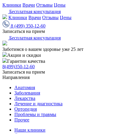
Клиники
Врачи
Отзывы
Цены
Бесплатная консультация
Клиники
Врачи
Отзывы
Цены
8 (499) 350-12-60
Записаться на прием
Бесплатная консультация
Заботимся о вашем здоровье уже 25 лет
Акции и скидки
Гарантии качества
8(499)350-12-60
Записаться на прием
Направления
Анатомия
Заболевания
Лекарства
Лечение и диагностика
Ортопедия
Проблемы и травмы
Прочее
Наши клиники