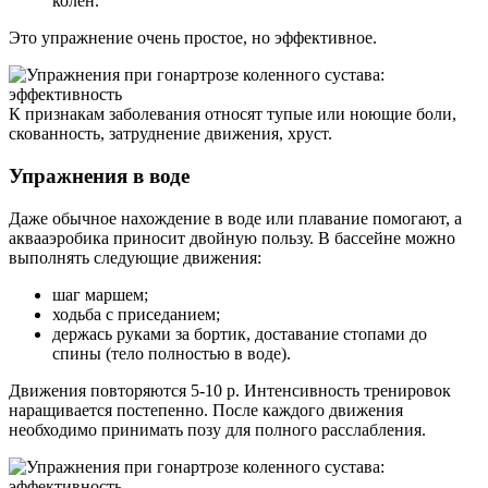
колен.
Это упражнение очень простое, но эффективное.
К признакам заболевания относят тупые или ноющие боли,
скованность, затруднение движения, хруст.
Упражнения в воде
Даже обычное нахождение в воде или плавание помогают, а
аквааэробика приносит двойную пользу. В бассейне можно
выполнять следующие движения:
шаг маршем;
ходьба с приседанием;
держась руками за бортик, доставание стопами до
спины (тело полностью в воде).
Движения повторяются 5-10 р. Интенсивность тренировок
наращивается постепенно. После каждого движения
необходимо принимать позу для полного расслабления.