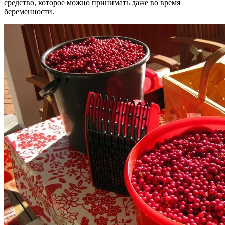
средство, которое можно принимать даже во время
беременности.