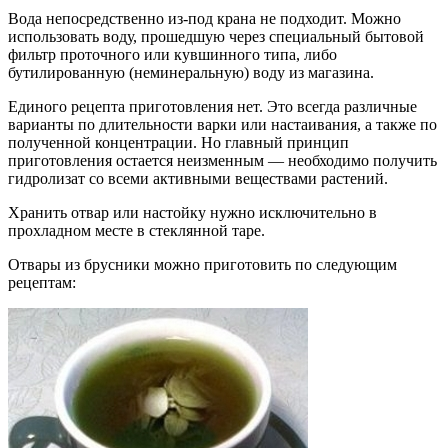
Вода непосредственно из-под крана не подходит. Можно
использовать воду, прошедшую через специальный бытовой
фильтр проточного или кувшинного типа, либо
бутилированную (неминеральную) воду из магазина.
Единого рецепта приготовления нет. Это всегда различные
варианты по длительности варки или настаивания, а также по
полученной концентрации. Но главный принцип
приготовления остается неизменным — необходимо получить
гидролизат со всеми активными веществами растений.
Хранить отвар или настойку нужно исключительно в
прохладном месте в стеклянной таре.
Отвары из брусники можно приготовить по следующим
рецептам: