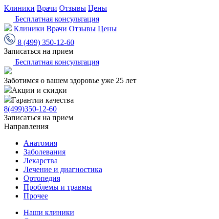
Клиники
Врачи
Отзывы
Цены
Бесплатная консультация
Клиники
Врачи
Отзывы
Цены
8 (499) 350-12-60
Записаться на прием
Бесплатная консультация
Заботимся о вашем здоровье уже 25 лет
Акции и скидки
Гарантии качества
8(499)350-12-60
Записаться на прием
Направления
Анатомия
Заболевания
Лекарства
Лечение и диагностика
Ортопедия
Проблемы и травмы
Прочее
Наши клиники