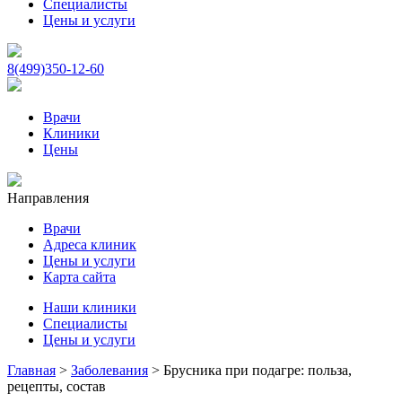
Специалисты
Цены и услуги
8(499)350-12-60
Врачи
Клиники
Цены
Направления
Врачи
Адреса клиник
Цены и услуги
Карта сайта
Наши клиники
Специалисты
Цены и услуги
Главная
>
Заболевания
>
Брусника при подагре: польза,
рецепты, состав