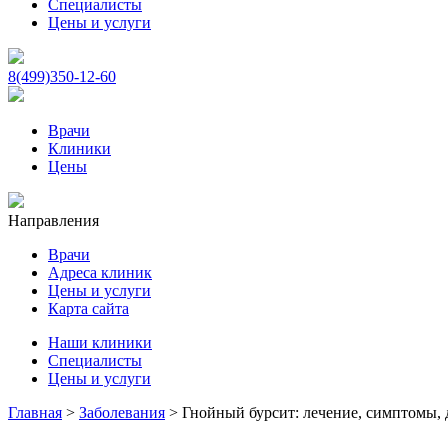
Специалисты
Цены и услуги
8(499)350-12-60
Врачи
Клиники
Цены
Направления
Врачи
Адреса клиник
Цены и услуги
Карта сайта
Наши клиники
Специалисты
Цены и услуги
Главная
>
Заболевания
>
Гнойный бурсит: лечение, симптомы, 