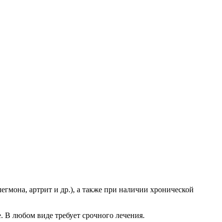
гмона, артрит и др.), а также при наличии хронической
. В любом виде требует срочного лечения.