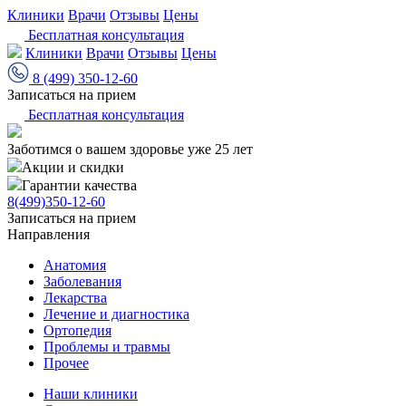
Клиники
Врачи
Отзывы
Цены
Бесплатная консультация
Клиники
Врачи
Отзывы
Цены
8 (499) 350-12-60
Записаться на прием
Бесплатная консультация
Заботимся о вашем здоровье уже 25 лет
Акции и скидки
Гарантии качества
8(499)350-12-60
Записаться на прием
Направления
Анатомия
Заболевания
Лекарства
Лечение и диагностика
Ортопедия
Проблемы и травмы
Прочее
Наши клиники