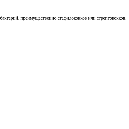
 бактерий, преимущественно стафилококков или стрептококков,