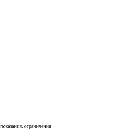
показания, ограничения