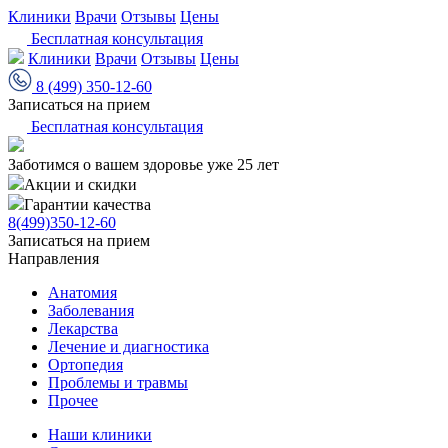
Клиники
Врачи
Отзывы
Цены
Бесплатная консультация
Клиники
Врачи
Отзывы
Цены
8 (499) 350-12-60
Записаться на прием
Бесплатная консультация
Заботимся о вашем здоровье уже 25 лет
Акции и скидки
Гарантии качества
8(499)350-12-60
Записаться на прием
Направления
Анатомия
Заболевания
Лекарства
Лечение и диагностика
Ортопедия
Проблемы и травмы
Прочее
Наши клиники