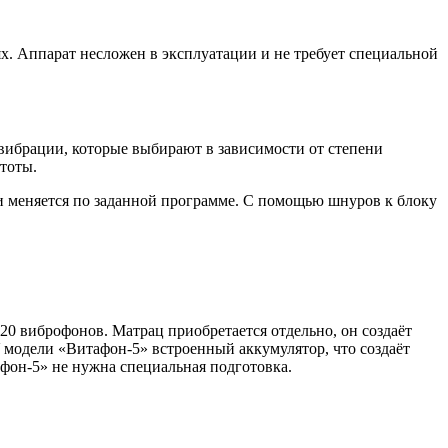
 Аппарат несложен в эксплуатации и не требует специальной
вибрации, которые выбирают в зависимости от степени
тоты.
и меняется по заданной программе. С помощью шнуров к блоку
20 виброфонов. Матрац приобретается отдельно, он создаёт
модели «Витафон-5» встроенный аккумулятор, что создаёт
фон-5» не нужна специальная подготовка.