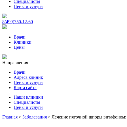
Специалисты
Цены и услуги
8(499)350-12-60
Врачи
Клиники
Цены
Направления
Врачи
Адреса клиник
Цены и услуги
Карта сайта
Наши клиники
Специалисты
Цены и услуги
Главная
>
Заболевания
>
Лечение пяточной шпоры витафоном: 