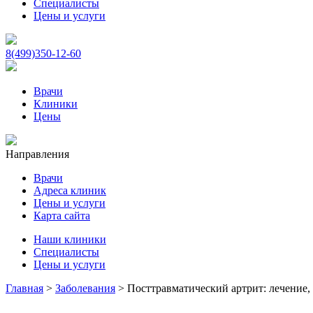
Специалисты
Цены и услуги
8(499)350-12-60
Врачи
Клиники
Цены
Направления
Врачи
Адреса клиник
Цены и услуги
Карта сайта
Наши клиники
Специалисты
Цены и услуги
Главная
>
Заболевания
>
Посттравматический артрит: лечение,