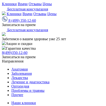
Клиники
Врачи
Отзывы
Цены
Бесплатная консультация
Клиники
Врачи
Отзывы
Цены
8 (499) 350-12-60
Записаться на прием
Бесплатная консультация
Заботимся о вашем здоровье уже 25 лет
Акции и скидки
Гарантии качества
8(499)350-12-60
Записаться на прием
Направления
Анатомия
Заболевания
Лекарства
Лечение и диагностика
Ортопедия
Проблемы и травмы
Прочее
Наши клиники