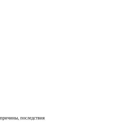
 причины, последствия