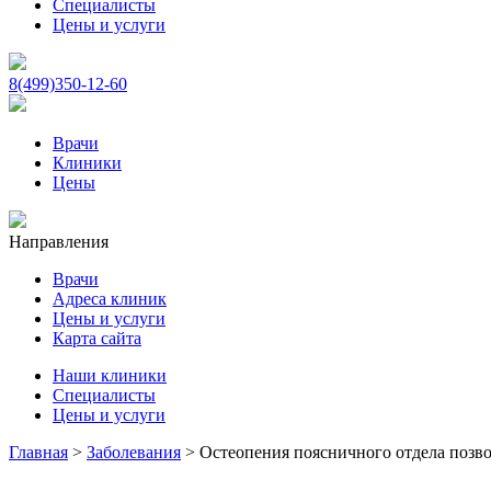
Специалисты
Цены и услуги
8(499)350-12-60
Врачи
Клиники
Цены
Направления
Врачи
Адреса клиник
Цены и услуги
Карта сайта
Наши клиники
Специалисты
Цены и услуги
Главная
>
Заболевания
>
Остеопения поясничного отдела позв