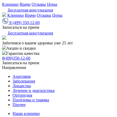
Клиники
Врачи
Отзывы
Цены
Бесплатная консультация
Клиники
Врачи
Отзывы
Цены
8 (499) 350-12-60
Записаться на прием
Бесплатная консультация
Заботимся о вашем здоровье уже 25 лет
Акции и скидки
Гарантии качества
8(499)350-12-60
Записаться на прием
Направления
Анатомия
Заболевания
Лекарства
Лечение и диагностика
Ортопедия
Проблемы и травмы
Прочее
Наши клиники