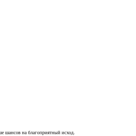
ше шансов на благоприятный исход.