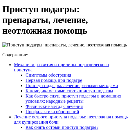
Приступ подагры:
препараты, лечение,
неотложная помощь
Содержание:
Механизм развития и причины подагрического
приступа
Симптомы обострения
Первая помощь при подагре
Приступ подагры: лечение разными методами
Как медикаментами снять приступ подагры
Как быстро снять приступ подагры в домашних
условиях: народные рецепты
Физические методы лечения
Профилактика обострений
Лечение острого приступа подагры: неотложная помощь
для купирования боли
Как снять острый приступ подагры?