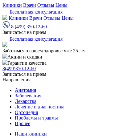
Клиники
Врачи
Отзывы
Цены
Бесплатная консультация
Клиники
Врачи
Отзывы
Цены
8 (499) 350-12-60
Записаться на прием
Бесплатная консультация
Заботимся о вашем здоровье уже 25 лет
Акции и скидки
Гарантии качества
8(499)350-12-60
Записаться на прием
Направления
Анатомия
Заболевания
Лекарства
Лечение и диагностика
Ортопедия
Проблемы и травмы
Прочее
Наши клиники