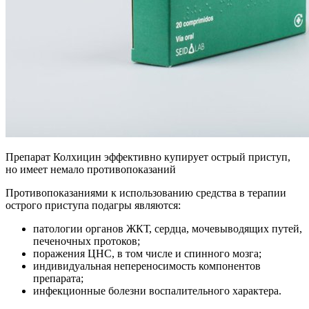
Препарат Колхицин эффективно купирует острый приступ,
но имеет немало противопоказаний
Противопоказаниями к использованию средства в терапии
острого приступа подагры являются:
патологии органов ЖКТ, сердца, мочевыводящих путей,
печеночных протоков;
поражения ЦНС, в том числе и спинного мозга;
индивидуальная непереносимость компонентов
препарата;
инфекционные болезни воспалительного характера.