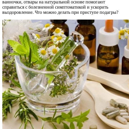
ванночки, отвары на натуральной основе помогают
справиться с болезненной симптоматикой и ускорить
выздоровление. Что можно делать при приступе подагры?