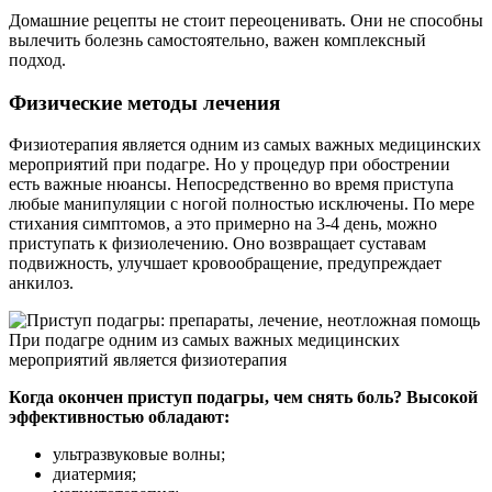
Домашние рецепты не стоит переоценивать. Они не способны
вылечить болезнь самостоятельно, важен комплексный
подход.
Физические методы лечения
Физиотерапия является одним из самых важных медицинских
мероприятий при подагре. Но у процедур при обострении
есть важные нюансы. Непосредственно во время приступа
любые манипуляции с ногой полностью исключены. По мере
стихания симптомов, а это примерно на 3-4 день, можно
приступать к физиолечению. Оно возвращает суставам
подвижность, улучшает кровообращение, предупреждает
анкилоз.
При подагре одним из самых важных медицинских
мероприятий является физиотерапия
Когда окончен приступ подагры, чем снять боль? Высокой
эффективностью обладают:
ультразвуковые волны;
диатермия;