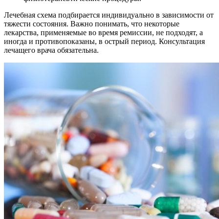
Лечебная схема подбирается индивидуально в зависимости от
тяжести состояния. Важно понимать, что некоторые
лекарства, применяемые во время ремиссии, не подходят, а
иногда и противопоказаны, в острый период. Консультация
лечащего врача обязательна.