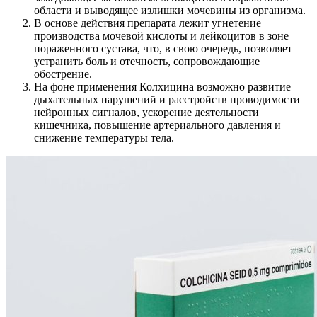
области и выводящее излишки мочевины из организма.
В основе действия препарата лежит угнетение
производства мочевой кислоты и лейкоцитов в зоне
пораженного сустава, что, в свою очередь, позволяет
устранить боль и отечность, сопровождающие
обострение.
На фоне применения Колхицина возможно развитие
дыхательных нарушений и расстройств проводимости
нейронных сигналов, ускорение деятельности
кишечника, повышение артериального давления и
снижение температуры тела.