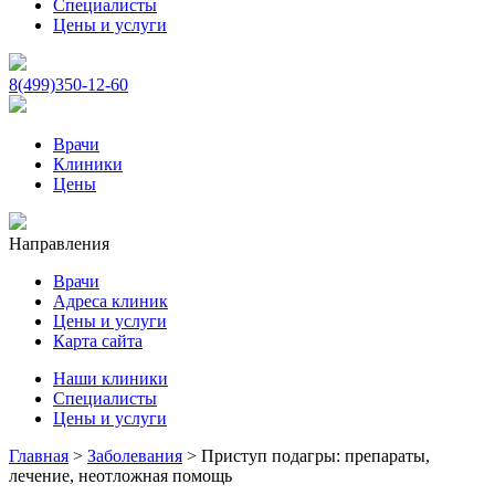
Специалисты
Цены и услуги
8(499)350-12-60
Врачи
Клиники
Цены
Направления
Врачи
Адреса клиник
Цены и услуги
Карта сайта
Наши клиники
Специалисты
Цены и услуги
Главная
>
Заболевания
>
Приступ подагры: препараты,
лечение, неотложная помощь