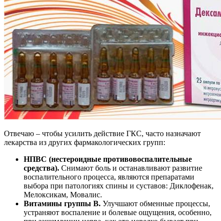
Отвечаю – чтобы усилить действие ГКС, часто назначают
лекарства из других фармакологических групп:
НПВС (нестероидные противовоспалительные
средства).
Снимают боль и останавливают развитие
воспалительного процесса, являются препаратами
выбора при патологиях спины и суставов: Диклофенак,
Мелоксикам, Мовалис.
Витамины группы B.
Улучшают обменные процессы,
устраняют воспаление и болевые ощущения, особенно,