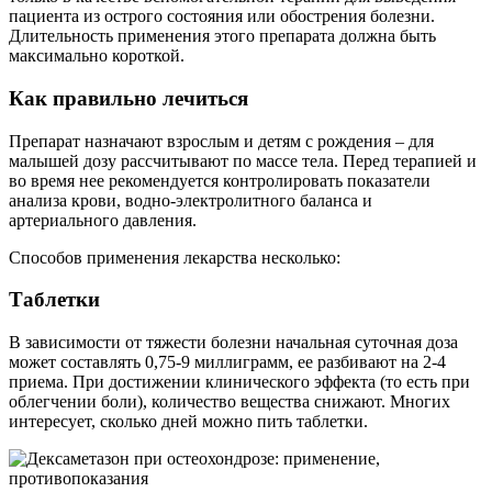
пациента из острого состояния или обострения болезни.
Длительность применения этого препарата должна быть
максимально короткой.
Как правильно лечиться
Препарат назначают взрослым и детям с рождения – для
малышей дозу рассчитывают по массе тела. Перед терапией и
во время нее рекомендуется контролировать показатели
анализа крови, водно-электролитного баланса и
артериального давления.
Способов применения лекарства несколько:
Таблетки
В зависимости от тяжести болезни начальная суточная доза
может составлять 0,75-9 миллиграмм, ее разбивают на 2-4
приема. При достижении клинического эффекта (то есть при
облегчении боли), количество вещества снижают. Многих
интересует, сколько дней можно пить таблетки.