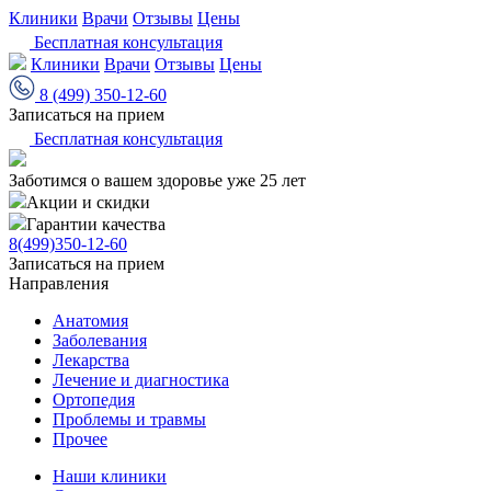
Клиники
Врачи
Отзывы
Цены
Бесплатная консультация
Клиники
Врачи
Отзывы
Цены
8 (499) 350-12-60
Записаться на прием
Бесплатная консультация
Заботимся о вашем здоровье уже 25 лет
Акции и скидки
Гарантии качества
8(499)350-12-60
Записаться на прием
Направления
Анатомия
Заболевания
Лекарства
Лечение и диагностика
Ортопедия
Проблемы и травмы
Прочее
Наши клиники