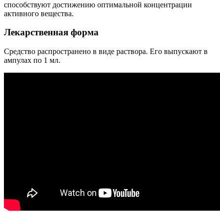
способствуют достижению оптимальной концентрации
активного вещества.
Лекарственная форма
Средство распространено в виде раствора. Его выпускают в
ампулах по 1 мл.