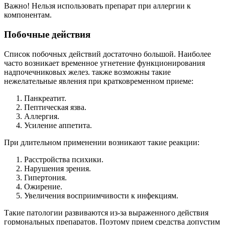
Важно! Нельзя использовать препарат при аллергии к
компонентам.
Побочные действия
Список побочных действий достаточно большой. Наиболее
часто возникает временное угнетение функционирования
надпочечниковых желез. также возможны такие
нежелательные явления при кратковременном приеме:
Панкреатит.
Пептическая язва.
Аллергия.
Усиление аппетита.
При длительном применении возникают такие реакции:
Расстройства психики.
Нарушения зрения.
Гипертония.
Ожирение.
Увеличения восприимчивости к инфекциям.
Такие патологии развиваются из-за выраженного действия
гормональных препаратов. Поэтому прием средства допустим