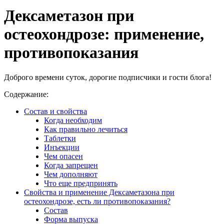
Дексаметазон при
остеохондрозе: применение,
противопоказания
Доброго времени суток, дорогие подписчики и гости блога!
Содержание:
Состав и свойства
Когда необходим
Как правильно лечиться
Таблетки
Инъекции
Чем опасен
Когда запрещен
Чем дополняют
Что еще предпринять
Свойства и применение Дексаметазона при
остеохондрозе, есть ли противопоказания?
Состав
Форма выпуска