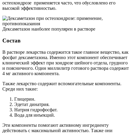
остеохондрозе применяется часто, что обусловлено его
высокой эффективностью.
Дексаметазон наиболее популярен в растворе
Состав
В растворе лекарства содержится такое главное вещество, как
фосфат дексаметазона. Именно этот компонент обеспечивает
клинический эффект при хондрозе шейного отдела, грудного
и поясничного. Один миллилитр готового раствора содержит
4 мг активного компонента.
Также лекарство содержит вспомогательные компоненты.
Среди них такие:
Глицерин.
Эдетат динатрия.
Натрия гидрофосфат.
Вода для инъекций.
Эти компоненты помогают активному ингредиенту
действовать с максимальной активностью. Также они