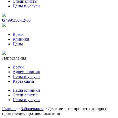
Специалисты
Цены и услуги
8(499)350-12-60
Врачи
Клиники
Цены
Направления
Врачи
Адреса клиник
Цены и услуги
Карта сайта
Наши клиники
Специалисты
Цены и услуги
Главная
>
Заболевания
>
Дексаметазон при остеохондрозе:
применение, противопоказания