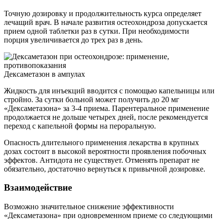
Точную дозировку и продолжительность курса определяет
лечащий врач. В начале развития остеохондроза допускается
прием одной таблетки раз в сутки. При необходимости
порция увеличивается до трех раз в день.
Дексаметазон в ампулах
Жидкость для инъекций вводится с помощью капельницы или
стройно. За сутки больной может получить до 20 мг
«Дексаметазона» за 3-4 приема. Парентеральное применение
продолжается не дольше четырех дней, после рекомендуется
переход с капельной формы на пероральную.
Опасность длительного применения лекарства в крупных
дозах состоит в высокой вероятности проявления побочных
эффектов. Антидота не существует. Отменять препарат не
обязательно, достаточно вернуться к привычной дозировке.
Взаимодействие
Возможно значительное снижение эффективности
«Дексаметазона» при одновременном приеме со следующими