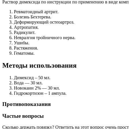
Раствор димексида по инструкции по применению в виде комп
Ревматоидный артрит.
Болезнь Бехтерева.
Деформирующий остеоартроз.
Артропатия.
Радикулит.
Невралгия тройничного нерва.
Ушибы.
Растяжения.
Гематомы.
Методы использования
Димексид – 50 мл.
Вода — 30 мл.
Новокаин 2% — 30 мл.
Гидрокортизон – 1 ампула.
Противопоказания
Частые вопросы
Сколько держать повязку? Ответить на этот вопрос очень прост