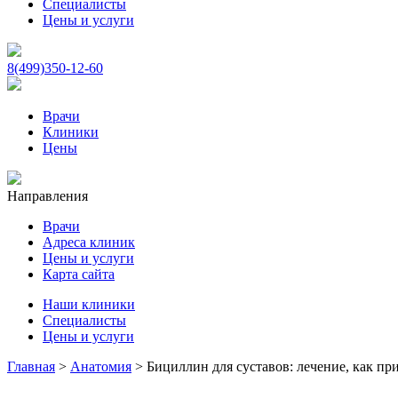
Специалисты
Цены и услуги
8(499)350-12-60
Врачи
Клиники
Цены
Направления
Врачи
Адреса клиник
Цены и услуги
Карта сайта
Наши клиники
Специалисты
Цены и услуги
Главная
>
Анатомия
>
Бициллин для суставов: лечение, как пр