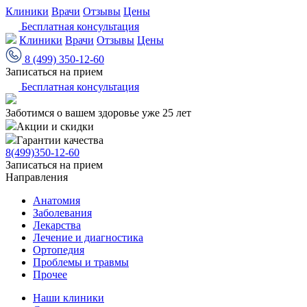
Клиники
Врачи
Отзывы
Цены
Бесплатная консультация
Клиники
Врачи
Отзывы
Цены
8 (499) 350-12-60
Записаться на прием
Бесплатная консультация
Заботимся о вашем здоровье уже 25 лет
Акции и скидки
Гарантии качества
8(499)350-12-60
Записаться на прием
Направления
Анатомия
Заболевания
Лекарства
Лечение и диагностика
Ортопедия
Проблемы и травмы
Прочее
Наши клиники