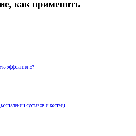
ие, как применять
 это эффективно?
воспалении суставов и костей)