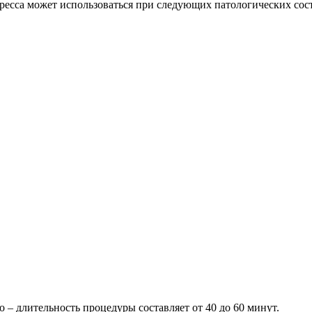
ресса может использоваться при следующих патологических сос
о – длительность процедуры составляет от 40 до 60 минут.