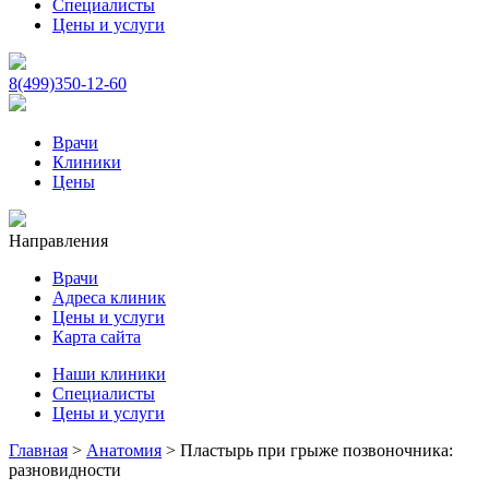
Специалисты
Цены и услуги
8(499)350-12-60
Врачи
Клиники
Цены
Направления
Врачи
Адреса клиник
Цены и услуги
Карта сайта
Наши клиники
Специалисты
Цены и услуги
Главная
>
Анатомия
>
Пластырь при грыже позвоночника:
разновидности