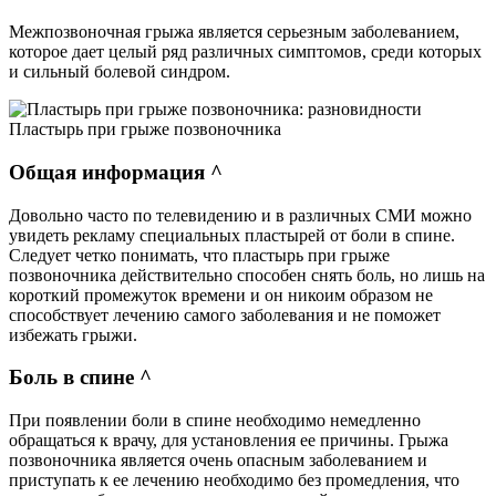
Межпозвоночная грыжа является серьезным заболеванием,
которое дает целый ряд различных симптомов, среди которых
и сильный болевой синдром.
Пластырь при грыже позвоночника
Общая информация ^
Довольно часто по телевидению и в различных СМИ можно
увидеть рекламу специальных пластырей от боли в спине.
Следует четко понимать, что пластырь при грыже
позвоночника действительно способен снять боль, но лишь на
короткий промежуток времени и он никоим образом не
способствует лечению самого заболевания и не поможет
избежать грыжи.
Боль в спине ^
При появлении боли в спине необходимо немедленно
обращаться к врачу, для установления ее причины. Грыжа
позвоночника является очень опасным заболеванием и
приступать к ее лечению необходимо без промедления, что