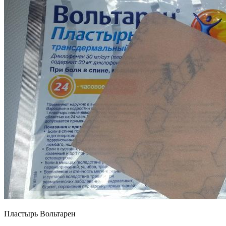
Пластырь Вольтарен