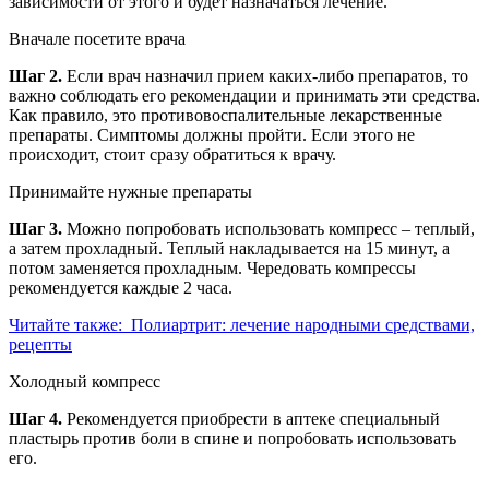
зависимости от этого и будет назначаться лечение.
Вначале посетите врача
Шаг 2.
Если врач назначил прием каких-либо препаратов, то
важно соблюдать его рекомендации и принимать эти средства.
Как правило, это противовоспалительные лекарственные
препараты. Симптомы должны пройти. Если этого не
происходит, стоит сразу обратиться к врачу.
Принимайте нужные препараты
Шаг 3.
Можно попробовать использовать компресс – теплый,
а затем прохладный. Теплый накладывается на 15 минут, а
потом заменяется прохладным. Чередовать компрессы
рекомендуется каждые 2 часа.
Читайте также:
Полиартрит: лечение народными средствами,
рецепты
Холодный компресс
Шаг 4.
Рекомендуется приобрести в аптеке специальный
пластырь против боли в спине и попробовать использовать
его.