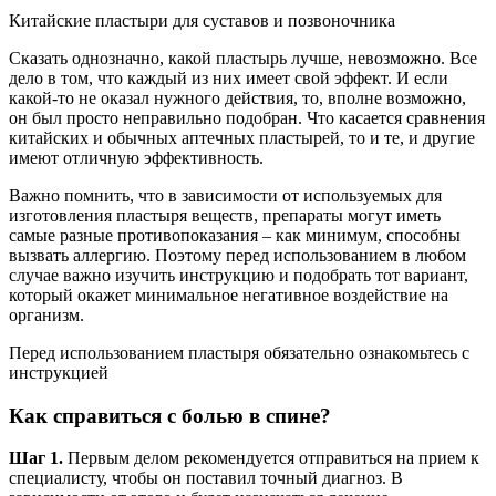
Китайские пластыри для суставов и позвоночника
Сказать однозначно, какой пластырь лучше, невозможно. Все
дело в том, что каждый из них имеет свой эффект. И если
какой-то не оказал нужного действия, то, вполне возможно,
он был просто неправильно подобран. Что касается сравнения
китайских и обычных аптечных пластырей, то и те, и другие
имеют отличную эффективность.
Важно помнить, что в зависимости от используемых для
изготовления пластыря веществ, препараты могут иметь
самые разные противопоказания – как минимум, способны
вызвать аллергию. Поэтому перед использованием в любом
случае важно изучить инструкцию и подобрать тот вариант,
который окажет минимальное негативное воздействие на
организм.
Перед использованием пластыря обязательно ознакомьтесь с
инструкцией
Как справиться с болью в спине?
Шаг 1.
Первым делом рекомендуется отправиться на прием к
специалисту, чтобы он поставил точный диагноз. В