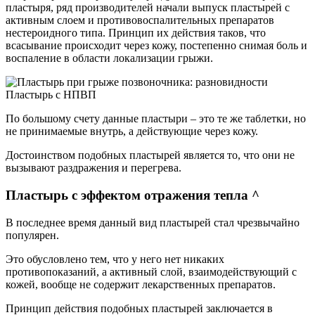
пластыря, ряд производителей начали выпуск пластырей с
активным слоем и противовоспалительных препаратов
нестероидного типа. Принцип их действия таков, что
всасывание происходит через кожу, постепенно снимая боль и
воспаление в области локализации грыжи.
Пластырь с НПВП
По большому счету данные пластыри – это те же таблетки, но
не принимаемые внутрь, а действующие через кожу.
Достоинством подобных пластырей является то, что они не
вызывают раздражения и перегрева.
Пластырь с эффектом отражения тепла ^
В последнее время данный вид пластырей стал чрезвычайно
популярен.
Это обусловлено тем, что у него нет никаких
противопоказаний, а активный слой, взаимодействующий с
кожей, вообще не содержит лекарственных препаратов.
Принцип действия подобных пластырей заключается в