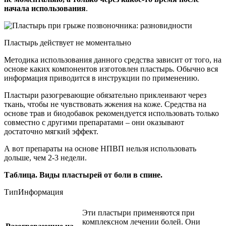
начала использования
.
Пластырь действует не моментально
Методика использования данного средства зависит от того, на
основе каких компонентов изготовлен пластырь. Обычно вся
информация приводится в инструкции по применению.
Пластыри разогревающие обязательно приклеивают через
ткань, чтобы не чувствовать жжения на коже. Средства на
основе трав и биодобавок рекомендуется использовать только
совместно с другими препаратами – они оказывают
достаточно мягкий эффект.
А вот препараты на основе НПВП нельзя использовать
дольше, чем 2-3 недели.
Таблица. Виды пластырей от боли в спине.
ТипИнформация
Эти пластыри применяются при
комплексном лечении болей. Они