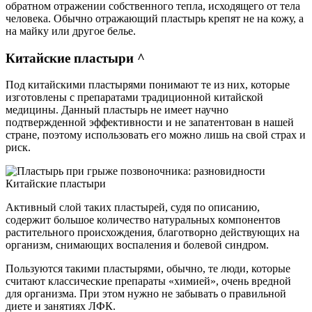
обратном отражении собственного тепла, исходящего от тела
человека. Обычно отражающий пластырь крепят не на кожу, а
на майку или другое белье.
Китайские пластыри ^
Под китайскими пластырями понимают те из них, которые
изготовлены с препаратами традиционной китайской
медицины. Данный пластырь не имеет научно
подтвержденной эффективности и не запатентован в нашей
стране, поэтому использовать его можно лишь на свой страх и
риск.
Китайские пластыри
Активный слой таких пластырей, судя по описанию,
содержит большое количество натуральных компонентов
растительного происхождения, благотворно действующих на
организм, снимающих воспаления и болевой синдром.
Пользуются такими пластырями, обычно, те люди, которые
считают классические препараты «химией», очень вредной
для организма. При этом нужно не забывать о правильной
диете и занятиях ЛФК.