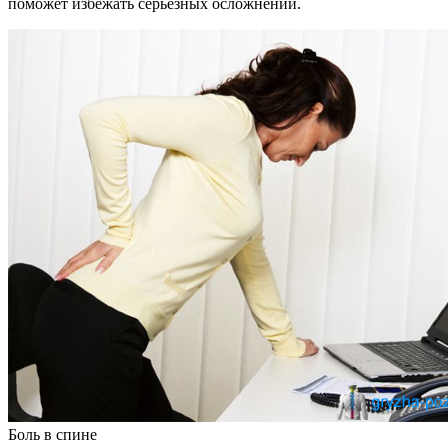
поможет избежать серьезных осложнений.
Боль в спине