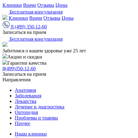
Клиники
Врачи
Отзывы
Цены
Бесплатная консультация
Клиники
Врачи
Отзывы
Цены
8 (499) 350-12-60
Записаться на прием
Бесплатная консультация
Заботимся о вашем здоровье уже 25 лет
Акции и скидки
Гарантии качества
8(499)350-12-60
Записаться на прием
Направления
Анатомия
Заболевания
Лекарства
Лечение и диагностика
Ортопедия
Проблемы и травмы
Прочее
Наши клиники