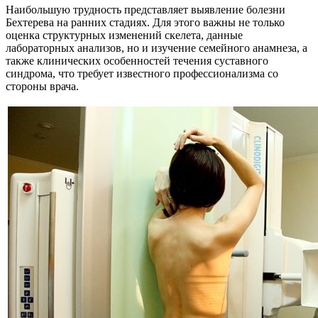
Наибольшую трудность представляет выявление болезни
Бехтерева на ранних стадиях. Для этого важны не только
оценка структурных изменений скелета, данные
лабораторных анализов, но и изучение семейного анамнеза, а
также клинических особенностей течения суставного
синдрома, что требует известного профессионализма со
стороны врача.