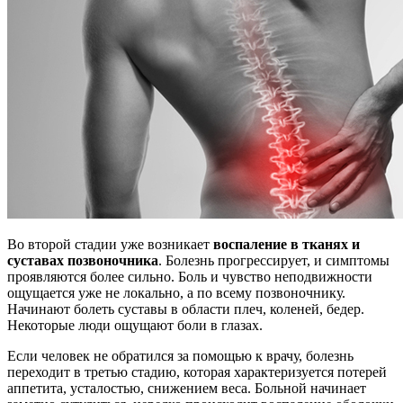
Во второй стадии уже возникает
воспаление в тканях и
суставах позвоночника
. Болезнь прогрессирует, и симптомы
проявляются более сильно. Боль и чувство неподвижности
ощущается уже не локально, а по всему позвоночнику.
Начинают болеть суставы в области плеч, коленей, бедер.
Некоторые люди ощущают боли в глазах.
Если человек не обратился за помощью к врачу, болезнь
переходит в третью стадию, которая характеризуется потерей
аппетита, усталостью, снижением веса. Больной начинает