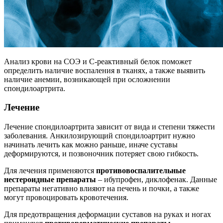
Анализ крови на СОЭ и С-реактивный белок поможет
определить наличие воспаления в тканях, а также выявить
наличие анемии, возникающей при осложнении
спондилоартрита.
Лечение
Лечение спондилоартрита зависит от вида и степени тяжести
заболевания. Анкилозирующий спондилоартрит нужно
начинать лечить как можно раньше, иначе суставы
деформируются, и позвоночник потеряет свою гибкость.
Для лечения применяются
противовоспалительные
нестероидные препараты
– ибупрофен, диклофенак. Данные
препараты негативно влияют на печень и почки, а также
могут провоцировать кровотечения.
Для предотвращения деформации суставов на руках и ногах