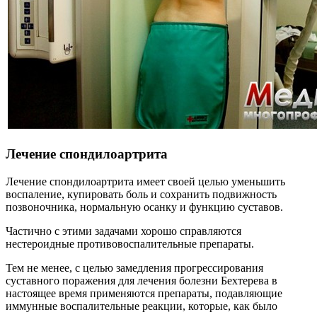
Лечение спондилоартрита
Лечение спондилоартрита имеет своей целью уменьшить
воспаление, купировать боль и сохранить подвижность
позвоночника, нормальную осанку и функцию суставов.
Частично с этими задачами хорошо справляются
нестероидные противовоспалительные препараты.
Тем не менее, с целью замедления прогрессирования
суставного поражения для лечения болезни Бехтерева в
настоящее время применяются препараты, подавляющие
иммунные воспалительные реакции, которые, как было