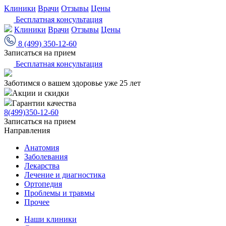
Клиники
Врачи
Отзывы
Цены
Бесплатная консультация
Клиники
Врачи
Отзывы
Цены
8 (499) 350-12-60
Записаться на прием
Бесплатная консультация
Заботимся о вашем здоровье уже 25 лет
Акции и скидки
Гарантии качества
8(499)350-12-60
Записаться на прием
Направления
Анатомия
Заболевания
Лекарства
Лечение и диагностика
Ортопедия
Проблемы и травмы
Прочее
Наши клиники