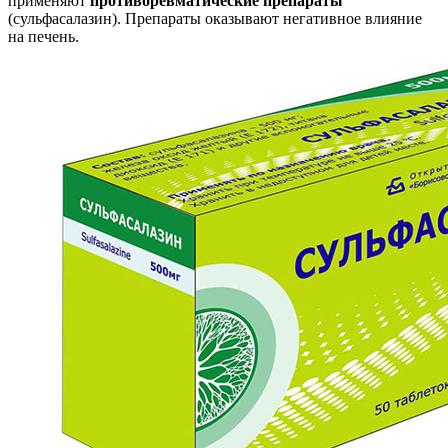
применяют
противоревматические препараты
(сульфасалазин). Препараты оказывают негативное влияние
на печень.