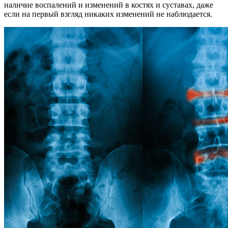
наличие воспалений и изменений в костях и суставах, даже
если на первый взгляд никаких изменений не наблюдается.