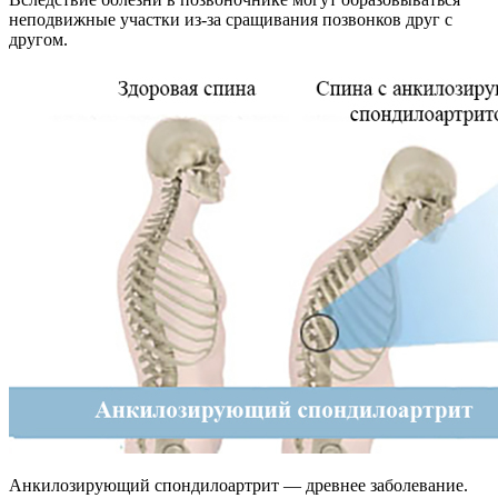
неподвижные участки из-за сращивания позвонков друг с
другом.
Анкилозирующий спондилоартрит — древнее заболевание.