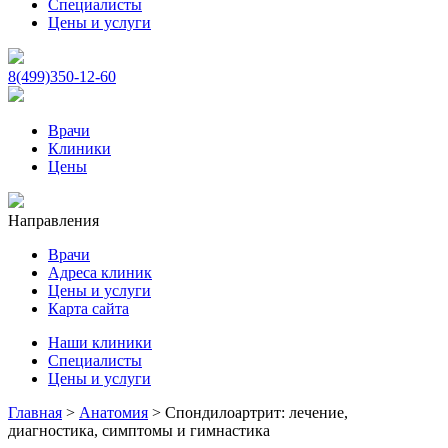
Специалисты
Цены и услуги
8(499)350-12-60
Врачи
Клиники
Цены
Направления
Врачи
Адреса клиник
Цены и услуги
Карта сайта
Наши клиники
Специалисты
Цены и услуги
Главная
>
Анатомия
>
Спондилоартрит: лечение,
диагностика, симптомы и гимнастика