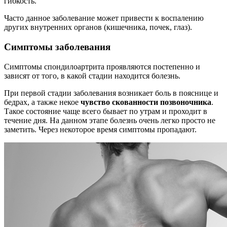
гибкость.
Часто данное заболевание может привести к воспалению
других внутренних органов (кишечника, почек, глаз).
Симптомы заболевания
Симптомы спондилоартрита проявляются постепенно и
зависят от того, в какой стадии находится болезнь.
При первой стадии заболевания возникает боль в пояснице и
бедрах, а также некое
чувство скованности позвоночника
.
Такое состояние чаще всего бывает по утрам и проходит в
течение дня. На данном этапе болезнь очень легко просто не
заметить. Через некоторое время симптомы пропадают.