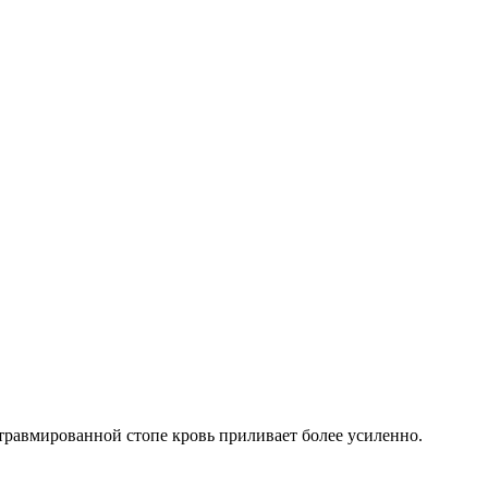
травмированной стопе кровь приливает более усиленно.