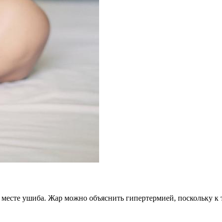
месте ушиба. Жар можно объяснить гипертермией, поскольку к 