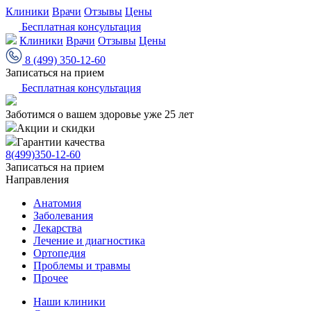
Клиники
Врачи
Отзывы
Цены
Бесплатная консультация
Клиники
Врачи
Отзывы
Цены
8 (499) 350-12-60
Записаться на прием
Бесплатная консультация
Заботимся о вашем здоровье уже 25 лет
Акции и скидки
Гарантии качества
8(499)350-12-60
Записаться на прием
Направления
Анатомия
Заболевания
Лекарства
Лечение и диагностика
Ортопедия
Проблемы и травмы
Прочее
Наши клиники