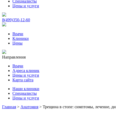
Специалисты
Цены и услуги
8(499)350-12-60
Врачи
Клиники
Цены
Направления
Врачи
Адреса клиник
Цены и услуги
Карта сайта
Наши клиники
Специалисты
Цены и услуги
Главная
>
Анатомия
>
Трещина в стопе: симптомы, лечение, д