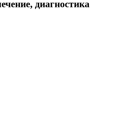
ечение, диагностика