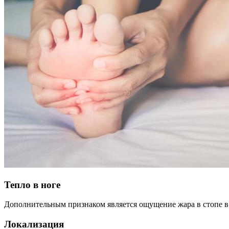
Тепло в ноге
Дополнительным признаком является ощущение жара в стопе в 
Локализация