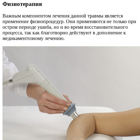
Физиотерапия
Важным компонентом лечения данной травмы является
применение физиопроцедур. Они применяются не только при
остром периоде ушиба, но и во время восстановительного
процесса, так как благотворно действуют в дополнение к
медикаментозному лечению.