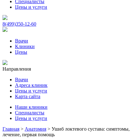
Специалисты
Цены и услуги
8(499)350-12-60
Врачи
Клиники
Цены
Направления
Врачи
Адреса клиник
Цены и услуги
Карта сайта
Наши клиники
Специалисты
Цены и услуги
Главная
>
Анатомия
>
Ушиб локтевого сустава: симптомы,
лечение, первая помощь