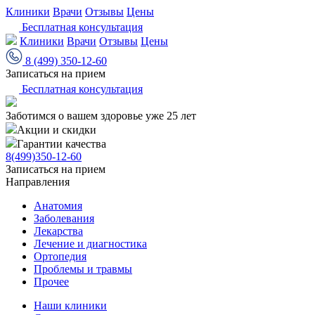
Клиники
Врачи
Отзывы
Цены
Бесплатная консультация
Клиники
Врачи
Отзывы
Цены
8 (499) 350-12-60
Записаться на прием
Бесплатная консультация
Заботимся о вашем здоровье уже 25 лет
Акции и скидки
Гарантии качества
8(499)350-12-60
Записаться на прием
Направления
Анатомия
Заболевания
Лекарства
Лечение и диагностика
Ортопедия
Проблемы и травмы
Прочее
Наши клиники