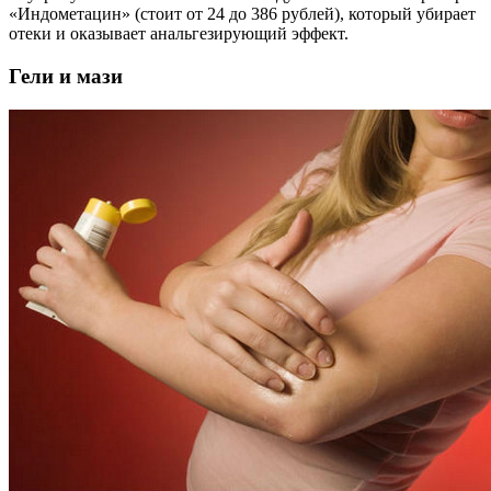
«Индометацин» (стоит от 24 до 386 рублей), который убирает
отеки и оказывает анальгезирующий эффект.
Гели и мази