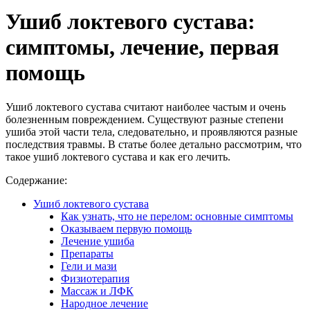
Ушиб локтевого сустава:
симптомы, лечение, первая
помощь
Ушиб локтевого сустава считают наиболее частым и очень
болезненным повреждением. Существуют разные степени
ушиба этой части тела, следовательно, и проявляются разные
последствия травмы. В статье более детально рассмотрим, что
такое ушиб локтевого сустава и как его лечить.
Содержание:
Ушиб локтевого сустава
Как узнать, что не перелом: основные симптомы
Оказываем первую помощь
Лечение ушиба
Препараты
Гели и мази
Физиотерапия
Массаж и ЛФК
Народное лечение