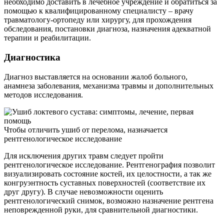
необходимо доставить в лечебное учреждение и обратиться за
помощью к квалифицированному специалисту – врачу
травматологу-ортопеду или хирургу, для прохождения
обследования, постановки диагноза, назначения адекватной
терапии и реабилитации.
Диагностика
Диагноз выставляется на основании жалоб больного,
анамнеза заболевания, механизма травмы и дополнительных
методов исследования.
Чтобы отличить ушиб от перелома, назначается
рентгенологическое исследование
Для исключения других травм следует пройти
рентгенологическое исследование. Рентгенография позволит
визуализировать состояние костей, их целостности, а так же
конгруэнтность суставных поверхностей (соответствие их
друг другу). В случае невозможности оценить
рентгенологический снимок, возможно назначение рентгена
неповрежденной руки, для сравнительной диагностики.