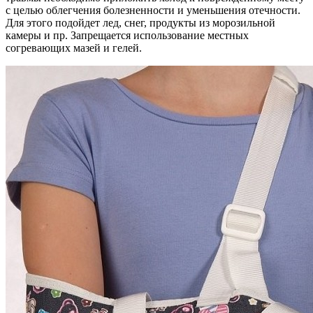
с целью облегчения болезненности и уменьшения отечности.
Для этого подойдет лед, снег, продукты из морозильной
камеры и пр. Запрещается использование местных
согревающих мазей и гелей.