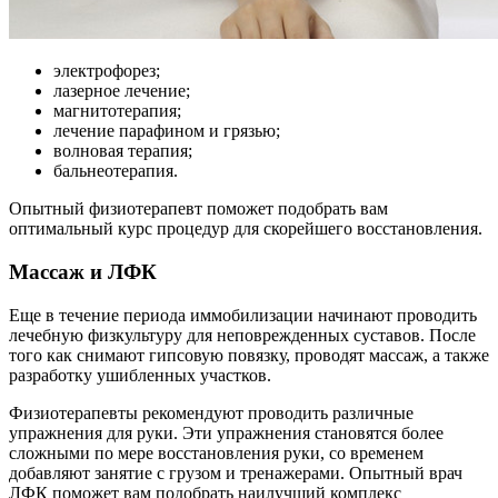
электрофорез;
лазерное лечение;
магнитотерапия;
лечение парафином и грязью;
волновая терапия;
бальнеотерапия.
Опытный физиотерапевт поможет подобрать вам
оптимальный курс процедур для скорейшего восстановления.
Массаж и ЛФК
Еще в течение периода иммобилизации начинают проводить
лечебную физкультуру для неповрежденных суставов. После
того как снимают гипсовую повязку, проводят массаж, а также
разработку ушибленных участков.
Физиотерапевты рекомендуют проводить различные
упражнения для руки. Эти упражнения становятся более
сложными по мере восстановления руки, со временем
добавляют занятие с грузом и тренажерами. Опытный врач
ЛФК поможет вам подобрать наилучший комплекс