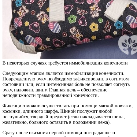
В некоторых случаях требуется иммобилизация конечности
Следующим этапом является иммобилизация конечности.
Поврежденную руку необходимо зафиксировать в согнутом
состоянии или, если интенсивная боль не позволяет согнуть
руку, наложить шину. Главная цель – обеспечение
неподвижности травмированной конечности.
Фиксацию можно осуществлять при помощи мягкой повязки,
косынки, длинного шарфа. Шиной послужит любой
негнущийся, твердый предмет (если накладывается шина,
желательно, больного оставить в положении лежа).
Сразу после оказания первой помощи пострадавшего