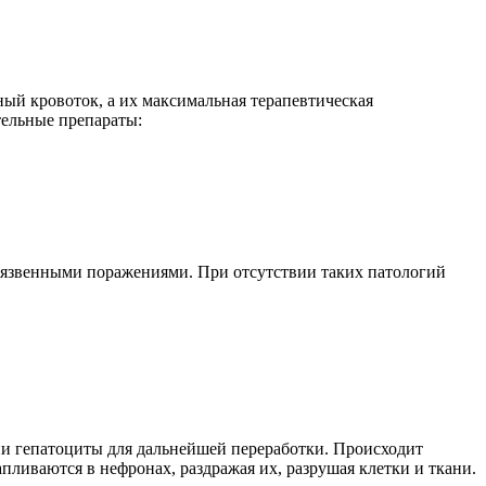
ый кровоток, а их максимальная терапевтическая
тельные препараты:
 язвенными поражениями. При отсутствии таких патологий
ни гепатоциты для дальнейшей переработки. Происходит
пливаются в нефронах, раздражая их, разрушая клетки и ткани.