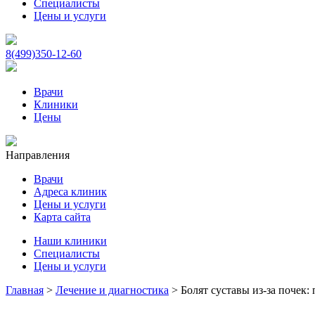
Специалисты
Цены и услуги
8(499)350-12-60
Врачи
Клиники
Цены
Направления
Врачи
Адреса клиник
Цены и услуги
Карта сайта
Наши клиники
Специалисты
Цены и услуги
Главная
>
Лечение и диагностика
>
Болят суставы из-за почек