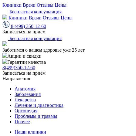
Клиники
Врачи
Отзывы
Цены
Бесплатная консультация
Клиники
Врачи
Отзывы
Цены
8 (499) 350-12-60
Записаться на прием
Бесплатная консультация
Заботимся о вашем здоровье уже 25 лет
Акции и скидки
Гарантии качества
8(499)350-12-60
Записаться на прием
Направления
Анатомия
Заболевания
Лекарства
Лечение и диагностика
Ортопедия
Проблемы и травмы
Прочее
Наши клиники