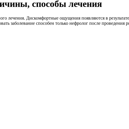
ричины, способы лечения
жного лечения. Дискомфортные ощущения появляются в результат
вать заболевание способен только нефролог после проведения 