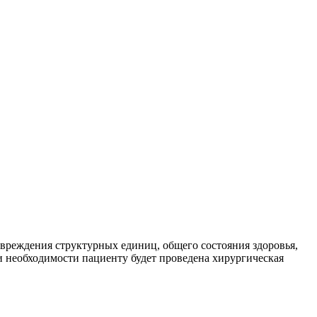
повреждения структурных единиц, общего состояния здоровья,
и необходимости пациенту будет проведена хирургическая