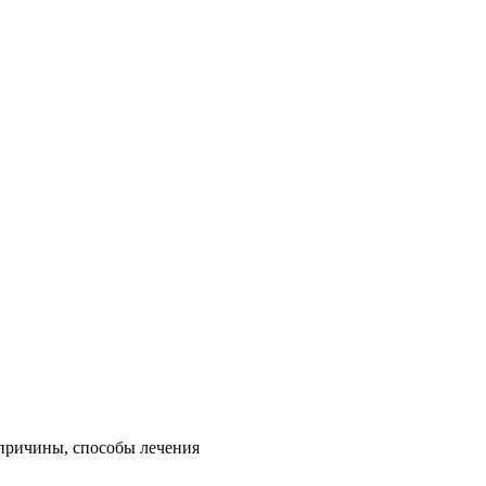
: причины, способы лечения