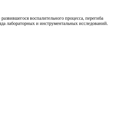
е развившегося воспалительного процесса, перегиба
ряда лабораторных и инструментальных исследований.