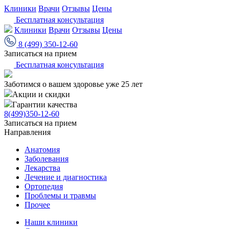
Клиники
Врачи
Отзывы
Цены
Бесплатная консультация
Клиники
Врачи
Отзывы
Цены
8 (499) 350-12-60
Записаться на прием
Бесплатная консультация
Заботимся о вашем здоровье уже 25 лет
Акции и скидки
Гарантии качества
8(499)350-12-60
Записаться на прием
Направления
Анатомия
Заболевания
Лекарства
Лечение и диагностика
Ортопедия
Проблемы и травмы
Прочее
Наши клиники