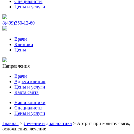
Специалисты
Цены и услуги
8(499)350-12-60
Врачи
Клиники
Цены
Направления
Врачи
Адреса клиник
Цены и услуги
Карта сайта
Наши клиники
Специалисты
Цены и услуги
Главная
>
Лечение и диагностика
>
Артрит при колите: связь,
осложнения, лечение