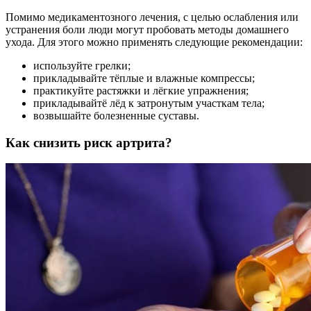
Помимо медикаментозного лечения, с целью ослабления или
устранения боли люди могут пробовать методы домашнего
ухода. Для этого можно применять следующие рекомендации:
используйте грелки;
прикладывайте тёплые и влажные компрессы;
практикуйте растяжки и лёгкие упражнения;
прикладывайтё лёд к затронутым участкам тела;
возвышайте болезненные суставы.
Как снизить риск артрита?