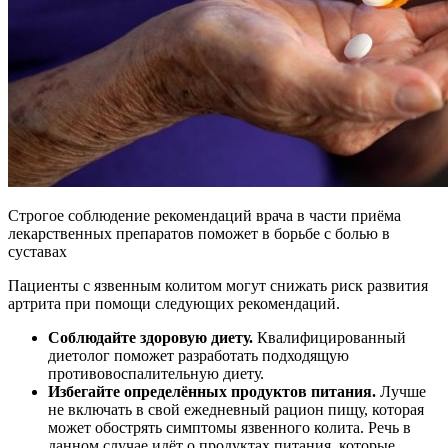
Строгое соблюдение рекомендаций врача в части приёма
лекарственных препаратов поможет в борьбе с болью в
суставах
Пациенты с язвенным колитом могут снижать риск развития
артрита при помощи следующих рекомендаций.
Соблюдайте здоровую диету.
Квалифицированный
диетолог поможет разработать подходящую
противовоспалительную диету.
Избегайте определённых продуктов питания.
Лучше
не включать в свой ежедневный рацион пищу, которая
может обострять симптомы язвенного колита. Речь в
данном случае идёт о продуктах питания, которые