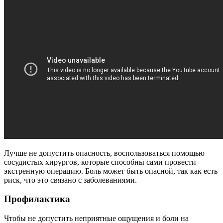
Лучше не допустить опасность, воспользоваться помощью
сосудистых хирургов, которые способны сами провести
экстренную операцию. Боль может быть опасной, так как есть
риск, что это связано с заболеваниями.
Профилактика
Чтобы не допустить неприятные ощущения и боли на