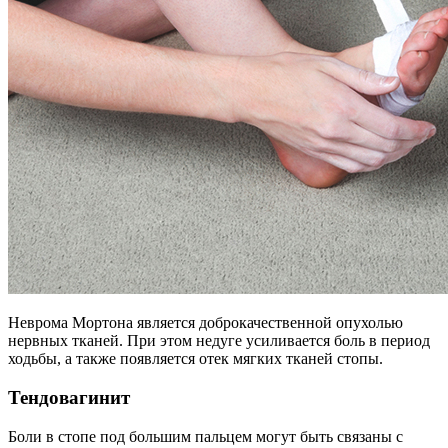
Неврома Мортона является доброкачественной опухолью
нервных тканей. При этом недуге усиливается боль в период
ходьбы, а также появляется отек мягких тканей стопы.
Тендовагинит
Боли в стопе под большим пальцем могут быть связаны с