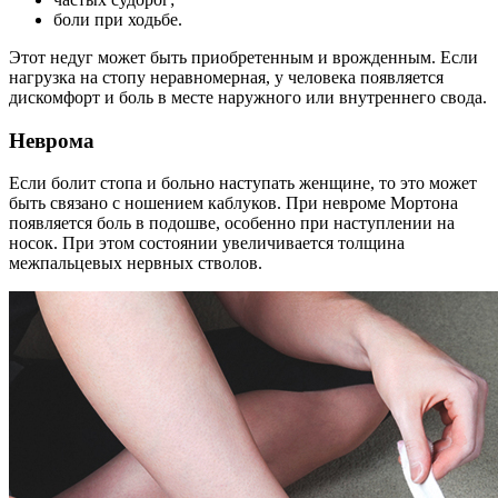
боли при ходьбе.
Этот недуг может быть приобретенным и врожденным. Если
нагрузка на стопу неравномерная, у человека появляется
дискомфорт и боль в месте наружного или внутреннего свода.
Неврома
Если болит стопа и больно наступать женщине, то это может
быть связано с ношением каблуков. При невроме Мортона
появляется боль в подошве, особенно при наступлении на
носок. При этом состоянии увеличивается толщина
межпальцевых нервных стволов.