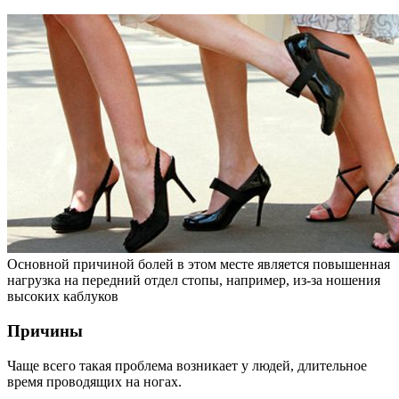
Основной причиной болей в этом месте является повышенная
нагрузка на передний отдел стопы, например, из-за ношения
высоких каблуков
Причины
Чаще всего такая проблема возникает у людей, длительное
время проводящих на ногах.