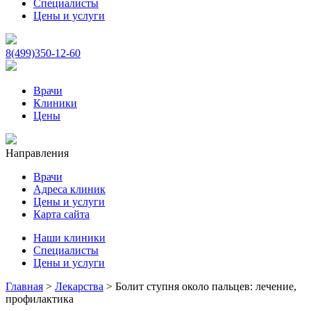
Специалисты
Цены и услуги
8(499)350-12-60
Врачи
Клиники
Цены
Направления
Врачи
Адреса клиник
Цены и услуги
Карта сайта
Наши клиники
Специалисты
Цены и услуги
Главная
>
Лекарства
>
Болит ступня около пальцев: лечение,
профилактика