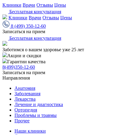
Клиники
Врачи
Отзывы
Цены
Бесплатная консультация
Клиники
Врачи
Отзывы
Цены
8 (499) 350-12-60
Записаться на прием
Бесплатная консультация
Заботимся о вашем здоровье уже 25 лет
Акции и скидки
Гарантии качества
8(499)350-12-60
Записаться на прием
Направления
Анатомия
Заболевания
Лекарства
Лечение и диагностика
Ортопедия
Проблемы и травмы
Прочее
Наши клиники