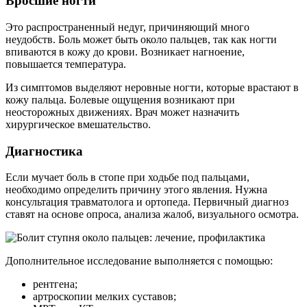
Вросшие ногти
Это распространенный недуг, причиняющий много
неудобств. Боль может быть около пальцев, так как ногти
впиваются в кожу до крови. Возникает нагноение,
повышается температура.
Из симптомов выделяют неровные ногти, которые врастают в
кожу пальца. Болевые ощущения возникают при
неосторожных движениях. Врач может назначить
хирургическое вмешательство.
Диагностика
Если мучает боль в стопе при ходьбе под пальцами,
необходимо определить причину этого явления. Нужна
консультация травматолога и ортопеда. Первичный диагноз
ставят на основе опроса, анализа жалоб, визуального осмотра.
Дополнительное исследование выполняется с помощью:
рентгена;
артроскопии мелких суставов;