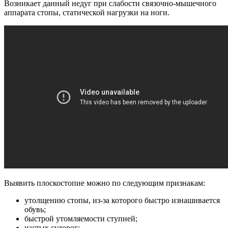
Возникает данный недуг при слабости связочно-мышечного
аппарата стопы, статической нагрузки на ноги.
Выявить плоскостопие можно по следующим признакам:
утолщению стопы, из-за которого быстро изнашивается
обувь;
быстрой утомляемости ступней;
частых судорог;