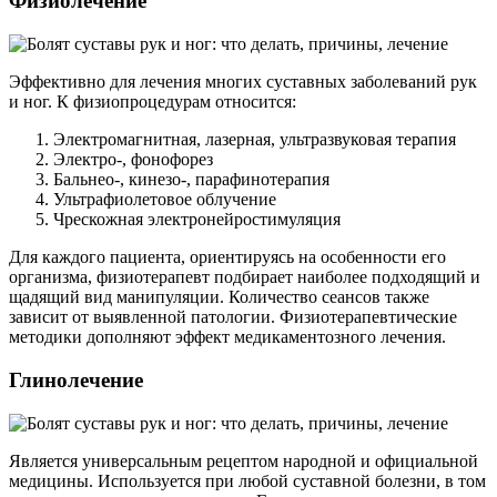
Физиолечение
Эффективно для лечения многих суставных заболеваний рук
и ног. К физиопроцедурам относится:
Электромагнитная, лазерная, ультразвуковая терапия
Электро-, фонофорез
Бальнео-, кинезо-, парафинотерапия
Ультрафиолетовое облучение
Чрескожная электронейростимуляция
Для каждого пациента, ориентируясь на особенности его
организма, физиотерапевт подбирает наиболее подходящий и
щадящий вид манипуляции. Количество сеансов также
зависит от выявленной патологии. Физиотерапевтические
методики дополняют эффект медикаментозного лечения.
Глинолечение
Является универсальным рецептом народной и официальной
медицины. Используется при любой суставной болезни, в том