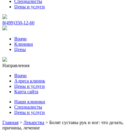
Специалисты
Цены и услуги
8(499)350-12-60
Врачи
Клиники
Цены
Направления
Врачи
Адреса клиник
Цены и услуги
Карта сайта
Наши клиники
Специалисты
Цены и услуги
Главная
>
Лекарства
>
Болят суставы рук и ног: что делать,
причины, лечение