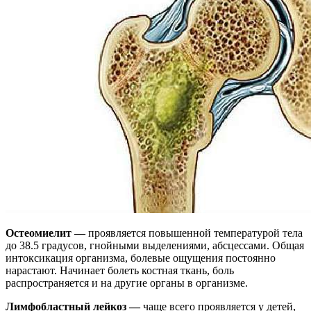
Остеомиелит —
проявляется повышенной температурой тела
до 38.5 градусов, гнойными выделениями, абсцессами. Общая
интоксикация организма, болевые ощущения постоянно
нарастают. Начинает болеть костная ткань, боль
распространяется и на другие органы в организме.
Лимфобластный лейкоз —
чаще всего проявляется у детей,