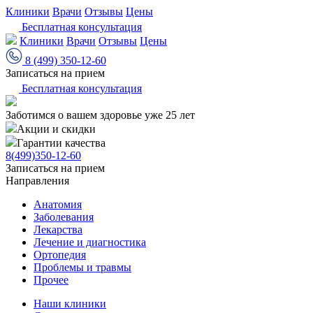
Клиники
Врачи
Отзывы
Цены
Бесплатная консультация
Клиники
Врачи
Отзывы
Цены
8 (499) 350-12-60
Записаться на прием
Бесплатная консультация
Заботимся о вашем здоровье уже 25 лет
Акции и скидки
Гарантии качества
8(499)350-12-60
Записаться на прием
Направления
Анатомия
Заболевания
Лекарства
Лечение и диагностика
Ортопедия
Проблемы и травмы
Прочее
Наши клиники