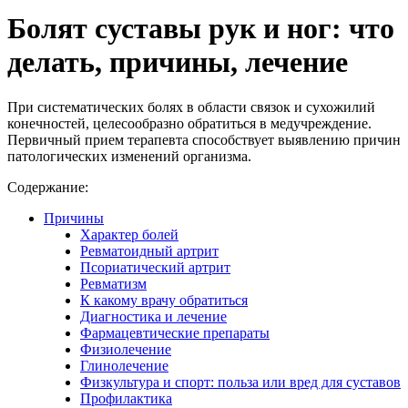
Болят суставы рук и ног: что
делать, причины, лечение
При систематических болях в области связок и сухожилий
конечностей, целесообразно обратиться в медучреждение.
Первичный прием терапевта способствует выявлению причин
патологических изменений организма.
Содержание:
Причины
Характер болей
Ревматоидный артрит
Псориатический артрит
Ревматизм
К какому врачу обратиться
Диагностика и лечение
Фармацевтические препараты
Физиолечение
Глинолечение
Физкультура и спорт: польза или вред для суставов
Профилактика