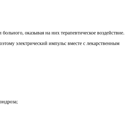
больного, оказывая на них терапевтическое воздействие.
поэтому электрический импульс вместе с лекарственным
ондроза;