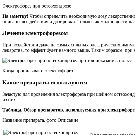
Электрофорез при остеохондрозе
На заметку!
Чтобы определить необходимую дозу лекарственног
описаны все действия и дозировки. Только так можно достичь 
Лечение электрофорезом
При воздействии даже не самых сильных электрических импуль
лекарства, то эффект будет намного выше. Таким образом, пр
Когда прописывают электрофорез
Какие препараты используются
Зачастую для проведения электрофореза при шейном остеохон
из них.
Таблица. Обзор препаратов, используемых при электрофоре
Название препарата, фото Описание