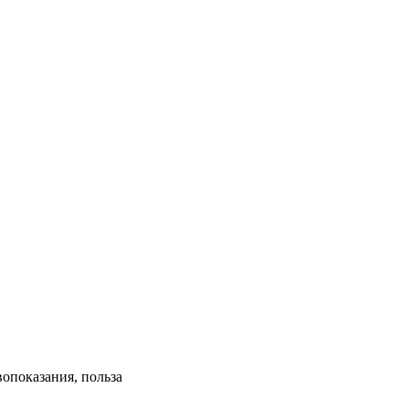
вопоказания, польза