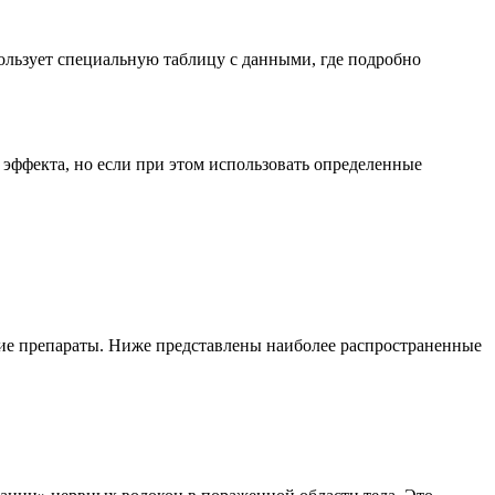
ользует специальную таблицу с данными, где подробно
эффекта, но если при этом использовать определенные
ие препараты. Ниже представлены наиболее распространенные