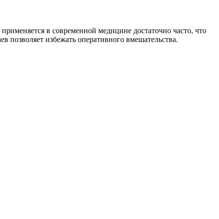
применяется в современной медицине достаточно часто, что
ев позволяет избежать оперативного вмешательства.