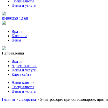
Специалисты
Цены и услуги
8(499)350-12-60
Врачи
Клиники
Цены
Направления
Врачи
Адреса клиник
Цены и услуги
Карта сайта
Наши клиники
Специалисты
Цены и услуги
Главная
>
Лекарства
>
Электрофорез при остеохондрозе: проти