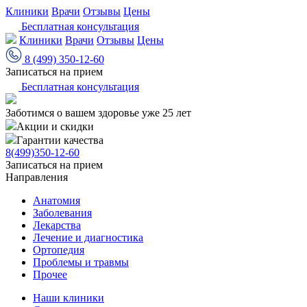
Клиники
Врачи
Отзывы
Цены
Бесплатная консультация
Клиники
Врачи
Отзывы
Цены
8 (499) 350-12-60
Записаться на прием
Бесплатная консультация
Заботимся о вашем здоровье уже 25 лет
Акции и скидки
Гарантии качества
8(499)350-12-60
Записаться на прием
Направления
Анатомия
Заболевания
Лекарства
Лечение и диагностика
Ортопедия
Проблемы и травмы
Прочее
Наши клиники