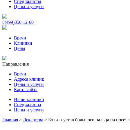
Специалисты
Цены и услуги
8(499)350-12-60
Врачи
Клиники
Цены
Направления
Врачи
Адреса клиник
Цены и услуги
Карта сайта
Наши клиники
Специалисты
Цены и услуги
Главная
>
Лекарства
>
Болит сустав большого пальца на ноге: 