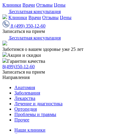
Клиники
Врачи
Отзывы
Цены
Бесплатная консультация
Клиники
Врачи
Отзывы
Цены
8 (499) 350-12-60
Записаться на прием
Бесплатная консультация
Заботимся о вашем здоровье уже 25 лет
Акции и скидки
Гарантии качества
8(499)350-12-60
Записаться на прием
Направления
Анатомия
Заболевания
Лекарства
Лечение и диагностика
Ортопедия
Проблемы и травмы
Прочее
Наши клиники