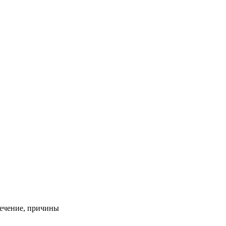
лечение, причины