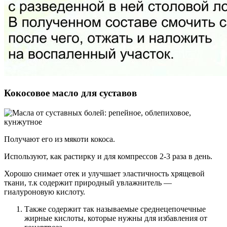
Кокосовое масло для суставов
Получают его из мякоти кокоса.
Используют, как растирку и для компрессов 2-3 раза в день.
Хорошо снимает отек и улучшает эластичность хрящевой
ткани, т.к содержит природный увлажнитель —
гиалуроновую кислоту.
Также содержит так называемые среднецепочечные
жирные кислоты, которые нужны для избавления от