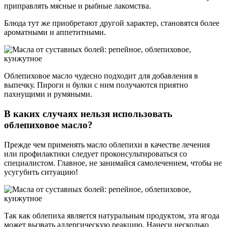
приправлять мясные и рыбные лакомства.
Блюда тут же приобретают другой характер, становятся более
ароматными и аппетитными.
Облепиховое масло чудесно подходит для добавления в
выпечку. Пироги и булки с ним получаются приятно
пахнущими и румяными.
В каких случаях нельзя использовать
облепиховое масло?
Прежде чем применять масло облепихи в качестве лечения
или профилактики следует проконсультироваться со
специалистом. Главное, не занимайся самолечением, чтобы не
усугубить ситуацию!
Так как облепиха является натуральным продуктом, эта ягода
может вызвать аллергическую реакцию. Нанеси несколько