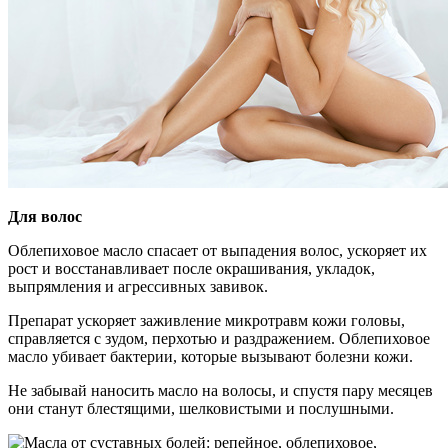
Для волос
Облепиховое масло спасает от выпадения волос, ускоряет их
рост и восстанавливает после окрашивания, укладок,
выпрямления и агрессивных завивок.
Препарат ускоряет заживление микротравм кожи головы,
справляется с зудом, перхотью и раздражением. Облепиховое
масло убивает бактерии, которые вызывают болезни кожи.
Не забывай наносить масло на волосы, и спустя пару месяцев
они станут блестящими, шелковистыми и послушными.