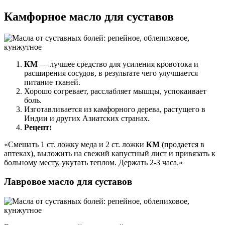
Камфорное масло для суставов
КМ
— лучшее средство для усиления кровотока и
расширения сосудов, в результате чего улучшается
питание тканей.
Хорошо согревает, расслабляет мышцы, успокаивает
боль.
Изготавливается из камфорного дерева, растущего в
Индии и других Азиатских странах.
Рецепт:
«Смешать 1 ст. ложку меда и 2 ст. ложки
КМ
(продается в
аптеках), выложить на свежий капустный лист и привязать к
больному месту, укутать теплом. Держать 2-3 часа.»
Лавровое масло для суставов