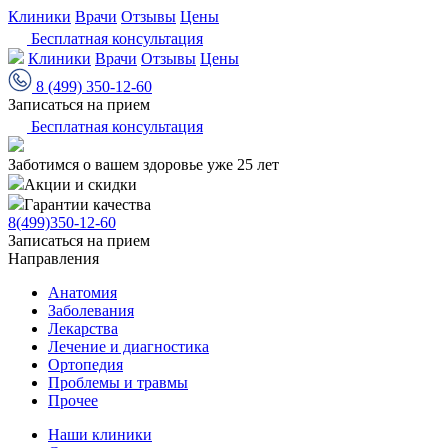
Клиники
Врачи
Отзывы
Цены
Бесплатная консультация
Клиники
Врачи
Отзывы
Цены
8 (499) 350-12-60
Записаться на прием
Бесплатная консультация
Заботимся о вашем здоровье уже 25 лет
Акции и скидки
Гарантии качества
8(499)350-12-60
Записаться на прием
Направления
Анатомия
Заболевания
Лекарства
Лечение и диагностика
Ортопедия
Проблемы и травмы
Прочее
Наши клиники