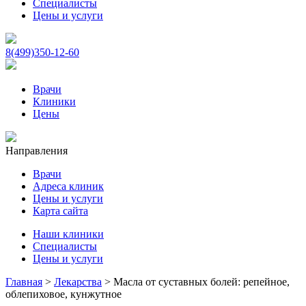
Специалисты
Цены и услуги
8(499)350-12-60
Врачи
Клиники
Цены
Направления
Врачи
Адреса клиник
Цены и услуги
Карта сайта
Наши клиники
Специалисты
Цены и услуги
Главная
>
Лекарства
>
Масла от суставных болей: репейное,
облепиховое, кунжутное