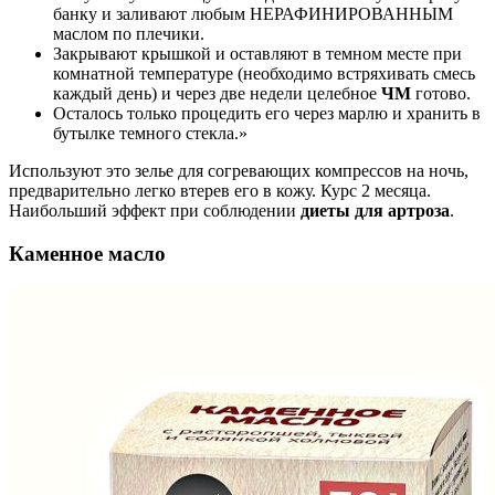
банку и заливают любым НЕРАФИНИРОВАННЫМ
маслом по плечики.
Закрывают крышкой и оставляют в темном месте при
комнатной температуре (необходимо встряхивать смесь
каждый день) и через две недели целебное
ЧМ
готово.
Осталось только процедить его через марлю и хранить в
бутылке темного стекла.»
Используют это зелье для согревающих компрессов на ночь,
предварительно легко втерев его в кожу. Курс 2 месяца.
Наибольший эффект при соблюдении
диеты для артроза
.
Каменное масло