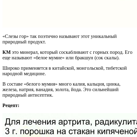
«Слезы гор» так поэтично называют этот уникальный
природный продукт.
КМ
это минерал, который соскабливают с горных пород. Его
еще называют «белое мумие» или бракшун (сок скалы).
Широко применяется в китайской, монгольской, тибетской
народной медицине.
В составе «белого мумия» много калия, кальция, цинка,
железа, натрия, ванадия, золота, йода. Это сильнейший
природный антисептик.
Рецепт: