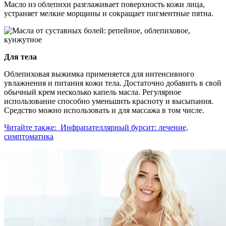
Масло из облепихи разглаживает поверхность кожи лица,
устраняет мелкие морщины и сокращает пигментные пятна.
Для тела
Облепиховая выжимка применяется для интенсивного
увлажнения и питания кожи тела. Достаточно добавить в свой
обычный крем несколько капель масла. Регулярное
использование способно уменьшить красноту и высыпания.
Средство можно использовать и для массажа в том числе.
Читайте также:
Инфрапателлярный бурсит: лечение,
симптоматика